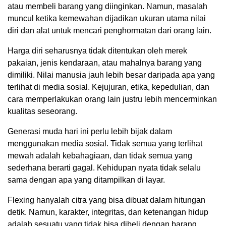
atau membeli barang yang diinginkan. Namun, masalah
muncul ketika kemewahan dijadikan ukuran utama nilai
diri dan alat untuk mencari penghormatan dari orang lain.
Harga diri seharusnya tidak ditentukan oleh merek
pakaian, jenis kendaraan, atau mahalnya barang yang
dimiliki. Nilai manusia jauh lebih besar daripada apa yang
terlihat di media sosial. Kejujuran, etika, kepedulian, dan
cara memperlakukan orang lain justru lebih mencerminkan
kualitas seseorang.
Generasi muda hari ini perlu lebih bijak dalam
menggunakan media sosial. Tidak semua yang terlihat
mewah adalah kebahagiaan, dan tidak semua yang
sederhana berarti gagal. Kehidupan nyata tidak selalu
sama dengan apa yang ditampilkan di layar.
Flexing hanyalah citra yang bisa dibuat dalam hitungan
detik. Namun, karakter, integritas, dan ketenangan hidup
adalah sesuatu yang tidak bisa dibeli dengan barang