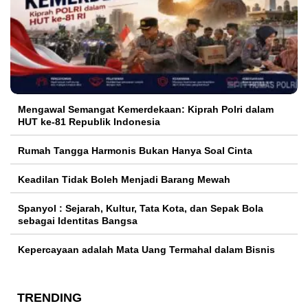
Mengawal Semangat Kemerdekaan: Kiprah Polri dalam
HUT ke-81 Republik Indonesia
Rumah Tangga Harmonis Bukan Hanya Soal Cinta
Keadilan Tidak Boleh Menjadi Barang Mewah
Spanyol : Sejarah, Kultur, Tata Kota, dan Sepak Bola
sebagai Identitas Bangsa
Kepercayaan adalah Mata Uang Termahal dalam Bisnis
TRENDING