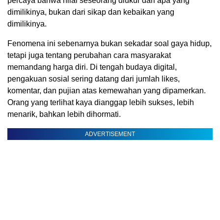
percaya bahwa nilai seseorang diukur dari apa yang
dimilikinya, bukan dari sikap dan kebaikan yang
dimilikinya.
Fenomena ini sebenarnya bukan sekadar soal gaya hidup,
tetapi juga tentang perubahan cara masyarakat
memandang harga diri. Di tengah budaya digital,
pengakuan sosial sering datang dari jumlah likes,
komentar, dan pujian atas kemewahan yang dipamerkan.
Orang yang terlihat kaya dianggap lebih sukses, lebih
menarik, bahkan lebih dihormati.
ADVERTISEMENT