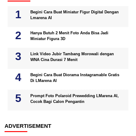
Begini Cara Buat Miniatur Figur Digital Dengan
Lmarena AI
Hanya Butuh 2 Menit Foto Anda Bisa Jadi
Miniatur Figura 3D
Link Video Jubir Tambang Morowali dengan
WNA Cina Durasi 7 Menit
Begini Cara Buat Diorama Instagramable Gratis
Di LMarena AI
Prompt Foto Polaroid Prewedding LMarena AI,
Cocok Bagi Calon Pengantin
ADVERTISEMENT