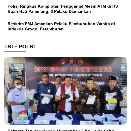
Polisi Ringkus Komplotan Pengganjal Mesin ATM di RS
Buah Hati Pamulang, 3 Pelaku Diamankan
Reskrim PMJ Amankan Pelaku Pembunuhan Wanita di
Indekos Grogol Petamburan
TNI – POLRI