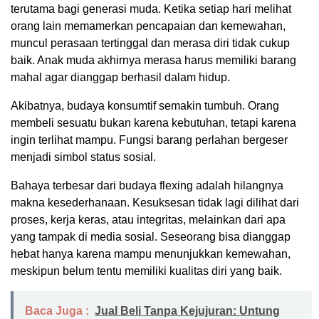
terutama bagi generasi muda. Ketika setiap hari melihat
orang lain memamerkan pencapaian dan kemewahan,
muncul perasaan tertinggal dan merasa diri tidak cukup
baik. Anak muda akhirnya merasa harus memiliki barang
mahal agar dianggap berhasil dalam hidup.
Akibatnya, budaya konsumtif semakin tumbuh. Orang
membeli sesuatu bukan karena kebutuhan, tetapi karena
ingin terlihat mampu. Fungsi barang perlahan bergeser
menjadi simbol status sosial.
Bahaya terbesar dari budaya flexing adalah hilangnya
makna kesederhanaan. Kesuksesan tidak lagi dilihat dari
proses, kerja keras, atau integritas, melainkan dari apa
yang tampak di media sosial. Seseorang bisa dianggap
hebat hanya karena mampu menunjukkan kemewahan,
meskipun belum tentu memiliki kualitas diri yang baik.
Baca Juga :
Jual Beli Tanpa Kejujuran: Untung