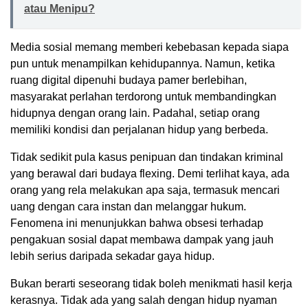
atau Menipu?
Media sosial memang memberi kebebasan kepada siapa
pun untuk menampilkan kehidupannya. Namun, ketika
ruang digital dipenuhi budaya pamer berlebihan,
masyarakat perlahan terdorong untuk membandingkan
hidupnya dengan orang lain. Padahal, setiap orang
memiliki kondisi dan perjalanan hidup yang berbeda.
Tidak sedikit pula kasus penipuan dan tindakan kriminal
yang berawal dari budaya flexing. Demi terlihat kaya, ada
orang yang rela melakukan apa saja, termasuk mencari
uang dengan cara instan dan melanggar hukum.
Fenomena ini menunjukkan bahwa obsesi terhadap
pengakuan sosial dapat membawa dampak yang jauh
lebih serius daripada sekadar gaya hidup.
Bukan berarti seseorang tidak boleh menikmati hasil kerja
kerasnya. Tidak ada yang salah dengan hidup nyaman