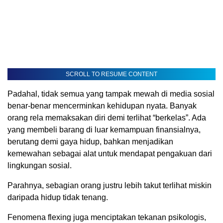
SCROLL TO RESUME CONTENT
Padahal, tidak semua yang tampak mewah di media sosial
benar-benar mencerminkan kehidupan nyata. Banyak
orang rela memaksakan diri demi terlihat “berkelas”. Ada
yang membeli barang di luar kemampuan finansialnya,
berutang demi gaya hidup, bahkan menjadikan
kemewahan sebagai alat untuk mendapat pengakuan dari
lingkungan sosial.
Parahnya, sebagian orang justru lebih takut terlihat miskin
daripada hidup tidak tenang.
Fenomena flexing juga menciptakan tekanan psikologis,