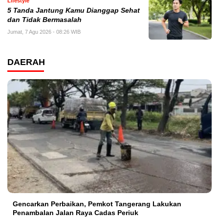
Lifestyle
5 Tanda Jantung Kamu Dianggap Sehat
dan Tidak Bermasalah
Jumat, 7 Agu 2026 - 08:26 WIB
DAERAH
Gencarkan Perbaikan, Pemkot Tangerang Lakukan
Penambalan Jalan Raya Cadas Periuk