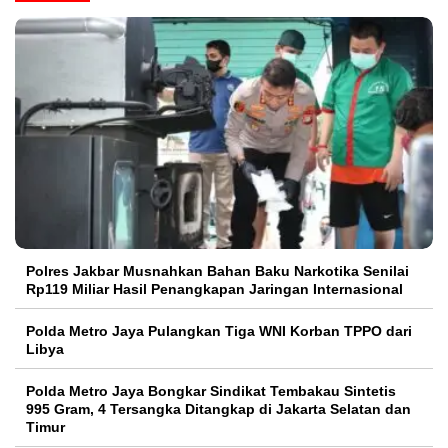
Polres Jakbar Musnahkan Bahan Baku Narkotika Senilai
Rp119 Miliar Hasil Penangkapan Jaringan Internasional
Polda Metro Jaya Pulangkan Tiga WNI Korban TPPO dari
Libya
Polda Metro Jaya Bongkar Sindikat Tembakau Sintetis
995 Gram, 4 Tersangka Ditangkap di Jakarta Selatan dan
Timur