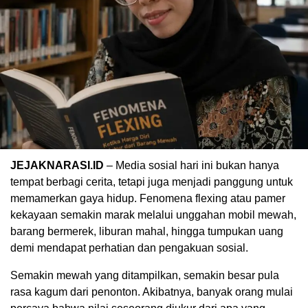
JEJAKNARASI.ID
– Media sosial hari ini bukan hanya
tempat berbagi cerita, tetapi juga menjadi panggung untuk
memamerkan gaya hidup. Fenomena flexing atau pamer
kekayaan semakin marak melalui unggahan mobil mewah,
barang bermerek, liburan mahal, hingga tumpukan uang
demi mendapat perhatian dan pengakuan sosial.
Semakin mewah yang ditampilkan, semakin besar pula
rasa kagum dari penonton. Akibatnya, banyak orang mulai