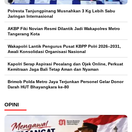
Polresta Tanjungpinang Musnahkan 3 Kg Lebih Sabu
Jaringan Internasional
AKBP Fiki Novian Resmi Dilantik Jadi Wakapolres Metro
Tangerang Kota
Wakapolri Lantik Pengurus Pusat KBPP Polri 2026–2031,
Awali Konsolidasi Organisasi Nasional
Kapolri Serap Aspirasi Pecalang dan Ojek Online, Perkuat
Kemitraan Jaga Bali Tetap Aman dan Nyaman
Brimob Polda Metro Jaya Terjunkan Personel Gelar Donor
Darah HUT Bhayangkara ke-80
OPINI