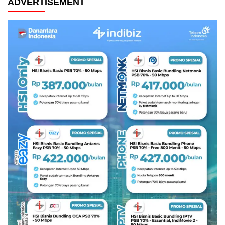
ADVERTISEMENT