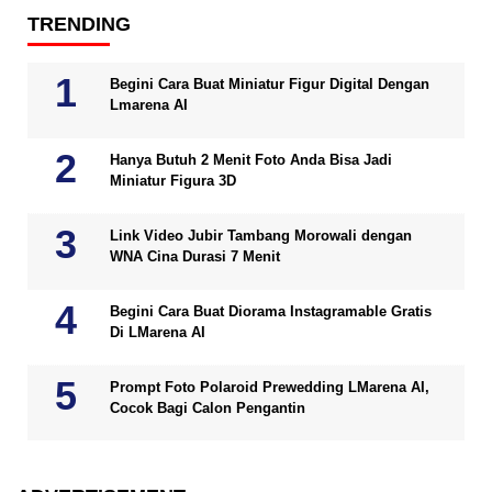
TRENDING
Begini Cara Buat Miniatur Figur Digital Dengan
Lmarena AI
Hanya Butuh 2 Menit Foto Anda Bisa Jadi
Miniatur Figura 3D
Link Video Jubir Tambang Morowali dengan
WNA Cina Durasi 7 Menit
Begini Cara Buat Diorama Instagramable Gratis
Di LMarena AI
Prompt Foto Polaroid Prewedding LMarena AI,
Cocok Bagi Calon Pengantin