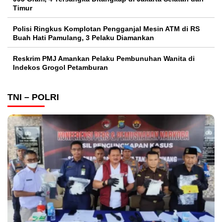
Timur
Polisi Ringkus Komplotan Pengganjal Mesin ATM di RS
Buah Hati Pamulang, 3 Pelaku Diamankan
Reskrim PMJ Amankan Pelaku Pembunuhan Wanita di
Indekos Grogol Petamburan
TNI – POLRI