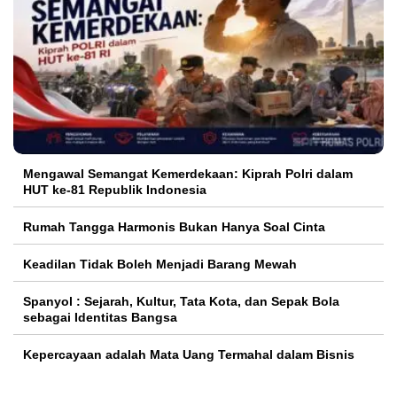
Mengawal Semangat Kemerdekaan: Kiprah Polri dalam
HUT ke-81 Republik Indonesia
Rumah Tangga Harmonis Bukan Hanya Soal Cinta
Keadilan Tidak Boleh Menjadi Barang Mewah
Spanyol : Sejarah, Kultur, Tata Kota, dan Sepak Bola
sebagai Identitas Bangsa
Kepercayaan adalah Mata Uang Termahal dalam Bisnis