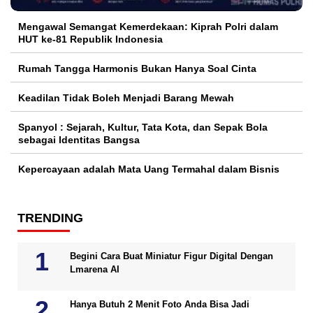
Mengawal Semangat Kemerdekaan: Kiprah Polri dalam
HUT ke-81 Republik Indonesia
Rumah Tangga Harmonis Bukan Hanya Soal Cinta
Keadilan Tidak Boleh Menjadi Barang Mewah
Spanyol : Sejarah, Kultur, Tata Kota, dan Sepak Bola
sebagai Identitas Bangsa
Kepercayaan adalah Mata Uang Termahal dalam Bisnis
TRENDING
Begini Cara Buat Miniatur Figur Digital Dengan
Lmarena AI
Hanya Butuh 2 Menit Foto Anda Bisa Jadi