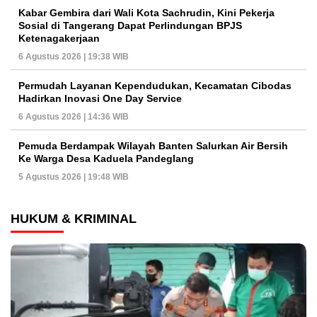
Kabar Gembira dari Wali Kota Sachrudin, Kini Pekerja
Sosial di Tangerang Dapat Perlindungan BPJS
Ketenagakerjaan
6 Agustus 2026 | 19:38 WIB
Permudah Layanan Kependudukan, Kecamatan Cibodas
Hadirkan Inovasi One Day Service
6 Agustus 2026 | 14:36 WIB
Pemuda Berdampak Wilayah Banten Salurkan Air Bersih
Ke Warga Desa Kaduela Pandeglang
5 Agustus 2026 | 19:48 WIB
HUKUM & KRIMINAL