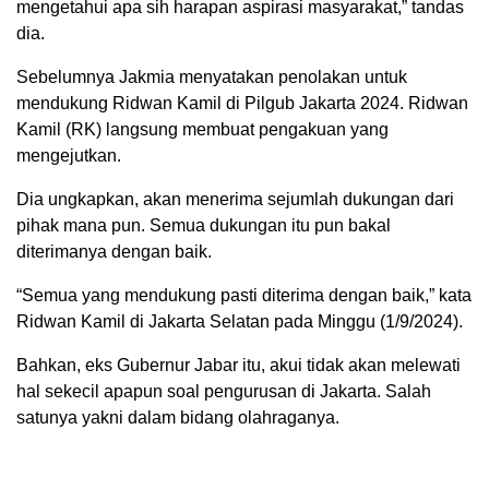
mengetahui apa sih harapan aspirasi masyarakat,” tandas
dia.
Sebelumnya Jakmia menyatakan penolakan untuk
mendukung Ridwan Kamil di Pilgub Jakarta 2024. Ridwan
Kamil (RK) langsung membuat pengakuan yang
mengejutkan.
Dia ungkapkan, akan menerima sejumlah dukungan dari
pihak mana pun. Semua dukungan itu pun bakal
diterimanya dengan baik.
“Semua yang mendukung pasti diterima dengan baik,” kata
Ridwan Kamil di Jakarta Selatan pada Minggu (1/9/2024).
Bahkan, eks Gubernur Jabar itu, akui tidak akan melewati
hal sekecil apapun soal pengurusan di Jakarta. Salah
satunya yakni dalam bidang olahraganya.