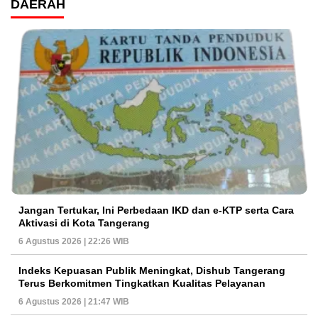
DAERAH
Jangan Tertukar, Ini Perbedaan IKD dan e-KTP serta Cara
Aktivasi di Kota Tangerang
6 Agustus 2026 | 22:26 WIB
Indeks Kepuasan Publik Meningkat, Dishub Tangerang
Terus Berkomitmen Tingkatkan Kualitas Pelayanan
6 Agustus 2026 | 21:47 WIB