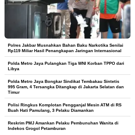
Polres Jakbar Musnahkan Bahan Baku Narkotika Senilai
Rp119 Miliar Hasil Penangkapan Jaringan Internasional
Polda Metro Jaya Pulangkan Tiga WNI Korban TPPO dari
Libya
Polda Metro Jaya Bongkar Sindikat Tembakau Sintetis
995 Gram, 4 Tersangka Ditangkap di Jakarta Selatan dan
Timur
Polisi Ringkus Komplotan Pengganjal Mesin ATM di RS
Buah Hati Pamulang, 3 Pelaku Diamankan
Reskrim PMJ Amankan Pelaku Pembunuhan Wanita di
Indekos Grogol Petamburan