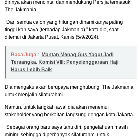
dirinya akan mencintai dan mendukung Persija termasuk
The Jakmania.
“Dari semua calon yang hitungan dinamikanya paling
tinggi kan saya (terhadap Jakmania),” kata dia, saat
ditemui di Jakarta Pusat, Kamis (5/9/2024).
Baca Juga :
Mantan Menag Gus Yaqut Jadi
Tersangka, Komisi VIII: Penyelenggaraan Haji
Harus Lebih Baik
Dia mengaku akan berupaya menghubungi The Jakmania
untuk menjalin silaturahmi.
Namun, untuk langkah awal dia akan menemui
stakeholder yang berkaitan langsung dengan kota Jakarta.
“Sebagai orang baru saya tahu diri, pengetahuan masih
minim, sehingga diperbanyak silaturahmi untuk