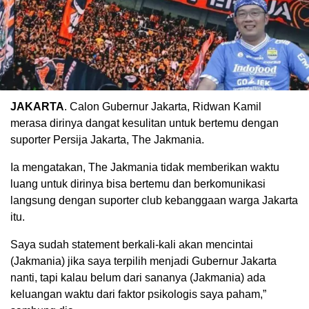
JAKARTA
. Calon Gubernur Jakarta, Ridwan Kamil
merasa dirinya dangat kesulitan untuk bertemu dengan
suporter Persija Jakarta, The Jakmania.
Ia mengatakan, The Jakmania tidak memberikan waktu
luang untuk dirinya bisa bertemu dan berkomunikasi
langsung dengan suporter club kebanggaan warga Jakarta
itu.
Saya sudah statement berkali-kali akan mencintai
(Jakmania) jika saya terpilih menjadi Gubernur Jakarta
nanti, tapi kalau belum dari sananya (Jakmania) ada
keluangan waktu dari faktor psikologis saya paham,”