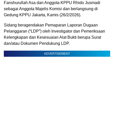
Fanshurullah Asa dan Anggota KPPU Rhido Jusmadi
sebagai Anggota Majelis Komisi dan berlangsung di
Gedung KPPU Jakarta, Kamis (26/2/2026).
Sidang beragendakan Pemaparan Laporan Dugaan
Pelanggaran (“LDP”) oleh Investigator dan Pemeriksaan
Kelengkapan dan Kesesuaian Alat Bukti berupa Surat
dan/atau Dokumen Pendukung LDP.
ADVERTISEMENT