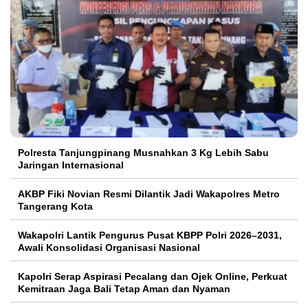
Polresta Tanjungpinang Musnahkan 3 Kg Lebih Sabu
Jaringan Internasional
AKBP Fiki Novian Resmi Dilantik Jadi Wakapolres Metro
Tangerang Kota
Wakapolri Lantik Pengurus Pusat KBPP Polri 2026–2031,
Awali Konsolidasi Organisasi Nasional
Kapolri Serap Aspirasi Pecalang dan Ojek Online, Perkuat
Kemitraan Jaga Bali Tetap Aman dan Nyaman