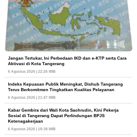
Jangan Tertukar, Ini Perbedaan IKD dan e-KTP serta Cara
Aktivasi di Kota Tangerang
6 Agustus 2026 | 22:26 WIB
Indeks Kepuasan Publik Meningkat, Dishub Tangerang
Terus Berkomitmen Tingkatkan Kualitas Pelayanan
6 Agustus 2026 | 21:47 WIB
Kabar Gembira dari Wali Kota Sachrudin, Kini Pekerja
Sosial di Tangerang Dapat Perlindungan BPJS
Ketenagakerjaan
6 Agustus 2026 | 19:38 WIB