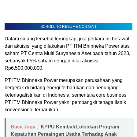
SCROLL TO RESUME CONTENT
Dalam sidang tersebut terungkap, jika perkara ini berawal
dari akuisisi yang dilakukan PT ITM Bhinneka Power atas
saham PT Centra Multi Suryanesia Aset pada tahun 2023,
sebanyak 65% saham dengan nilai akuisisi
Rp6.500.000.000.
PT ITM Bhinneka Power merupakan perusahaan yang
bergerak di bidang energi terbarukan dan penunjang
ketenagalistrikan di Indonesia, sementara core business
PT ITM Bhinneka Power yakni pembangkit tenaga listrik
konvensional terbarukan.
Baca Juga :
KPPU Kembali Loloskan Program
Kepatuhan Persaingan Usaha Terhadap Anak