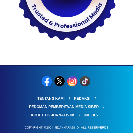
TENTANG KAMI
REDAKSI
PEDOMAN PEMBERITAAN MEDIA SIBER
KODE ETIK JURNALISTIK
INDEKS
COPYRIGHT @2024 JEJAKNARASI.ID | ALL RESERVERDS