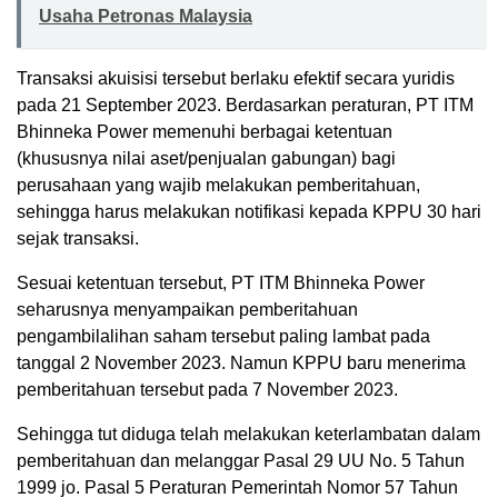
Usaha Petronas Malaysia
Transaksi akuisisi tersebut berlaku efektif secara yuridis
pada 21 September 2023. Berdasarkan peraturan, PT ITM
Bhinneka Power memenuhi berbagai ketentuan
(khususnya nilai aset/penjualan gabungan) bagi
perusahaan yang wajib melakukan pemberitahuan,
sehingga harus melakukan notifikasi kepada KPPU 30 hari
sejak transaksi.
Sesuai ketentuan tersebut, PT ITM Bhinneka Power
seharusnya menyampaikan pemberitahuan
pengambilalihan saham tersebut paling lambat pada
tanggal 2 November 2023. Namun KPPU baru menerima
pemberitahuan tersebut pada 7 November 2023.
Sehingga tut diduga telah melakukan keterlambatan dalam
pemberitahuan dan melanggar Pasal 29 UU No. 5 Tahun
1999 jo. Pasal 5 Peraturan Pemerintah Nomor 57 Tahun