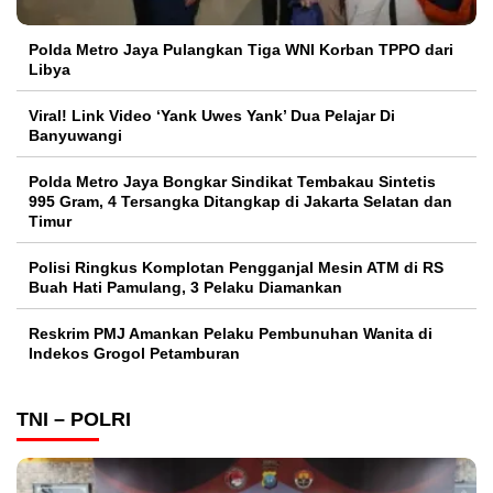
Polda Metro Jaya Pulangkan Tiga WNI Korban TPPO dari
Libya
Viral! Link Video ‘Yank Uwes Yank’ Dua Pelajar Di
Banyuwangi
Polda Metro Jaya Bongkar Sindikat Tembakau Sintetis
995 Gram, 4 Tersangka Ditangkap di Jakarta Selatan dan
Timur
Polisi Ringkus Komplotan Pengganjal Mesin ATM di RS
Buah Hati Pamulang, 3 Pelaku Diamankan
Reskrim PMJ Amankan Pelaku Pembunuhan Wanita di
Indekos Grogol Petamburan
TNI – POLRI