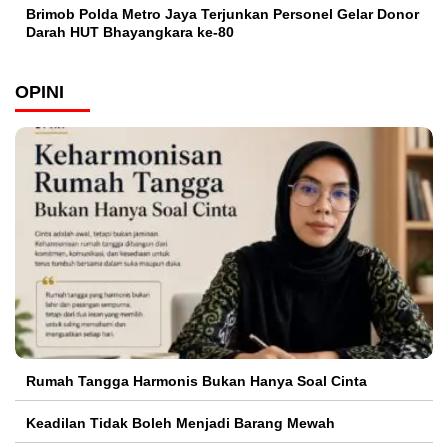
Brimob Polda Metro Jaya Terjunkan Personel Gelar Donor
Darah HUT Bhayangkara ke-80
OPINI
Rumah Tangga Harmonis Bukan Hanya Soal Cinta
Keadilan Tidak Boleh Menjadi Barang Mewah