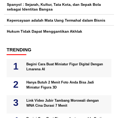
Spanyol : Sejarah, Kultur, Tata Kota, dan Sepak Bola
sebagai Identitas Bangsa
Kepercayaan adalah Mata Uang Termahal dalam Bisnis
Hukum Tidak Dapat Menggantikan Akhlak
TRENDING
Begini Cara Buat Miniatur Figur Digital Dengan
Lmarena AI
Hanya Butuh 2 Menit Foto Anda Bisa Jadi
Miniatur Figura 3D
Link Video Jubir Tambang Morowali dengan
WNA Cina Durasi 7 Menit