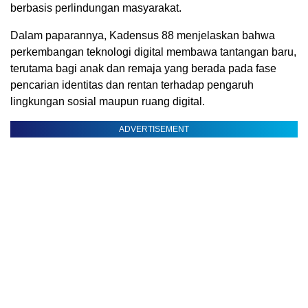
berbasis perlindungan masyarakat.
Dalam paparannya, Kadensus 88 menjelaskan bahwa
perkembangan teknologi digital membawa tantangan baru,
terutama bagi anak dan remaja yang berada pada fase
pencarian identitas dan rentan terhadap pengaruh
lingkungan sosial maupun ruang digital.
ADVERTISEMENT