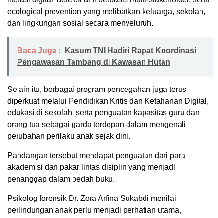
ecological prevention yang melibatkan keluarga, sekolah,
dan lingkungan sosial secara menyeluruh.
Baca Juga :
Kasum TNI Hadiri Rapat Koordinasi
Pengawasan Tambang di Kawasan Hutan
Selain itu, berbagai program pencegahan juga terus
diperkuat melalui Pendidikan Kritis dan Ketahanan Digital,
edukasi di sekolah, serta penguatan kapasitas guru dan
orang tua sebagai garda terdepan dalam mengenali
perubahan perilaku anak sejak dini.
Pandangan tersebut mendapat penguatan dari para
akademisi dan pakar lintas disiplin yang menjadi
penanggap dalam bedah buku.
Psikolog forensik Dr. Zora Arfina Sukabdi menilai
perlindungan anak perlu menjadi perhatian utama,