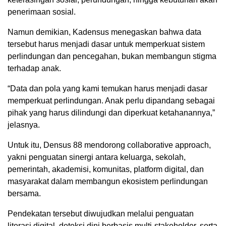
penerimaan sosial.
Namun demikian, Kadensus menegaskan bahwa data
tersebut harus menjadi dasar untuk memperkuat sistem
perlindungan dan pencegahan, bukan membangun stigma
terhadap anak.
“Data dan pola yang kami temukan harus menjadi dasar
memperkuat perlindungan. Anak perlu dipandang sebagai
pihak yang harus dilindungi dan diperkuat ketahanannya,”
jelasnya.
Untuk itu, Densus 88 mendorong collaborative approach,
yakni penguatan sinergi antara keluarga, sekolah,
pemerintah, akademisi, komunitas, platform digital, dan
masyarakat dalam membangun ekosistem perlindungan
bersama.
Pendekatan tersebut diwujudkan melalui penguatan
literasi digital, deteksi dini berbasis multi-stakeholder, serta