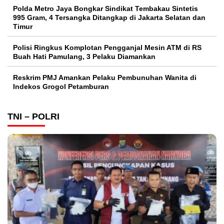
Polda Metro Jaya Bongkar Sindikat Tembakau Sintetis
995 Gram, 4 Tersangka Ditangkap di Jakarta Selatan dan
Timur
Polisi Ringkus Komplotan Pengganjal Mesin ATM di RS
Buah Hati Pamulang, 3 Pelaku Diamankan
Reskrim PMJ Amankan Pelaku Pembunuhan Wanita di
Indekos Grogol Petamburan
TNI – POLRI