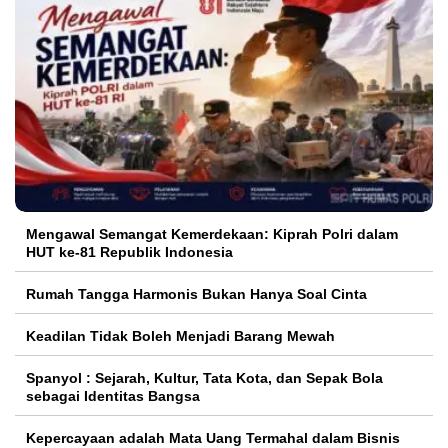
Mengawal Semangat Kemerdekaan: Kiprah Polri dalam
HUT ke-81 Republik Indonesia
Rumah Tangga Harmonis Bukan Hanya Soal Cinta
Keadilan Tidak Boleh Menjadi Barang Mewah
Spanyol : Sejarah, Kultur, Tata Kota, dan Sepak Bola
sebagai Identitas Bangsa
Kepercayaan adalah Mata Uang Termahal dalam Bisnis