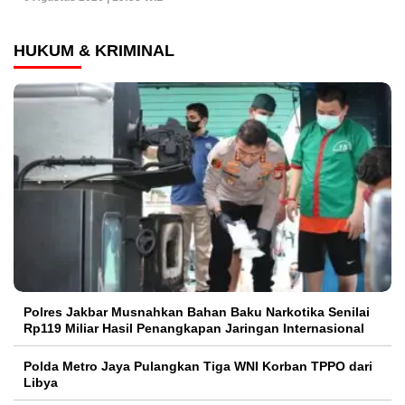
HUKUM & KRIMINAL
Polres Jakbar Musnahkan Bahan Baku Narkotika Senilai
Rp119 Miliar Hasil Penangkapan Jaringan Internasional
Polda Metro Jaya Pulangkan Tiga WNI Korban TPPO dari
Libya