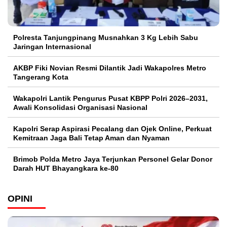
Polresta Tanjungpinang Musnahkan 3 Kg Lebih Sabu
Jaringan Internasional
AKBP Fiki Novian Resmi Dilantik Jadi Wakapolres Metro
Tangerang Kota
Wakapolri Lantik Pengurus Pusat KBPP Polri 2026–2031,
Awali Konsolidasi Organisasi Nasional
Kapolri Serap Aspirasi Pecalang dan Ojek Online, Perkuat
Kemitraan Jaga Bali Tetap Aman dan Nyaman
Brimob Polda Metro Jaya Terjunkan Personel Gelar Donor
Darah HUT Bhayangkara ke-80
OPINI