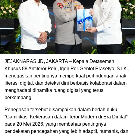
JEJAKNARASI.ID, JAKARTA – Kepala Detasemen
Khusus 88 Antiteror Polri, Irjen Pol. Sentot Prasetyo, S.I.K.,
menegaskan pentingnya memperkuat perlindungan anak,
literasi digital, dan deteksi dini berbasis kolaborasi dalam
menghadapi dinamika ruang digital yang terus
berkembang.
Penegasan tersebut disampaikan dalam bedah buku
“Gamifikasi Kekerasan dalam Teror Modern di Era Digital”
pada 20 Mei 2026, yang membahas pentingnya
pendekatan pencegahan yang lebih adaptif, humanis, dan