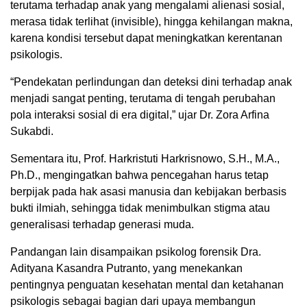
terutama terhadap anak yang mengalami alienasi sosial,
merasa tidak terlihat (invisible), hingga kehilangan makna,
karena kondisi tersebut dapat meningkatkan kerentanan
psikologis.
“Pendekatan perlindungan dan deteksi dini terhadap anak
menjadi sangat penting, terutama di tengah perubahan
pola interaksi sosial di era digital,” ujar Dr. Zora Arfina
Sukabdi.
Sementara itu, Prof. Harkristuti Harkrisnowo, S.H., M.A.,
Ph.D., mengingatkan bahwa pencegahan harus tetap
berpijak pada hak asasi manusia dan kebijakan berbasis
bukti ilmiah, sehingga tidak menimbulkan stigma atau
generalisasi terhadap generasi muda.
Pandangan lain disampaikan psikolog forensik Dra.
Adityana Kasandra Putranto, yang menekankan
pentingnya penguatan kesehatan mental dan ketahanan
psikologis sebagai bagian dari upaya membangun