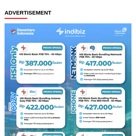
ADVERTISEMENT