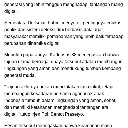
generasi yang lebih tangguh menghadapi tantangan ruang
digital.
Sementara Dr. Ismail Fahmi menyoroti pentingnya edukasi
publik dan sistem deteksi dini berbasis data agar
masyarakat memiliki pemahaman yang lebih baik terhadap
perubahan dinamika digital.
Menutup paparannya, Kadensus 88 menegaskan bahwa
tujuan utama berbagai upaya tersebut adalah membangun
lingkungan yang aman dan mendukung tumbuh kembang
generasi muda.
“Tujuan akhirnya bukan menciptakan rasa takut, tetapi
membangun kesadaran bersama agar anak-anak
Indonesia tumbuh dalam lingkungan yang aman, sehat,
dan memiliki ketahanan menghadapi tantangan era
digital,” tutup Irjen Pol. Sentot Prasetyo.
Pesan tersebut menegaskan bahwa keamanan masa