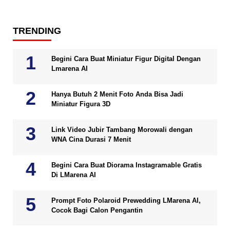
TRENDING
Begini Cara Buat Miniatur Figur Digital Dengan
Lmarena AI
Hanya Butuh 2 Menit Foto Anda Bisa Jadi
Miniatur Figura 3D
Link Video Jubir Tambang Morowali dengan
WNA Cina Durasi 7 Menit
Begini Cara Buat Diorama Instagramable Gratis
Di LMarena AI
Prompt Foto Polaroid Prewedding LMarena AI,
Cocok Bagi Calon Pengantin