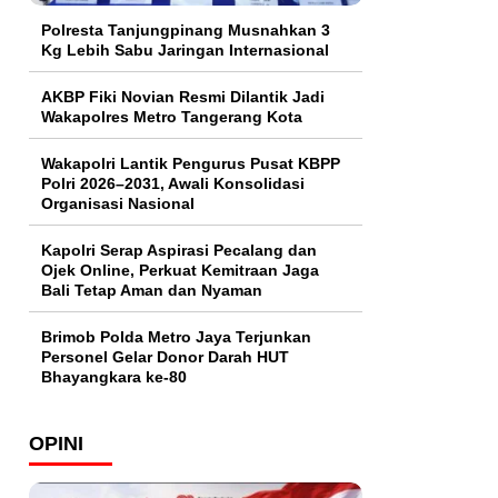
Polresta Tanjungpinang Musnahkan 3
Kg Lebih Sabu Jaringan Internasional
AKBP Fiki Novian Resmi Dilantik Jadi
Wakapolres Metro Tangerang Kota
Wakapolri Lantik Pengurus Pusat KBPP
Polri 2026–2031, Awali Konsolidasi
Organisasi Nasional
Kapolri Serap Aspirasi Pecalang dan
Ojek Online, Perkuat Kemitraan Jaga
Bali Tetap Aman dan Nyaman
Brimob Polda Metro Jaya Terjunkan
Personel Gelar Donor Darah HUT
Bhayangkara ke-80
OPINI