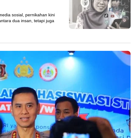
dia sosial, pernikahan kini
ntara dua insan, tetapi juga