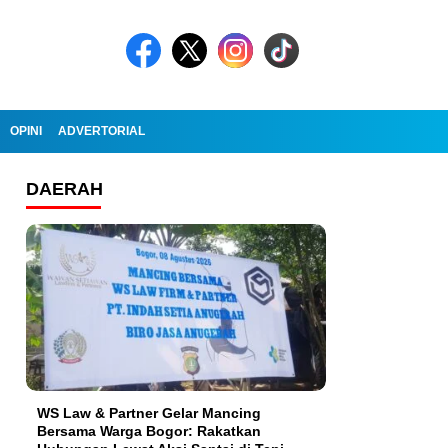
OPINI
ADVERTORIAL
DAERAH
WS Law & Partner Gelar Mancing
Bersama Warga Bogor: Rakatkan