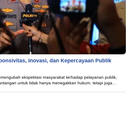
sponsivitas, Inovasi, dan Kepercayaan Publik
 mengubah ekspektasi masyarakat terhadap pelayanan publik,
tantangan untuk tidak hanya menegakkan hukum, tetapi juga…