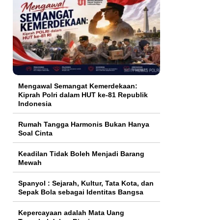
Mengawal Semangat Kemerdekaan:
Kiprah Polri dalam HUT ke-81 Republik
Indonesia
Rumah Tangga Harmonis Bukan Hanya
Soal Cinta
Keadilan Tidak Boleh Menjadi Barang
Mewah
Spanyol : Sejarah, Kultur, Tata Kota, dan
Sepak Bola sebagai Identitas Bangsa
Kepercayaan adalah Mata Uang