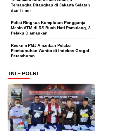
Tersangka Ditangkap di Jakarta Selatan
dan Timur
Polisi Ringkus Komplotan Pengganjal
Mesin ATM di RS Buah Hati Pamulang, 3
Pelaku Diamankan
Reskrim PMJ Amankan Pelaku
Pembunuhan Wanita di Indekos Grogol
Petamburan
TNI – POLRI