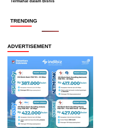
Termahal dalam Bisnis
TRENDING
ADVERTISEMENT