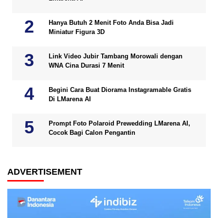
Hanya Butuh 2 Menit Foto Anda Bisa Jadi
Miniatur Figura 3D
Link Video Jubir Tambang Morowali dengan
WNA Cina Durasi 7 Menit
Begini Cara Buat Diorama Instagramable Gratis
Di LMarena AI
Prompt Foto Polaroid Prewedding LMarena AI,
Cocok Bagi Calon Pengantin
ADVERTISEMENT