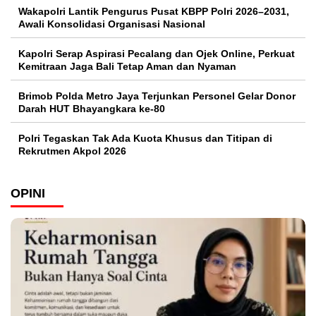
Wakapolri Lantik Pengurus Pusat KBPP Polri 2026–2031,
Awali Konsolidasi Organisasi Nasional
Kapolri Serap Aspirasi Pecalang dan Ojek Online, Perkuat
Kemitraan Jaga Bali Tetap Aman dan Nyaman
Brimob Polda Metro Jaya Terjunkan Personel Gelar Donor
Darah HUT Bhayangkara ke-80
Polri Tegaskan Tak Ada Kuota Khusus dan Titipan di
Rekrutmen Akpol 2026
OPINI