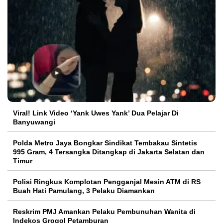
Viral! Link Video ‘Yank Uwes Yank’ Dua Pelajar Di
Banyuwangi
Polda Metro Jaya Bongkar Sindikat Tembakau Sintetis
995 Gram, 4 Tersangka Ditangkap di Jakarta Selatan dan
Timur
Polisi Ringkus Komplotan Pengganjal Mesin ATM di RS
Buah Hati Pamulang, 3 Pelaku Diamankan
Reskrim PMJ Amankan Pelaku Pembunuhan Wanita di
Indekos Grogol Petamburan