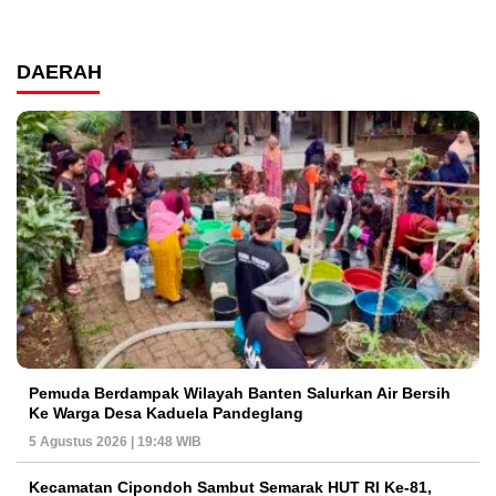
DAERAH
Pemuda Berdampak Wilayah Banten Salurkan Air Bersih
Ke Warga Desa Kaduela Pandeglang
5 Agustus 2026 | 19:48 WIB
Kecamatan Cipondoh Sambut Semarak HUT RI Ke-81,