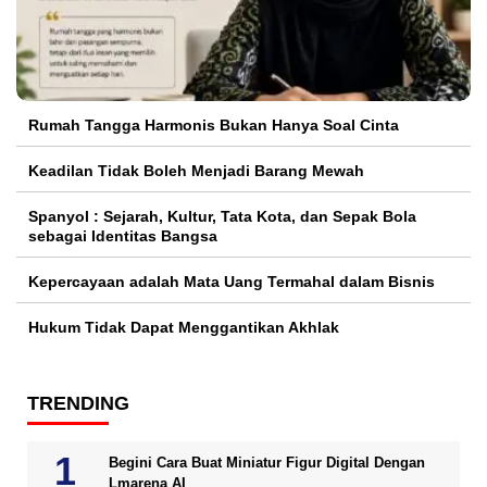
Rumah Tangga Harmonis Bukan Hanya Soal Cinta
Keadilan Tidak Boleh Menjadi Barang Mewah
Spanyol : Sejarah, Kultur, Tata Kota, dan Sepak Bola
sebagai Identitas Bangsa
Kepercayaan adalah Mata Uang Termahal dalam Bisnis
Hukum Tidak Dapat Menggantikan Akhlak
TRENDING
Begini Cara Buat Miniatur Figur Digital Dengan
Lmarena AI