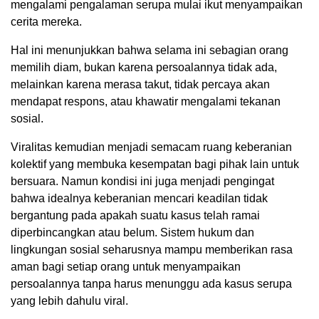
mengalami pengalaman serupa mulai ikut menyampaikan
cerita mereka.
Hal ini menunjukkan bahwa selama ini sebagian orang
memilih diam, bukan karena persoalannya tidak ada,
melainkan karena merasa takut, tidak percaya akan
mendapat respons, atau khawatir mengalami tekanan
sosial.
Viralitas kemudian menjadi semacam ruang keberanian
kolektif yang membuka kesempatan bagi pihak lain untuk
bersuara. Namun kondisi ini juga menjadi pengingat
bahwa idealnya keberanian mencari keadilan tidak
bergantung pada apakah suatu kasus telah ramai
diperbincangkan atau belum. Sistem hukum dan
lingkungan sosial seharusnya mampu memberikan rasa
aman bagi setiap orang untuk menyampaikan
persoalannya tanpa harus menunggu ada kasus serupa
yang lebih dahulu viral.