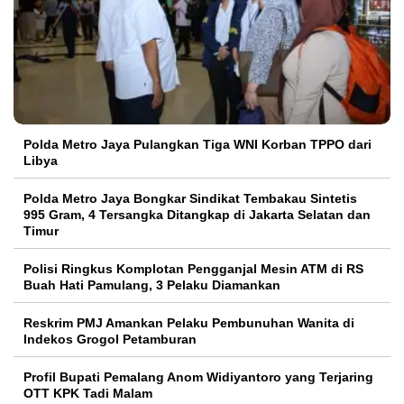
Polda Metro Jaya Pulangkan Tiga WNI Korban TPPO dari
Libya
Polda Metro Jaya Bongkar Sindikat Tembakau Sintetis
995 Gram, 4 Tersangka Ditangkap di Jakarta Selatan dan
Timur
Polisi Ringkus Komplotan Pengganjal Mesin ATM di RS
Buah Hati Pamulang, 3 Pelaku Diamankan
Reskrim PMJ Amankan Pelaku Pembunuhan Wanita di
Indekos Grogol Petamburan
Profil Bupati Pemalang Anom Widiyantoro yang Terjaring
OTT KPK Tadi Malam