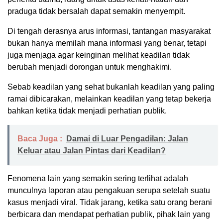
praduga tidak bersalah dapat semakin menyempit.
Di tengah derasnya arus informasi, tantangan masyarakat
bukan hanya memilah mana informasi yang benar, tetapi
juga menjaga agar keinginan melihat keadilan tidak
berubah menjadi dorongan untuk menghakimi.
Sebab keadilan yang sehat bukanlah keadilan yang paling
ramai dibicarakan, melainkan keadilan yang tetap bekerja
bahkan ketika tidak menjadi perhatian publik.
Baca Juga :
Damai di Luar Pengadilan: Jalan
Keluar atau Jalan Pintas dari Keadilan?
Fenomena lain yang semakin sering terlihat adalah
munculnya laporan atau pengakuan serupa setelah suatu
kasus menjadi viral. Tidak jarang, ketika satu orang berani
berbicara dan mendapat perhatian publik, pihak lain yang