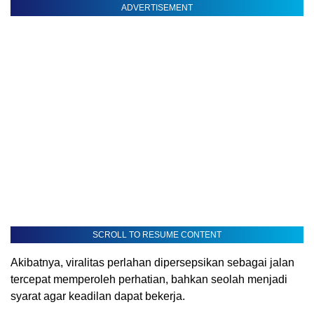
ADVERTISEMENT
SCROLL TO RESUME CONTENT
Akibatnya, viralitas perlahan dipersepsikan sebagai jalan
tercepat memperoleh perhatian, bahkan seolah menjadi
syarat agar keadilan dapat bekerja.