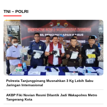
TNI – POLRI
Polresta Tanjungpinang Musnahkan 3 Kg Lebih Sabu
Jaringan Internasional
AKBP Fiki Novian Resmi Dilantik Jadi Wakapolres Metro
Tangerang Kota