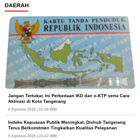
DAERAH
Jangan Tertukar, Ini Perbedaan IKD dan e-KTP serta Cara
Aktivasi di Kota Tangerang
6 Agustus 2026 | 22:26 WIB
Indeks Kepuasan Publik Meningkat, Dishub Tangerang
Terus Berkomitmen Tingkatkan Kualitas Pelayanan
6 Agustus 2026 | 21:47 WIB