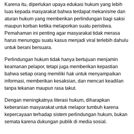
Karena itu, diperlukan upaya edukasi hukum yang lebih
luas kepada masyarakat bahwa terdapat mekanisme dan
aturan hukum yang memberikan perlindungan bagi saksi
maupun korban ketika melaporkan suatu peristiwa.
Pemahaman ini penting agar masyarakat tidak merasa
harus menunggu suatu kasus menjadi viral terlebih dahulu
untuk berani bersuara.
Perlindungan hukum tidak hanya bertujuan menjamin
keamanan pelapor, tetapi juga memberikan kepastian
bahwa setiap orang memiliki hak untuk menyampaikan
informasi, memberikan kesaksian, dan mencari keadilan
tanpa tekanan maupun rasa takut.
Dengan meningkatnya literasi hukum, diharapkan
keberanian masyarakat untuk melapor tumbuh karena
kepercayaan terhadap sistem perlindungan hukum, bukan
semata karena dukungan publik di media sosial.