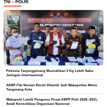
TNI – POLRI
Polresta Tanjungpinang Musnahkan 3 Kg Lebih Sabu
Jaringan Internasional
AKBP Fiki Novian Resmi Dilantik Jadi Wakapolres Metro
Tangerang Kota
Wakapolri Lantik Pengurus Pusat KBPP Polri 2026–2031,
Awali Konsolidasi Organisasi Nasional