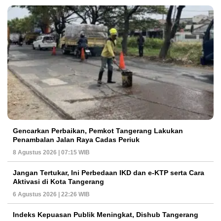
Gencarkan Perbaikan, Pemkot Tangerang Lakukan
Penambalan Jalan Raya Cadas Periuk
8 Agustus 2026 | 07:15 WIB
Jangan Tertukar, Ini Perbedaan IKD dan e-KTP serta Cara
Aktivasi di Kota Tangerang
6 Agustus 2026 | 22:26 WIB
Indeks Kepuasan Publik Meningkat, Dishub Tangerang