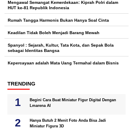
Mengawal Semangat Kemerdekaan: Kiprah Polri dalam
HUT ke-81 Republik Indonesia
Rumah Tangga Harmonis Bukan Hanya Soal Cinta
Keadilan Tidak Boleh Menjadi Barang Mewah
Spanyol : Sejarah, Kultur, Tata Kota, dan Sepak Bola
sebagai Identitas Bangsa
Kepercayaan adalah Mata Uang Termahal dalam Bisnis
TRENDING
Begini Cara Buat Miniatur Figur Digital Dengan
Lmarena AI
Hanya Butuh 2 Menit Foto Anda Bisa Jadi
Miniatur Figura 3D