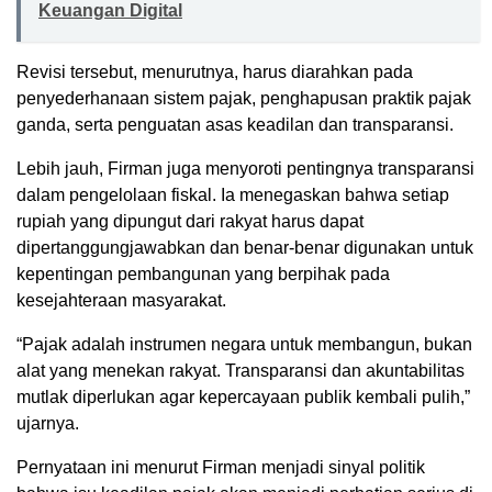
Keuangan Digital
Revisi tersebut, menurutnya, harus diarahkan pada
penyederhanaan sistem pajak, penghapusan praktik pajak
ganda, serta penguatan asas keadilan dan transparansi.
Lebih jauh, Firman juga menyoroti pentingnya transparansi
dalam pengelolaan fiskal. Ia menegaskan bahwa setiap
rupiah yang dipungut dari rakyat harus dapat
dipertanggungjawabkan dan benar-benar digunakan untuk
kepentingan pembangunan yang berpihak pada
kesejahteraan masyarakat.
“Pajak adalah instrumen negara untuk membangun, bukan
alat yang menekan rakyat. Transparansi dan akuntabilitas
mutlak diperlukan agar kepercayaan publik kembali pulih,”
ujarnya.
Pernyataan ini menurut Firman menjadi sinyal politik