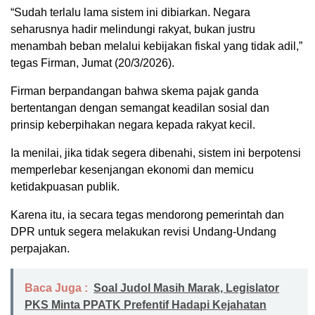
“Sudah terlalu lama sistem ini dibiarkan. Negara
seharusnya hadir melindungi rakyat, bukan justru
menambah beban melalui kebijakan fiskal yang tidak adil,”
tegas Firman, Jumat (20/3/2026).
Firman berpandangan bahwa skema pajak ganda
bertentangan dengan semangat keadilan sosial dan
prinsip keberpihakan negara kepada rakyat kecil.
Ia menilai, jika tidak segera dibenahi, sistem ini berpotensi
memperlebar kesenjangan ekonomi dan memicu
ketidakpuasan publik.
Karena itu, ia secara tegas mendorong pemerintah dan
DPR untuk segera melakukan revisi Undang-Undang
perpajakan.
Baca Juga :
Soal Judol Masih Marak, Legislator
PKS Minta PPATK Prefentif Hadapi Kejahatan