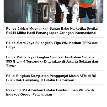
Polres Jakbar Musnahkan Bahan Baku Narkotika Senilai
Rp119 Miliar Hasil Penangkapan Jaringan Internasional
Polda Metro Jaya Pulangkan Tiga WNI Korban TPPO dari
Libya
Polda Metro Jaya Bongkar Sindikat Tembakau Sintetis
995 Gram, 4 Tersangka Ditangkap di Jakarta Selatan dan
Timur
Polisi Ringkus Komplotan Pengganjal Mesin ATM di RS
Buah Hati Pamulang, 3 Pelaku Diamankan
Reskrim PMJ Amankan Pelaku Pembunuhan Wanita di
Indekos Grogol Petamburan