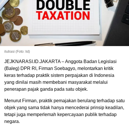
ilutrasi (Foto: Ist)
JEJKNARASI.ID.JAKARTA – Anggota Badan Legislasi
(Baleg) DPR RI, Firman Soebagyo, melontarkan kritik
keras terhadap praktik sistem perpajakan di Indonesia
yang dinilai masih membebani masyarakat melalui
penerapan pajak ganda pada satu objek.
Menurut Firman, praktik pemajakan berulang terhadap satu
objek yang sama tidak hanya mencederai prinsip keadilan,
tetapi juga memperlemah kepercayaan publik terhadap
negara.