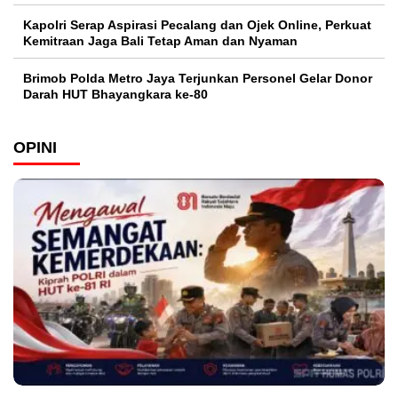
Kapolri Serap Aspirasi Pecalang dan Ojek Online, Perkuat
Kemitraan Jaga Bali Tetap Aman dan Nyaman
Brimob Polda Metro Jaya Terjunkan Personel Gelar Donor
Darah HUT Bhayangkara ke-80
OPINI