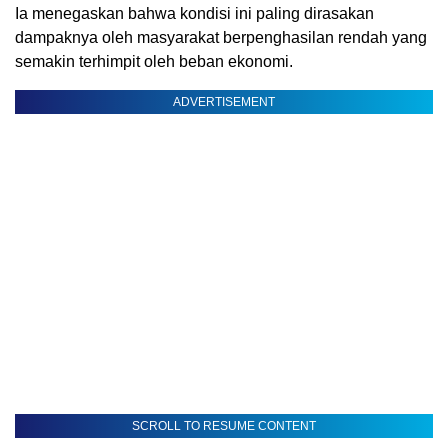
Ia menegaskan bahwa kondisi ini paling dirasakan
dampaknya oleh masyarakat berpenghasilan rendah yang
semakin terhimpit oleh beban ekonomi.
ADVERTISEMENT
SCROLL TO RESUME CONTENT