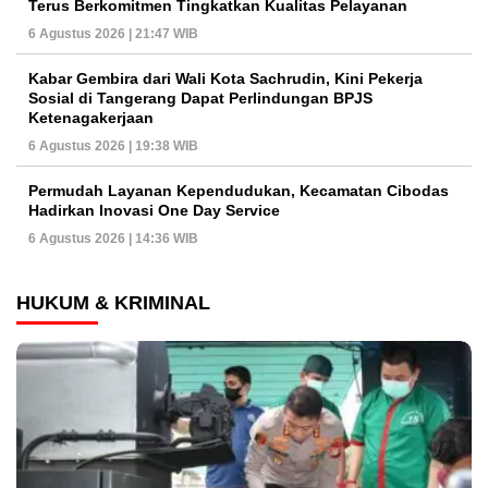
Terus Berkomitmen Tingkatkan Kualitas Pelayanan
6 Agustus 2026 | 21:47 WIB
Kabar Gembira dari Wali Kota Sachrudin, Kini Pekerja
Sosial di Tangerang Dapat Perlindungan BPJS
Ketenagakerjaan
6 Agustus 2026 | 19:38 WIB
Permudah Layanan Kependudukan, Kecamatan Cibodas
Hadirkan Inovasi One Day Service
6 Agustus 2026 | 14:36 WIB
HUKUM & KRIMINAL