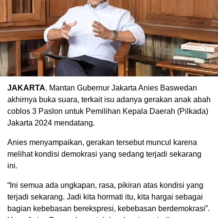
JAKARTA
. Mantan Gubernur Jakarta Anies Baswedan
akhirnya buka suara, terkait isu adanya gerakan anak abah
coblos 3 Paslon untuk Pemilihan Kepala Daerah (Pilkada)
Jakarta 2024 mendatang.
Anies menyampaikan, gerakan tersebut muncul karena
melihat kondisi demokrasi yang sedang terjadi sekarang
ini.
“Ini semua ada ungkapan, rasa, pikiran atas kondisi yang
terjadi sekarang. Jadi kita hormati itu, kita hargai sebagai
bagian kebebasan berekspresi, kebebasan berdemokrasi”.