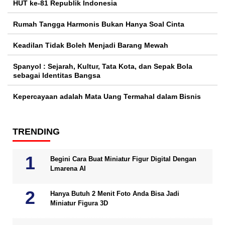
HUT ke-81 Republik Indonesia
Rumah Tangga Harmonis Bukan Hanya Soal Cinta
Keadilan Tidak Boleh Menjadi Barang Mewah
Spanyol : Sejarah, Kultur, Tata Kota, dan Sepak Bola
sebagai Identitas Bangsa
Kepercayaan adalah Mata Uang Termahal dalam Bisnis
TRENDING
Begini Cara Buat Miniatur Figur Digital Dengan
Lmarena AI
Hanya Butuh 2 Menit Foto Anda Bisa Jadi
Miniatur Figura 3D