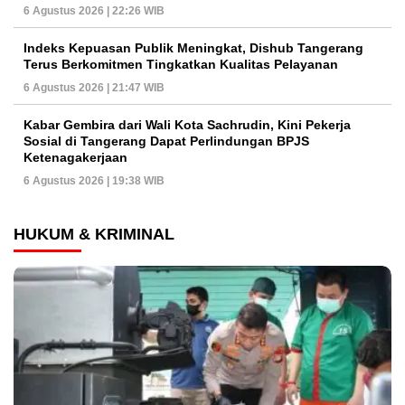
6 Agustus 2026 | 22:26 WIB
Indeks Kepuasan Publik Meningkat, Dishub Tangerang
Terus Berkomitmen Tingkatkan Kualitas Pelayanan
6 Agustus 2026 | 21:47 WIB
Kabar Gembira dari Wali Kota Sachrudin, Kini Pekerja
Sosial di Tangerang Dapat Perlindungan BPJS
Ketenagakerjaan
6 Agustus 2026 | 19:38 WIB
HUKUM & KRIMINAL