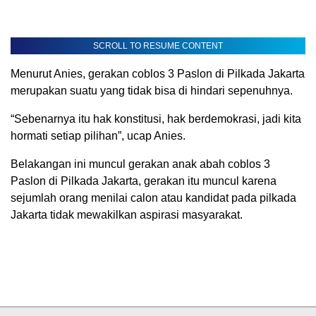
SCROLL TO RESUME CONTENT
Menurut Anies, gerakan coblos 3 Paslon di Pilkada Jakarta
merupakan suatu yang tidak bisa di hindari sepenuhnya.
“Sebenarnya itu hak konstitusi, hak berdemokrasi, jadi kita
hormati setiap pilihan”, ucap Anies.
Belakangan ini muncul gerakan anak abah coblos 3
Paslon di Pilkada Jakarta, gerakan itu muncul karena
sejumlah orang menilai calon atau kandidat pada pilkada
Jakarta tidak mewakilkan aspirasi masyarakat.