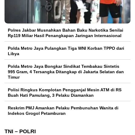
Polres Jakbar Musnahkan Bahan Baku Narkotika Senilai
Rp119 Miliar Hasil Penangkapan Jaringan Internasional
Polda Metro Jaya Pulangkan Tiga WNI Korban TPPO dari
Libya
Polda Metro Jaya Bongkar Sindikat Tembakau Sintetis
995 Gram, 4 Tersangka Ditangkap di Jakarta Selatan dan
Timur
Polisi Ringkus Komplotan Pengganjal Mesin ATM di RS
Buah Hati Pamulang, 3 Pelaku Diamankan
Reskrim PMJ Amankan Pelaku Pembunuhan Wanita di
Indekos Grogol Petamburan
TNI – POLRI