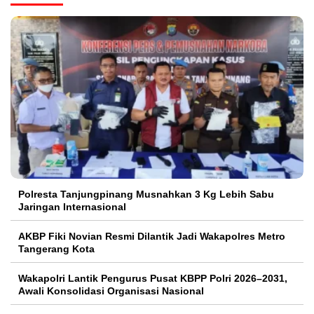
Polresta Tanjungpinang Musnahkan 3 Kg Lebih Sabu
Jaringan Internasional
AKBP Fiki Novian Resmi Dilantik Jadi Wakapolres Metro
Tangerang Kota
Wakapolri Lantik Pengurus Pusat KBPP Polri 2026–2031,
Awali Konsolidasi Organisasi Nasional