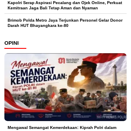
Kapolri Serap Aspirasi Pecalang dan Ojek Online, Perkuat
Kemitraan Jaga Bali Tetap Aman dan Nyaman
Brimob Polda Metro Jaya Terjunkan Personel Gelar Donor
Darah HUT Bhayangkara ke-80
OPINI
Mengawal Semangat Kemerdekaan: Kiprah Polri dalam