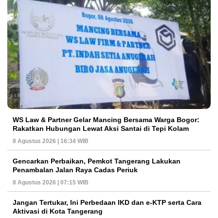
WS Law & Partner Gelar Mancing Bersama Warga Bogor:
Rakatkan Hubungan Lewat Aksi Santai di Tepi Kolam
8 Agustus 2026 | 16:34 WIB
Gencarkan Perbaikan, Pemkot Tangerang Lakukan
Penambalan Jalan Raya Cadas Periuk
8 Agustus 2026 | 07:15 WIB
Jangan Tertukar, Ini Perbedaan IKD dan e-KTP serta Cara
Aktivasi di Kota Tangerang