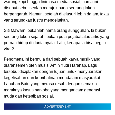
warung kopi hingga linimasa media sosial, nama ini
disebut-sebut seolah merujuk pada seorang tokoh
berpengaruh. Namun, setelah ditelusuri lebih dalam, fakta
yang terungkap justru mengejutkan.
Siti Mawarni bukanlah nama orang sungguhan. Ia bukan
seorang tokoh sejarah, bukan pula pejabat atau artis yang
pernah hidup di dunia nyata. Lalu, kenapa ia bisa begitu
viral?
Fenomena ini bermula dari sebuah karya musik yang
diaransemen oleh musisi Amin Yudi Harahap. Lagu
tersebut diciptakan dengan tujuan untuk menyuarakan
kegelisahan dan keprihatinan mendalam masyarakat
Labuhan Batu yang merasa resah dengan semakin
maraknya kasus narkoba yang mengancam generasi
muda dan ketertiban sosial.
ADVERTISEMENT