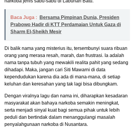
narkoba jenis sabu-sabu di Labuhan Batu.
Baca Juga :
Bersama Pimpinan Dunia, Presiden
Prabowo Hadir di KTT Perdamaian Untuk Gaza di
Sharm El-Sheikh Mesir
Di balik nama yang misterius itu, tersembunyi suara ribuan
orang yang merasa resah, marah, dan frustrasi. Ia adalah
nama tanpa tubuh yang mewakili realita pahit yang sedang
dihadapi. Maka, jangan cari Siti Mawarni di data
kependudukan karena dia ada di mana-mana, di setiap
keluhan dan keresahan yang tak lagi bisa dibungkam.
Dengan viralnya lagu dan nama ini, diharapkan kesadaran
masyarakat akan bahaya narkoba semakin meningkat,
serta menjadi sinyal kuat bagi semua pihak untuk lebih
peduli dan bertindak dalam menanggulangi masalah
penyalahgunaan narkoba di Nusantara.