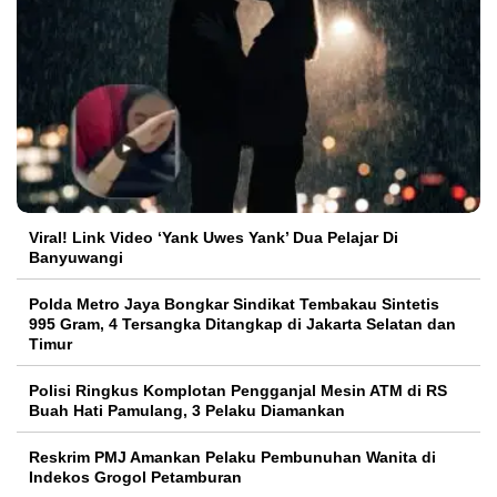
Viral! Link Video ‘Yank Uwes Yank’ Dua Pelajar Di
Banyuwangi
Polda Metro Jaya Bongkar Sindikat Tembakau Sintetis
995 Gram, 4 Tersangka Ditangkap di Jakarta Selatan dan
Timur
Polisi Ringkus Komplotan Pengganjal Mesin ATM di RS
Buah Hati Pamulang, 3 Pelaku Diamankan
Reskrim PMJ Amankan Pelaku Pembunuhan Wanita di
Indekos Grogol Petamburan