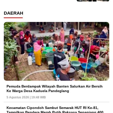
DAERAH
Pemuda Berdampak Wilayah Banten Salurkan Air Bersih
Ke Warga Desa Kaduela Pandeglang
5 Agustus 2026 | 19:48 WIB
Kecamatan Cipondoh Sambut Semarak HUT RI Ke-81,
Tampilkan Bendera Merah Putih Raksasa Sepanjang 400