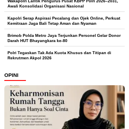
Wakapolri Lantik Pengurus Pusat KBPP Polri 2026–2031,
Awali Konsolidasi Organisasi Nasional
Kapolri Serap Aspirasi Pecalang dan Ojek Online, Perkuat
Kemitraan Jaga Bali Tetap Aman dan Nyaman
Brimob Polda Metro Jaya Terjunkan Personel Gelar Donor
Darah HUT Bhayangkara ke-80
Polri Tegaskan Tak Ada Kuota Khusus dan Titipan di
Rekrutmen Akpol 2026
OPINI