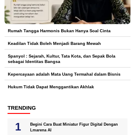
Rumah Tangga Harmonis Bukan Hanya Soal Cinta
Keadilan Tidak Boleh Menjadi Barang Mewah
Spanyol : Sejarah, Kultur, Tata Kota, dan Sepak Bola
sebagai Identitas Bangsa
Kepercayaan adalah Mata Uang Termahal dalam Bisnis
Hukum Tidak Dapat Menggantikan Akhlak
TRENDING
Begini Cara Buat Miniatur Figur Digital Dengan
Lmarena AI