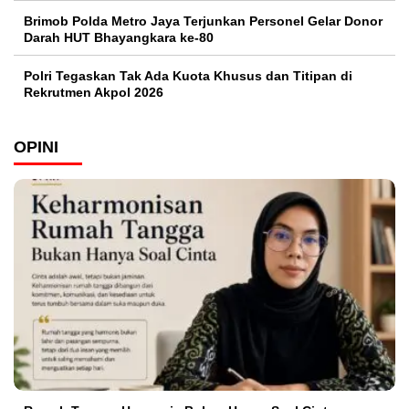
Brimob Polda Metro Jaya Terjunkan Personel Gelar Donor
Darah HUT Bhayangkara ke-80
Polri Tegaskan Tak Ada Kuota Khusus dan Titipan di
Rekrutmen Akpol 2026
OPINI