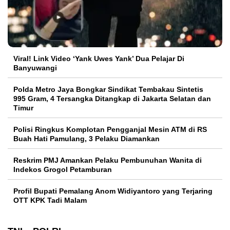
Viral! Link Video ‘Yank Uwes Yank’ Dua Pelajar Di
Banyuwangi
Polda Metro Jaya Bongkar Sindikat Tembakau Sintetis
995 Gram, 4 Tersangka Ditangkap di Jakarta Selatan dan
Timur
Polisi Ringkus Komplotan Pengganjal Mesin ATM di RS
Buah Hati Pamulang, 3 Pelaku Diamankan
Reskrim PMJ Amankan Pelaku Pembunuhan Wanita di
Indekos Grogol Petamburan
Profil Bupati Pemalang Anom Widiyantoro yang Terjaring
OTT KPK Tadi Malam