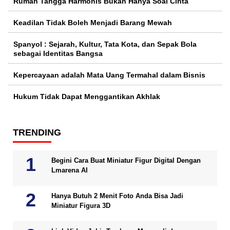
Rumah Tangga Harmonis Bukan Hanya Soal Cinta
Keadilan Tidak Boleh Menjadi Barang Mewah
Spanyol : Sejarah, Kultur, Tata Kota, dan Sepak Bola
sebagai Identitas Bangsa
Kepercayaan adalah Mata Uang Termahal dalam Bisnis
Hukum Tidak Dapat Menggantikan Akhlak
TRENDING
Begini Cara Buat Miniatur Figur Digital Dengan
Lmarena AI
Hanya Butuh 2 Menit Foto Anda Bisa Jadi
Miniatur Figura 3D