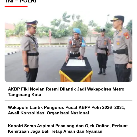
TNI – POLRI
AKBP Fiki Novian Resmi Dilantik Jadi Wakapolres Metro
Tangerang Kota
Wakapolri Lantik Pengurus Pusat KBPP Polri 2026–2031,
Awali Konsolidasi Organisasi Nasional
Kapolri Serap Aspirasi Pecalang dan Ojek Online, Perkuat
Kemitraan Jaga Bali Tetap Aman dan Nyaman