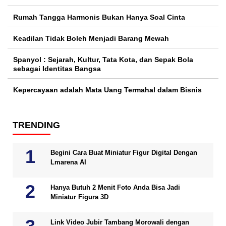
Rumah Tangga Harmonis Bukan Hanya Soal Cinta
Keadilan Tidak Boleh Menjadi Barang Mewah
Spanyol : Sejarah, Kultur, Tata Kota, dan Sepak Bola
sebagai Identitas Bangsa
Kepercayaan adalah Mata Uang Termahal dalam Bisnis
TRENDING
Begini Cara Buat Miniatur Figur Digital Dengan
Lmarena AI
Hanya Butuh 2 Menit Foto Anda Bisa Jadi
Miniatur Figura 3D
Link Video Jubir Tambang Morowali dengan