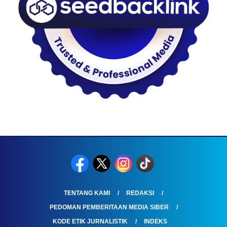
TENTANG KAMI
REDAKSI
PEDOMAN PEMBERITAAN MEDIA SIBER
KODE ETIK JURNALISTIK
INDEKS