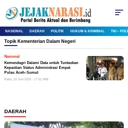
NASIONAL
DAERAH
POLITIK
HUKUM & KRIMINAL
TNI – POL
Topik
Kementerian Dalam Negeri
Nasional
Kemendagri Dalami Data untuk Tuntaskan
Kepastian Status Administrasi Empat
Pulau Aceh–Sumut
Rabu, 18 Juni 2025 - 17:01 WIB
DAERAH