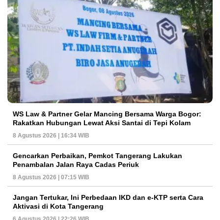
WS Law & Partner Gelar Mancing Bersama Warga Bogor:
Rakatkan Hubungan Lewat Aksi Santai di Tepi Kolam
8 Agustus 2026 | 16:34 WIB
Gencarkan Perbaikan, Pemkot Tangerang Lakukan
Penambalan Jalan Raya Cadas Periuk
8 Agustus 2026 | 07:15 WIB
Jangan Tertukar, Ini Perbedaan IKD dan e-KTP serta Cara
Aktivasi di Kota Tangerang
6 Agustus 2026 | 22:26 WIB