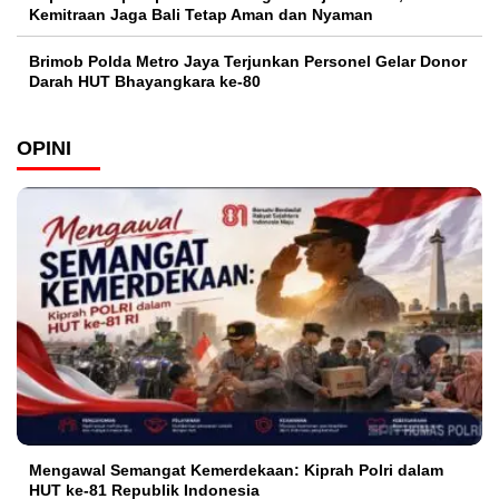
Kemitraan Jaga Bali Tetap Aman dan Nyaman
Brimob Polda Metro Jaya Terjunkan Personel Gelar Donor
Darah HUT Bhayangkara ke-80
OPINI
Mengawal Semangat Kemerdekaan: Kiprah Polri dalam
HUT ke-81 Republik Indonesia