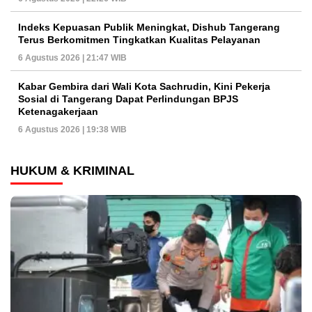
Indeks Kepuasan Publik Meningkat, Dishub Tangerang
Terus Berkomitmen Tingkatkan Kualitas Pelayanan
6 Agustus 2026 | 21:47 WIB
Kabar Gembira dari Wali Kota Sachrudin, Kini Pekerja
Sosial di Tangerang Dapat Perlindungan BPJS
Ketenagakerjaan
6 Agustus 2026 | 19:38 WIB
HUKUM & KRIMINAL