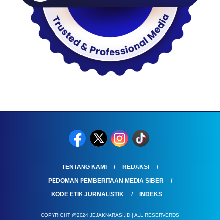
TENTANG KAMI
REDAKSI
PEDOMAN PEMBERITAAN MEDIA SIBER
KODE ETIK JURNALISTIK
INDEKS
COPYRIGHT @2024 JEJAKNARASI.ID | ALL RESERVERDS