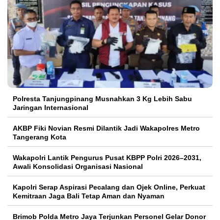
Polresta Tanjungpinang Musnahkan 3 Kg Lebih Sabu
Jaringan Internasional
AKBP Fiki Novian Resmi Dilantik Jadi Wakapolres Metro
Tangerang Kota
Wakapolri Lantik Pengurus Pusat KBPP Polri 2026–2031,
Awali Konsolidasi Organisasi Nasional
Kapolri Serap Aspirasi Pecalang dan Ojek Online, Perkuat
Kemitraan Jaga Bali Tetap Aman dan Nyaman
Brimob Polda Metro Jaya Terjunkan Personel Gelar Donor