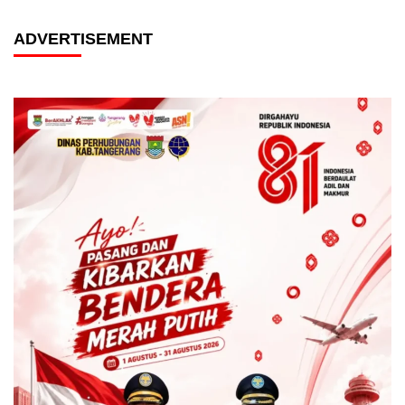
ADVERTISEMENT