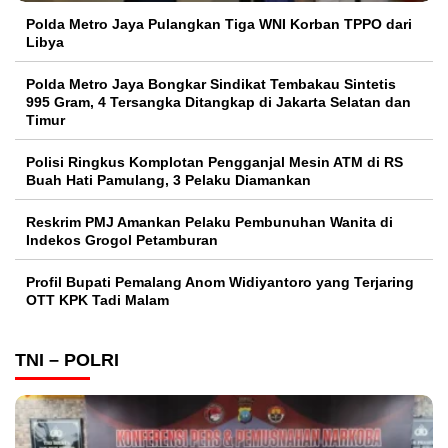
Polda Metro Jaya Pulangkan Tiga WNI Korban TPPO dari
Libya
Polda Metro Jaya Bongkar Sindikat Tembakau Sintetis
995 Gram, 4 Tersangka Ditangkap di Jakarta Selatan dan
Timur
Polisi Ringkus Komplotan Pengganjal Mesin ATM di RS
Buah Hati Pamulang, 3 Pelaku Diamankan
Reskrim PMJ Amankan Pelaku Pembunuhan Wanita di
Indekos Grogol Petamburan
Profil Bupati Pemalang Anom Widiyantoro yang Terjaring
OTT KPK Tadi Malam
TNI – POLRI