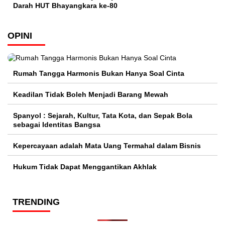
Darah HUT Bhayangkara ke-80
OPINI
Rumah Tangga Harmonis Bukan Hanya Soal Cinta
Keadilan Tidak Boleh Menjadi Barang Mewah
Spanyol : Sejarah, Kultur, Tata Kota, dan Sepak Bola
sebagai Identitas Bangsa
Kepercayaan adalah Mata Uang Termahal dalam Bisnis
Hukum Tidak Dapat Menggantikan Akhlak
TRENDING