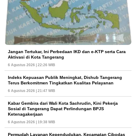
Jangan Tertukar, Ini Perbedaan IKD dan e-KTP serta Cara
Aktivasi di Kota Tangerang
6 Agustus 2026 | 22:26 WIB
Indeks Kepuasan Publik Meningkat, Dishub Tangerang
Terus Berkomitmen Tingkatkan Kualitas Pelayanan
6 Agustus 2026 | 21:47 WIB
Kabar Gembira dari Wali Kota Sachrudin, Kini Pekerja
Sosial di Tangerang Dapat Perlindungan BPJS
Ketenagakerjaan
6 Agustus 2026 | 19:38 WIB
Permudah Layanan Kependudukan, Kecamatan Cibodas