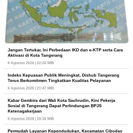
Jangan Tertukar, Ini Perbedaan IKD dan e-KTP serta Cara
Aktivasi di Kota Tangerang
6 Agustus 2026 | 22:26 WIB
Indeks Kepuasan Publik Meningkat, Dishub Tangerang
Terus Berkomitmen Tingkatkan Kualitas Pelayanan
6 Agustus 2026 | 21:47 WIB
Kabar Gembira dari Wali Kota Sachrudin, Kini Pekerja
Sosial di Tangerang Dapat Perlindungan BPJS
Ketenagakerjaan
6 Agustus 2026 | 19:38 WIB
Permudah Layanan Kependudukan, Kecamatan Cibodas