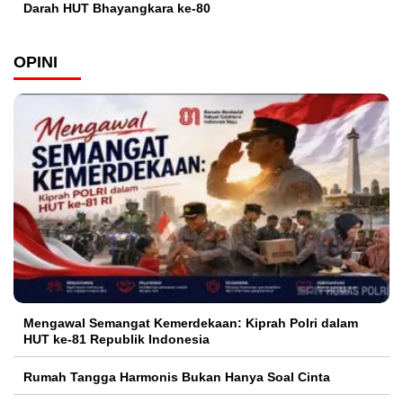
Darah HUT Bhayangkara ke-80
OPINI
Mengawal Semangat Kemerdekaan: Kiprah Polri dalam
HUT ke-81 Republik Indonesia
Rumah Tangga Harmonis Bukan Hanya Soal Cinta