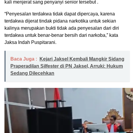
kali menjerat sang penyanyi senior tersebut .
“Penyesalan terdakwa tidak dapat dipercaya, karena
terdakwa dijerat tindak pidana narkotika untuk sekian
kalinya merupakan bukti tidak ada penyesalan dari diri
terdakwa untuk benar-benar bersih dari narkoba,” kata
Jaksa Indah Puspitarani.
Baca Juga :
Kejari Jaksel Kembali Mangkir Sidang
Praperadilan Silfester di PN Jaksel, Arruki: Hukum
Sedang Dilecehkan