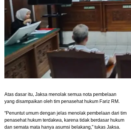
Atas dasar itu, Jaksa menolak semua nota pembelaan
yang disampaikan oleh tim penasehat hukum Fariz RM.
“Penuntut umum dengan jelas menolak pembelaan dari tim
penasehat hukum terdakwa, karena tidak berdasar hukum
dan semata mata hanya asumsi belakang,” tukas Jaksa.