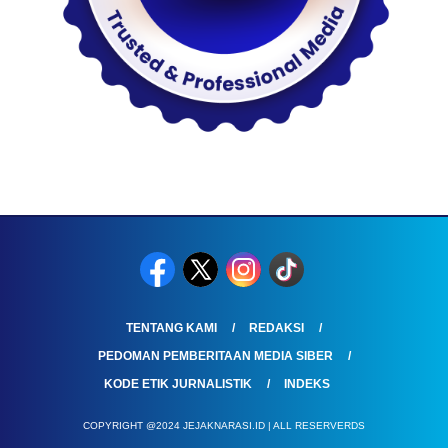
TENTANG KAMI
REDAKSI
PEDOMAN PEMBERITAAN MEDIA SIBER
KODE ETIK JURNALISTIK
INDEKS
COPYRIGHT @2024 JEJAKNARASI.ID | ALL RESERVERDS