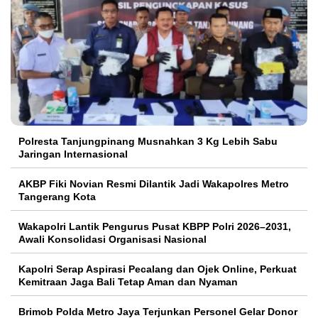
Polresta Tanjungpinang Musnahkan 3 Kg Lebih Sabu
Jaringan Internasional
AKBP Fiki Novian Resmi Dilantik Jadi Wakapolres Metro
Tangerang Kota
Wakapolri Lantik Pengurus Pusat KBPP Polri 2026–2031,
Awali Konsolidasi Organisasi Nasional
Kapolri Serap Aspirasi Pecalang dan Ojek Online, Perkuat
Kemitraan Jaga Bali Tetap Aman dan Nyaman
Brimob Polda Metro Jaya Terjunkan Personel Gelar Donor