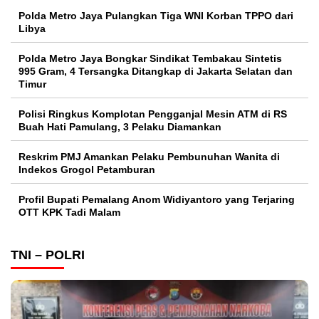
Polda Metro Jaya Pulangkan Tiga WNI Korban TPPO dari
Libya
Polda Metro Jaya Bongkar Sindikat Tembakau Sintetis
995 Gram, 4 Tersangka Ditangkap di Jakarta Selatan dan
Timur
Polisi Ringkus Komplotan Pengganjal Mesin ATM di RS
Buah Hati Pamulang, 3 Pelaku Diamankan
Reskrim PMJ Amankan Pelaku Pembunuhan Wanita di
Indekos Grogol Petamburan
Profil Bupati Pemalang Anom Widiyantoro yang Terjaring
OTT KPK Tadi Malam
TNI – POLRI