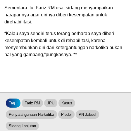
Sementara itu, Fariz RM usai sidang menyampaikan
harapannya agar dirinya diberi kesempatan untuk
direhabilitasi.
“Kalau saya sendiri terus terang berharap saya diberi
kesempatan kembali untuk di rehabilitasi, karena
menyembuhkan diri dari ketergantungan narkotika bukan
hal yang gampang,”pungkasnya. **
Tag :
Fariz RM
JPU
Kasus
Penyalahgunaan Narkotika
Pledoi
PN Jaksel
Sidang Lanjutan