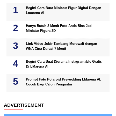
Begini Cara Buat Miniatur Figur Digital Dengan
Lmarena AI
Hanya Butuh 2 Menit Foto Anda Bisa Jadi
Miniatur Figura 3D
Link Video Jubir Tambang Morowali dengan
WNA Cina Durasi 7 Menit
Begini Cara Buat Diorama Instagramable Gratis
Di LMarena AI
Prompt Foto Polaroid Prewedding LMarena AI,
Cocok Bagi Calon Pengantin
ADVERTISEMENT