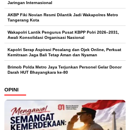
Jaringan Internasional
AKBP Fiki Novian Resmi Dilantik Jadi Wakapolres Metro
Tangerang Kota
Wakapolri Lantik Pengurus Pusat KBPP Polri 2026–2031,
Awali Konsolidasi Organisasi Nasional
Kapolri Serap Aspirasi Pecalang dan Ojek Online, Perkuat
Kemitraan Jaga Bali Tetap Aman dan Nyaman
Brimob Polda Metro Jaya Terjunkan Personel Gelar Donor
Darah HUT Bhayangkara ke-80
OPINI