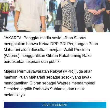
JAKARTA. Penggiat media sosial, Jhon Sitorus
mengatakan bahwa Ketua DPP PDI Perjuangan Puan
Maharani akan diusulkan menjadi Wakil Presiden
(Wapres) menggantikan Gibran Rakabuming Raka
berdasarkan aspirasi dari publik.
Majelis Permusyawaratan Rakyat (MPR) juga akan
memilih Puan Maharani sebagai sosok yang layak
menggantikan Gibran sebagai Wapres mendampingi
Presiden terpilih Prabowo Subianto, dan untuk
melantiknya.
ADVERTISEMENT