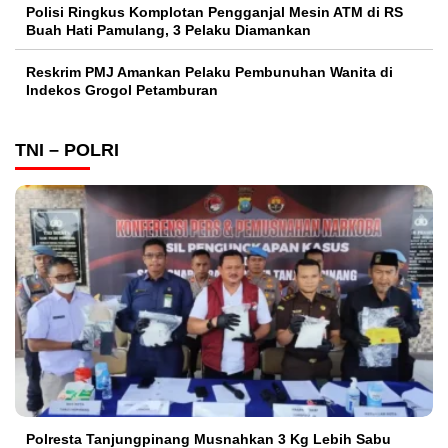
Polisi Ringkus Komplotan Pengganjal Mesin ATM di RS
Buah Hati Pamulang, 3 Pelaku Diamankan
Reskrim PMJ Amankan Pelaku Pembunuhan Wanita di
Indekos Grogol Petamburan
TNI – POLRI
Polresta Tanjungpinang Musnahkan 3 Kg Lebih Sabu