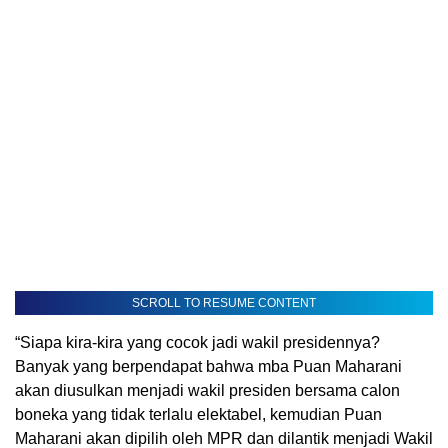
SCROLL TO RESUME CONTENT
“Siapa kira-kira yang cocok jadi wakil presidennya?
Banyak yang berpendapat bahwa mba Puan Maharani
akan diusulkan menjadi wakil presiden bersama calon
boneka yang tidak terlalu elektabel, kemudian Puan
Maharani akan dipilih oleh MPR dan dilantik menjadi Wakil