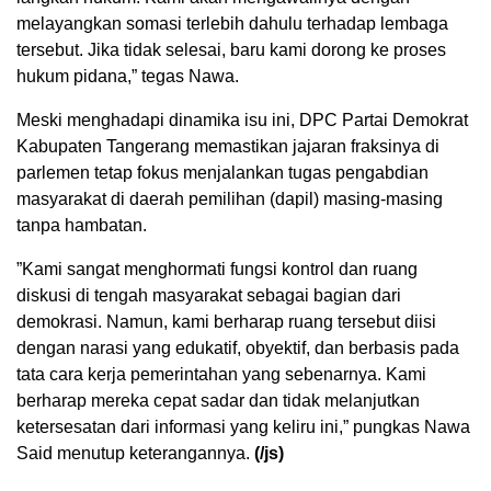
melayangkan somasi terlebih dahulu terhadap lembaga
tersebut. Jika tidak selesai, baru kami dorong ke proses
hukum pidana,” tegas Nawa.
​Meski menghadapi dinamika isu ini, DPC Partai Demokrat
Kabupaten Tangerang memastikan jajaran fraksinya di
parlemen tetap fokus menjalankan tugas pengabdian
masyarakat di daerah pemilihan (dapil) masing-masing
tanpa hambatan.
​”Kami sangat menghormati fungsi kontrol dan ruang
diskusi di tengah masyarakat sebagai bagian dari
demokrasi. Namun, kami berharap ruang tersebut diisi
dengan narasi yang edukatif, obyektif, dan berbasis pada
tata cara kerja pemerintahan yang sebenarnya. Kami
berharap mereka cepat sadar dan tidak melanjutkan
ketersesatan dari informasi yang keliru ini,” pungkas Nawa
Said menutup keterangannya.
(/js)