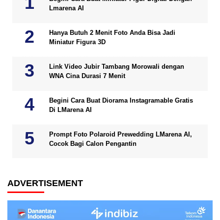
Lmarena AI
Hanya Butuh 2 Menit Foto Anda Bisa Jadi
Miniatur Figura 3D
Link Video Jubir Tambang Morowali dengan
WNA Cina Durasi 7 Menit
Begini Cara Buat Diorama Instagramable Gratis
Di LMarena AI
Prompt Foto Polaroid Prewedding LMarena AI,
Cocok Bagi Calon Pengantin
ADVERTISEMENT