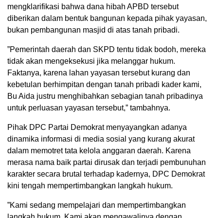
mengklarifikasi bahwa dana hibah APBD tersebut
diberikan dalam bentuk bangunan kepada pihak yayasan,
bukan pembangunan masjid di atas tanah pribadi.
​”Pemerintah daerah dan SKPD tentu tidak bodoh, mereka
tidak akan mengeksekusi jika melanggar hukum.
Faktanya, karena lahan yayasan tersebut kurang dan
kebetulan berhimpitan dengan tanah pribadi kader kami,
Bu Aida justru menghibahkan sebagian tanah pribadinya
untuk perluasan yayasan tersebut,” tambahnya.
​Pihak DPC Partai Demokrat menyayangkan adanya
dinamika informasi di media sosial yang kurang akurat
dalam memotret tata kelola anggaran daerah. Karena
merasa nama baik partai dirusak dan terjadi pembunuhan
karakter secara brutal terhadap kadernya, DPC Demokrat
kini tengah mempertimbangkan langkah hukum.
​”Kami sedang mempelajari dan mempertimbangkan
langkah hukum. Kami akan mengawalinya dengan