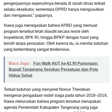
pengerjaannya sepenuhnya berada di ranah dinas terkait
selaku eksekutor, sementara DPRD hanya mengusulkan
dan mengawasi,” paparnya.
​Nawa juga menegaskan bahwa APBD yang memuat
program tersebut telah diaudit secara resmi oleh
Inspektorat, BPK RI, hingga BPKP dengan hasil yang
bersih tanpa persoalan. Oleh karena itu, ia menilai tuduhan
yang berkembang sangat tendensius.
Baca Juga :
Fun Walk HUT ke-81 RI Panongan:
Bupati Tangerang Serukan Persatuan dan Pola
Hidup Sehat
​Terkait tuduhan yang menyeret Nonce Thendean
mengenai pengadaan mobil siaga pada tahun 2018–2019,
Nawa meluruskan bahwa program tersebut merupakan
agenda Pemerintah Kabupaten Tangerang yang juga