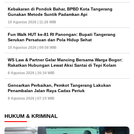
Kebakaran di Pondok Bahar, BPBD Kota Tangerang
Gunakan Metode Suntik Padamkan Api
10 Agustus 2026 | 11:26 WIB
Fun Walk HUT ke-81 RI Panongan: Bupati Tangerang
Serukan Persatuan dan Pola Hidup Sehat
10 Agustus 2026 | 09:58 WIB
WS Law & Partner Gelar Mancing Bersama Warga Bogor:
Rakatkan Hubungan Lewat Aksi Santai di Tepi Kolam
8 Agustus 2026 | 16:34 WIB
Gencarkan Perbaikan, Pemkot Tangerang Lakukan
Penambalan Jalan Raya Cadas Periuk
8 Agustus 2026 | 07:15 WIB
HUKUM & KRIMINAL