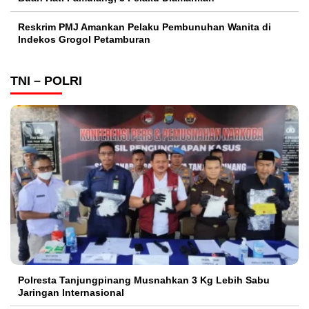
Reskrim PMJ Amankan Pelaku Pembunuhan Wanita di
Indekos Grogol Petamburan
TNI – POLRI
Polresta Tanjungpinang Musnahkan 3 Kg Lebih Sabu
Jaringan Internasional