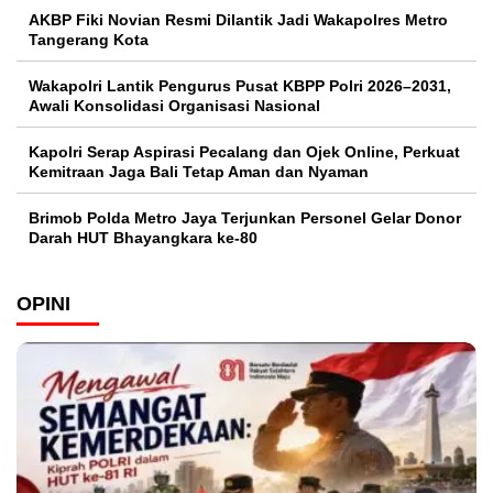
AKBP Fiki Novian Resmi Dilantik Jadi Wakapolres Metro
Tangerang Kota
Wakapolri Lantik Pengurus Pusat KBPP Polri 2026–2031,
Awali Konsolidasi Organisasi Nasional
Kapolri Serap Aspirasi Pecalang dan Ojek Online, Perkuat
Kemitraan Jaga Bali Tetap Aman dan Nyaman
Brimob Polda Metro Jaya Terjunkan Personel Gelar Donor
Darah HUT Bhayangkara ke-80
OPINI