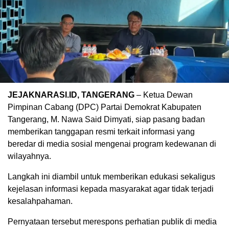
JEJAKNARASI.ID, TANGERANG
– Ketua Dewan
Pimpinan Cabang (DPC) Partai Demokrat Kabupaten
Tangerang, M. Nawa Said Dimyati, siap pasang badan
memberikan tanggapan resmi terkait informasi yang
beredar di media sosial mengenai program kedewanan di
wilayahnya.
Langkah ini diambil untuk memberikan edukasi sekaligus
kejelasan informasi kepada masyarakat agar tidak terjadi
kesalahpahaman.
​Pernyataan tersebut merespons perhatian publik di media