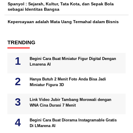
Spanyol : Sejarah, Kultur, Tata Kota, dan Sepak Bola
sebagai Identitas Bangsa
Kepercayaan adalah Mata Uang Termahal dalam Bisnis
TRENDING
Begini Cara Buat Miniatur Figur Digital Dengan
Lmarena AI
Hanya Butuh 2 Menit Foto Anda Bisa Jadi
Miniatur Figura 3D
Link Video Jubir Tambang Morowali dengan
WNA Cina Durasi 7 Menit
Begini Cara Buat Diorama Instagramable Gratis
Di LMarena AI