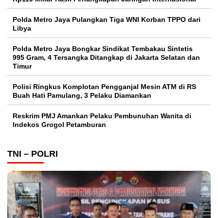
Polda Metro Jaya Pulangkan Tiga WNI Korban TPPO dari
Libya
Polda Metro Jaya Bongkar Sindikat Tembakau Sintetis
995 Gram, 4 Tersangka Ditangkap di Jakarta Selatan dan
Timur
Polisi Ringkus Komplotan Pengganjal Mesin ATM di RS
Buah Hati Pamulang, 3 Pelaku Diamankan
Reskrim PMJ Amankan Pelaku Pembunuhan Wanita di
Indekos Grogol Petamburan
TNI – POLRI