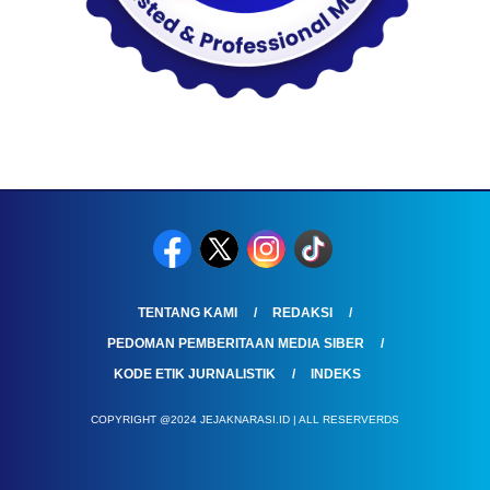
TENTANG KAMI
REDAKSI
PEDOMAN PEMBERITAAN MEDIA SIBER
KODE ETIK JURNALISTIK
INDEKS
COPYRIGHT @2024 JEJAKNARASI.ID | ALL RESERVERDS