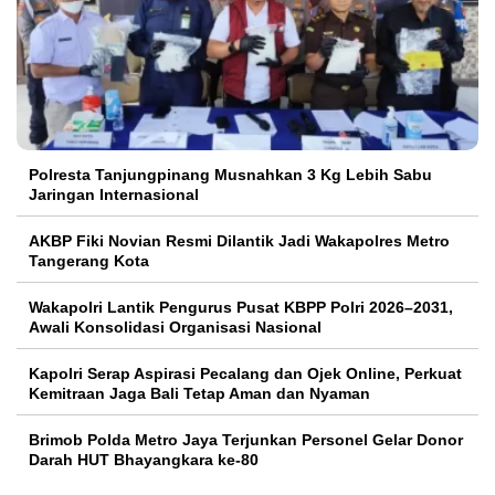
Polresta Tanjungpinang Musnahkan 3 Kg Lebih Sabu
Jaringan Internasional
AKBP Fiki Novian Resmi Dilantik Jadi Wakapolres Metro
Tangerang Kota
Wakapolri Lantik Pengurus Pusat KBPP Polri 2026–2031,
Awali Konsolidasi Organisasi Nasional
Kapolri Serap Aspirasi Pecalang dan Ojek Online, Perkuat
Kemitraan Jaga Bali Tetap Aman dan Nyaman
Brimob Polda Metro Jaya Terjunkan Personel Gelar Donor
Darah HUT Bhayangkara ke-80