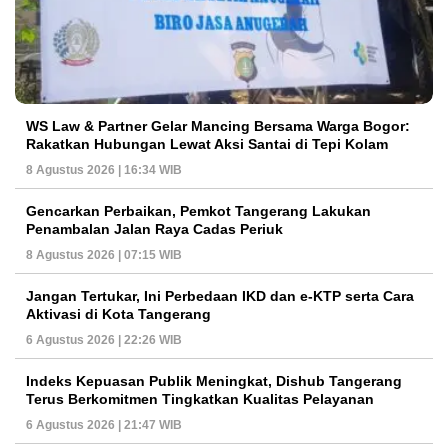
WS Law & Partner Gelar Mancing Bersama Warga Bogor:
Rakatkan Hubungan Lewat Aksi Santai di Tepi Kolam
8 Agustus 2026 | 16:34 WIB
Gencarkan Perbaikan, Pemkot Tangerang Lakukan
Penambalan Jalan Raya Cadas Periuk
8 Agustus 2026 | 07:15 WIB
Jangan Tertukar, Ini Perbedaan IKD dan e-KTP serta Cara
Aktivasi di Kota Tangerang
6 Agustus 2026 | 22:26 WIB
Indeks Kepuasan Publik Meningkat, Dishub Tangerang
Terus Berkomitmen Tingkatkan Kualitas Pelayanan
6 Agustus 2026 | 21:47 WIB