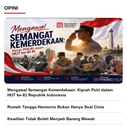
OPINI
Mengawal Semangat Kemerdekaan: Kiprah Polri dalam
HUT ke-81 Republik Indonesia
Rumah Tangga Harmonis Bukan Hanya Soal Cinta
Keadilan Tidak Boleh Menjadi Barang Mewah