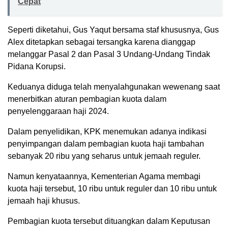
Cepat
Seperti diketahui, Gus Yaqut bersama staf khususnya, Gus
Alex ditetapkan sebagai tersangka karena dianggap
melanggar Pasal 2 dan Pasal 3 Undang-Undang Tindak
Pidana Korupsi.
Keduanya diduga telah menyalahgunakan wewenang saat
menerbitkan aturan pembagian kuota dalam
penyelenggaraan haji 2024.
Dalam penyelidikan, KPK menemukan adanya indikasi
penyimpangan dalam pembagian kuota haji tambahan
sebanyak 20 ribu yang seharus untuk jemaah reguler.
Namun kenyataannya, Kementerian Agama membagi
kuota haji tersebut, 10 ribu untuk reguler dan 10 ribu untuk
jemaah haji khusus.
Pembagian kuota tersebut dituangkan dalam Keputusan