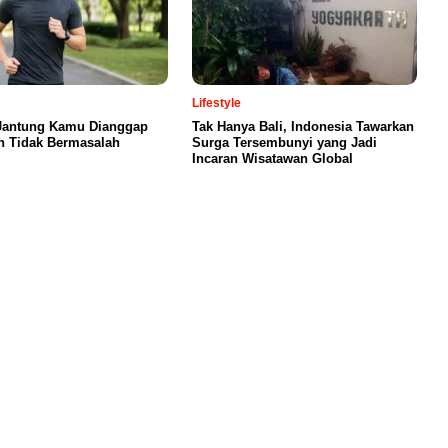
Lifestyle
Jantung Kamu Dianggap
Tak Hanya Bali, Indonesia Tawarkan
n Tidak Bermasalah
Surga Tersembunyi yang Jadi
Incaran Wisatawan Global