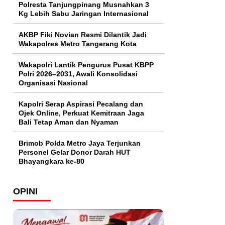
Polresta Tanjungpinang Musnahkan 3
Kg Lebih Sabu Jaringan Internasional
AKBP Fiki Novian Resmi Dilantik Jadi
Wakapolres Metro Tangerang Kota
Wakapolri Lantik Pengurus Pusat KBPP
Polri 2026–2031, Awali Konsolidasi
Organisasi Nasional
Kapolri Serap Aspirasi Pecalang dan
Ojek Online, Perkuat Kemitraan Jaga
Bali Tetap Aman dan Nyaman
Brimob Polda Metro Jaya Terjunkan
Personel Gelar Donor Darah HUT
Bhayangkara ke-80
OPINI