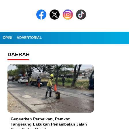
OPINI
ADVERTORIAL
DAERAH
Gencarkan Perbaikan, Pemkot
Tangerang Lakukan Penambalan Jalan