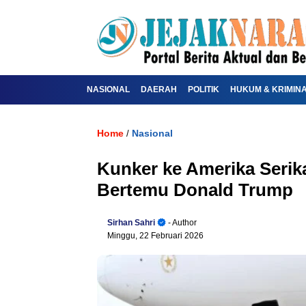
NASIONAL
DAERAH
POLITIK
HUKUM & KRIMIN
Home
Nasional
/
Kunker ke Amerika Serik
Bertemu Donald Trump
Sirhan Sahri
- Author
Minggu, 22 Februari 2026