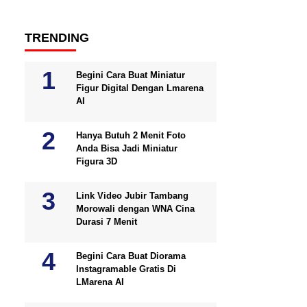
TRENDING
Begini Cara Buat Miniatur
Figur Digital Dengan Lmarena
AI
Hanya Butuh 2 Menit Foto
Anda Bisa Jadi Miniatur
Figura 3D
Link Video Jubir Tambang
Morowali dengan WNA Cina
Durasi 7 Menit
Begini Cara Buat Diorama
Instagramable Gratis Di
LMarena AI