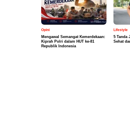
Opini
Lifestyle
Mengawal Semangat Kemerdekaan:
5 Tanda 
Kiprah Polri dalam HUT ke-81
Sehat da
Republik Indonesia