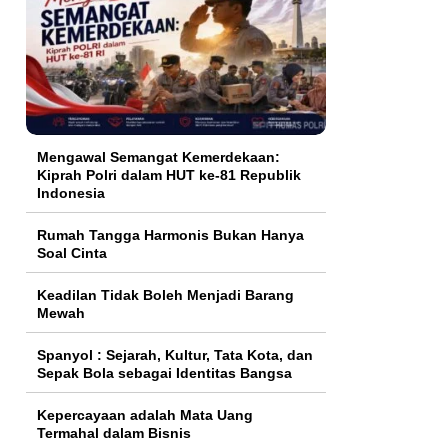
Mengawal Semangat Kemerdekaan:
Kiprah Polri dalam HUT ke-81 Republik
Indonesia
Rumah Tangga Harmonis Bukan Hanya
Soal Cinta
Keadilan Tidak Boleh Menjadi Barang
Mewah
Spanyol : Sejarah, Kultur, Tata Kota, dan
Sepak Bola sebagai Identitas Bangsa
Kepercayaan adalah Mata Uang
Termahal dalam Bisnis