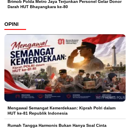
Brimob Polda Metro Jaya Terjunkan Personel Gelar Donor
Darah HUT Bhayangkara ke-80
OPINI
Mengawal Semangat Kemerdekaan: Kiprah Polri dalam
HUT ke-81 Republik Indonesia
Rumah Tangga Harmonis Bukan Hanya Soal Cinta