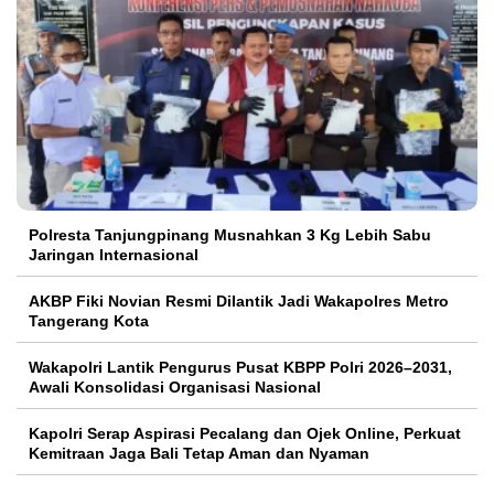
Polresta Tanjungpinang Musnahkan 3 Kg Lebih Sabu
Jaringan Internasional
AKBP Fiki Novian Resmi Dilantik Jadi Wakapolres Metro
Tangerang Kota
Wakapolri Lantik Pengurus Pusat KBPP Polri 2026–2031,
Awali Konsolidasi Organisasi Nasional
Kapolri Serap Aspirasi Pecalang dan Ojek Online, Perkuat
Kemitraan Jaga Bali Tetap Aman dan Nyaman