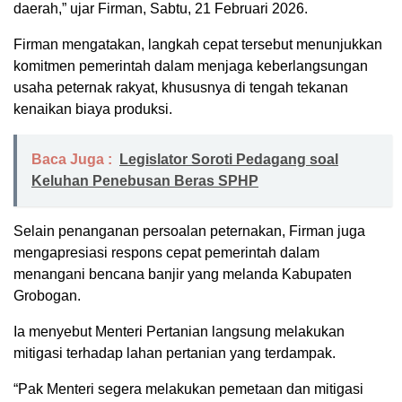
daerah,” ujar Firman, Sabtu, 21 Februari 2026.
Firman mengatakan, langkah cepat tersebut menunjukkan
komitmen pemerintah dalam menjaga keberlangsungan
usaha peternak rakyat, khususnya di tengah tekanan
kenaikan biaya produksi.
Baca Juga :
Legislator Soroti Pedagang soal
Keluhan Penebusan Beras SPHP
Selain penanganan persoalan peternakan, Firman juga
mengapresiasi respons cepat pemerintah dalam
menangani bencana banjir yang melanda Kabupaten
Grobogan.
Ia menyebut Menteri Pertanian langsung melakukan
mitigasi terhadap lahan pertanian yang terdampak.
“Pak Menteri segera melakukan pemetaan dan mitigasi