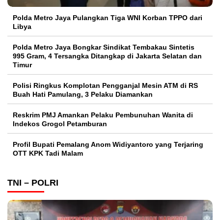
Polda Metro Jaya Pulangkan Tiga WNI Korban TPPO dari
Libya
Polda Metro Jaya Bongkar Sindikat Tembakau Sintetis
995 Gram, 4 Tersangka Ditangkap di Jakarta Selatan dan
Timur
Polisi Ringkus Komplotan Pengganjal Mesin ATM di RS
Buah Hati Pamulang, 3 Pelaku Diamankan
Reskrim PMJ Amankan Pelaku Pembunuhan Wanita di
Indekos Grogol Petamburan
Profil Bupati Pemalang Anom Widiyantoro yang Terjaring
OTT KPK Tadi Malam
TNI – POLRI