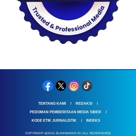
TENTANG KAMI
REDAKSI
PEDOMAN PEMBERITAAN MEDIA SIBER
KODE ETIK JURNALISTIK
INDEKS
COPYRIGHT @2024 JEJAKNARASI.ID | ALL RESERVERDS