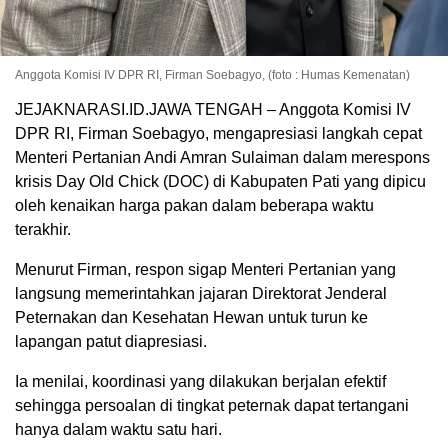
Anggota Komisi IV DPR RI, Firman Soebagyo, (foto : Humas Kemenatan)
JEJAKNARASI.ID.JAWA TENGAH – Anggota Komisi IV
DPR RI, Firman Soebagyo, mengapresiasi langkah cepat
Menteri Pertanian Andi Amran Sulaiman dalam merespons
krisis Day Old Chick (DOC) di Kabupaten Pati yang dipicu
oleh kenaikan harga pakan dalam beberapa waktu
terakhir.
Menurut Firman, respon sigap Menteri Pertanian yang
langsung memerintahkan jajaran Direktorat Jenderal
Peternakan dan Kesehatan Hewan untuk turun ke
lapangan patut diapresiasi.
Ia menilai, koordinasi yang dilakukan berjalan efektif
sehingga persoalan di tingkat peternak dapat tertangani
hanya dalam waktu satu hari.