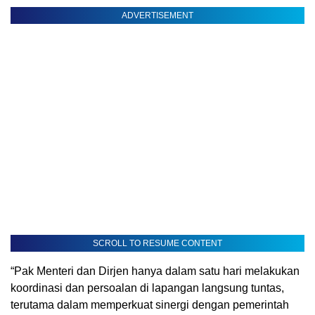
ADVERTISEMENT
SCROLL TO RESUME CONTENT
“Pak Menteri dan Dirjen hanya dalam satu hari melakukan
koordinasi dan persoalan di lapangan langsung tuntas,
terutama dalam memperkuat sinergi dengan pemerintah