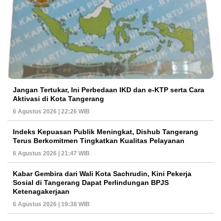
Jangan Tertukar, Ini Perbedaan IKD dan e-KTP serta Cara
Aktivasi di Kota Tangerang
6 Agustus 2026 | 22:26 WIB
Indeks Kepuasan Publik Meningkat, Dishub Tangerang
Terus Berkomitmen Tingkatkan Kualitas Pelayanan
6 Agustus 2026 | 21:47 WIB
Kabar Gembira dari Wali Kota Sachrudin, Kini Pekerja
Sosial di Tangerang Dapat Perlindungan BPJS
Ketenagakerjaan
6 Agustus 2026 | 19:38 WIB