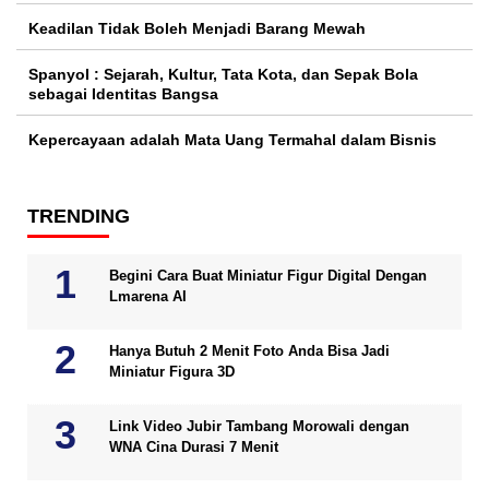
Keadilan Tidak Boleh Menjadi Barang Mewah
Spanyol : Sejarah, Kultur, Tata Kota, dan Sepak Bola
sebagai Identitas Bangsa
Kepercayaan adalah Mata Uang Termahal dalam Bisnis
TRENDING
Begini Cara Buat Miniatur Figur Digital Dengan
Lmarena AI
Hanya Butuh 2 Menit Foto Anda Bisa Jadi
Miniatur Figura 3D
Link Video Jubir Tambang Morowali dengan
WNA Cina Durasi 7 Menit