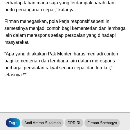
terhadap lahan mana saja yang terdampak parah dan
perlu penanganan cepat,” katanya.
Firman menegaskan, pola kerja responsif seperti ini
semestinya menjadi contoh bagi kementerian dan lembaga
lain dalam merespons setiap persoalan yang dihadapi
masyarakat.
“Apa yang dilakukan Pak Menteri harus menjadi contoh
bagi kementerian dan lembaga lain dalam merespons
berbagai persoalan rakyat secara cepat dan terukur,”
jelasnya.**
Tag :
Andi Amran Sulaiman
DPR RI
Firman Soebagyo