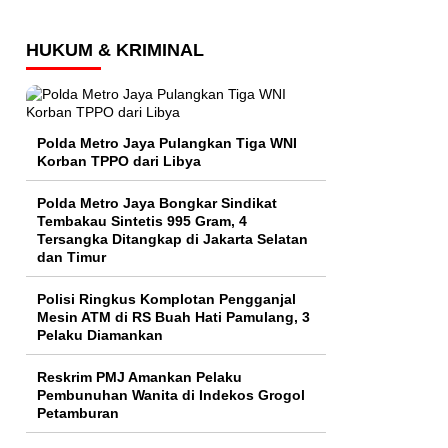
HUKUM & KRIMINAL
Polda Metro Jaya Pulangkan Tiga WNI
Korban TPPO dari Libya
Polda Metro Jaya Bongkar Sindikat
Tembakau Sintetis 995 Gram, 4
Tersangka Ditangkap di Jakarta Selatan
dan Timur
Polisi Ringkus Komplotan Pengganjal
Mesin ATM di RS Buah Hati Pamulang, 3
Pelaku Diamankan
Reskrim PMJ Amankan Pelaku
Pembunuhan Wanita di Indekos Grogol
Petamburan