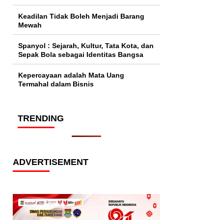
Keadilan Tidak Boleh Menjadi Barang
Mewah
Spanyol : Sejarah, Kultur, Tata Kota, dan
Sepak Bola sebagai Identitas Bangsa
Kepercayaan adalah Mata Uang
Termahal dalam Bisnis
TRENDING
ADVERTISEMENT