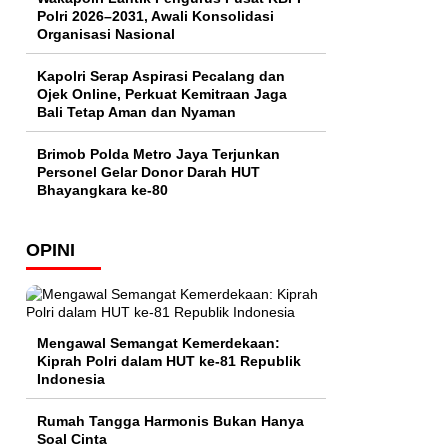
Polri 2026–2031, Awali Konsolidasi
Organisasi Nasional
Kapolri Serap Aspirasi Pecalang dan
Ojek Online, Perkuat Kemitraan Jaga
Bali Tetap Aman dan Nyaman
Brimob Polda Metro Jaya Terjunkan
Personel Gelar Donor Darah HUT
Bhayangkara ke-80
OPINI
Mengawal Semangat Kemerdekaan:
Kiprah Polri dalam HUT ke-81 Republik
Indonesia
Rumah Tangga Harmonis Bukan Hanya
Soal Cinta