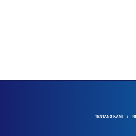
TENTANG KAMI
R