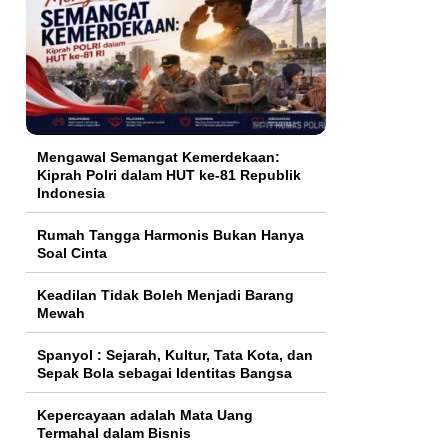
Mengawal Semangat Kemerdekaan:
Kiprah Polri dalam HUT ke-81 Republik
Indonesia
Rumah Tangga Harmonis Bukan Hanya
Soal Cinta
Keadilan Tidak Boleh Menjadi Barang
Mewah
Spanyol : Sejarah, Kultur, Tata Kota, dan
Sepak Bola sebagai Identitas Bangsa
Kepercayaan adalah Mata Uang
Termahal dalam Bisnis