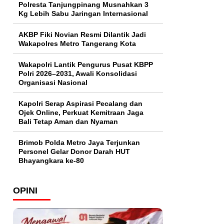
Polresta Tanjungpinang Musnahkan 3
Kg Lebih Sabu Jaringan Internasional
AKBP Fiki Novian Resmi Dilantik Jadi
Wakapolres Metro Tangerang Kota
Wakapolri Lantik Pengurus Pusat KBPP
Polri 2026–2031, Awali Konsolidasi
Organisasi Nasional
Kapolri Serap Aspirasi Pecalang dan
Ojek Online, Perkuat Kemitraan Jaga
Bali Tetap Aman dan Nyaman
Brimob Polda Metro Jaya Terjunkan
Personel Gelar Donor Darah HUT
Bhayangkara ke-80
OPINI