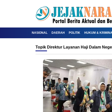
NASIONAL
DAERAH
POLITIK
HUKUM & KRIMIN
Topik
Direktur Layanan Haji Dalam Nege