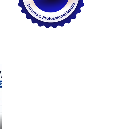
Tangerang
Tangerang