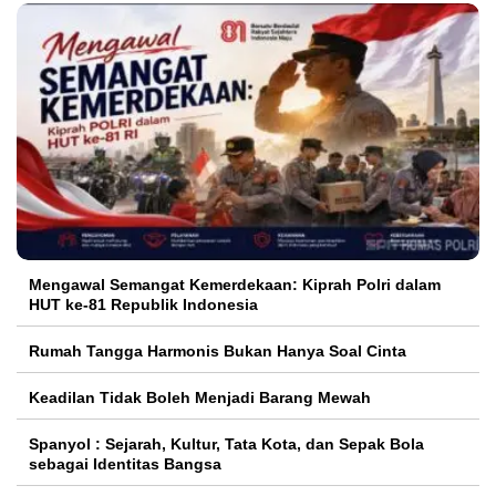
Mengawal Semangat Kemerdekaan: Kiprah Polri dalam
HUT ke-81 Republik Indonesia
Rumah Tangga Harmonis Bukan Hanya Soal Cinta
Keadilan Tidak Boleh Menjadi Barang Mewah
Spanyol : Sejarah, Kultur, Tata Kota, dan Sepak Bola
sebagai Identitas Bangsa