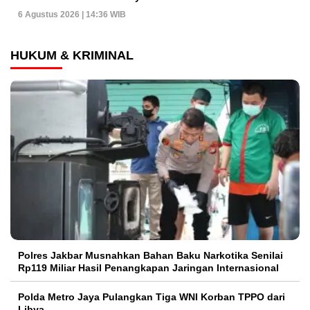
6 Agustus 2026 | 14:36 WIB
HUKUM & KRIMINAL
Polres Jakbar Musnahkan Bahan Baku Narkotika Senilai
Rp119 Miliar Hasil Penangkapan Jaringan Internasional
Polda Metro Jaya Pulangkan Tiga WNI Korban TPPO dari
Libya