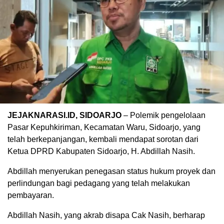
JEJAKNARASI.ID, SIDOARJO
– Polemik pengelolaan
Pasar Kepuhkiriman, Kecamatan Waru, Sidoarjo, yang
telah berkepanjangan, kembali mendapat sorotan dari
Ketua DPRD Kabupaten Sidoarjo, H. Abdillah Nasih.
Abdillah menyerukan penegasan status hukum proyek dan
perlindungan bagi pedagang yang telah melakukan
pembayaran.
Abdillah Nasih, yang akrab disapa Cak Nasih, berharap