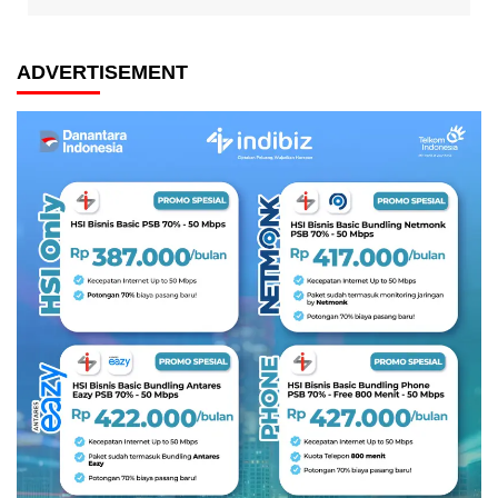
ADVERTISEMENT