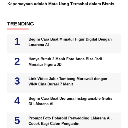
Kepercayaan adalah Mata Uang Termahal dalam Bisnis
TRENDING
Begini Cara Buat Miniatur Figur Digital Dengan
Lmarena AI
Hanya Butuh 2 Menit Foto Anda Bisa Jadi
Miniatur Figura 3D
Link Video Jubir Tambang Morowali dengan
WNA Cina Durasi 7 Menit
Begini Cara Buat Diorama Instagramable Gratis
Di LMarena AI
Prompt Foto Polaroid Prewedding LMarena AI,
Cocok Bagi Calon Pengantin