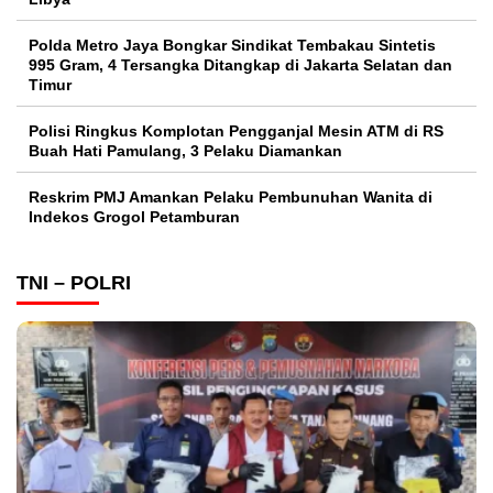
Polda Metro Jaya Bongkar Sindikat Tembakau Sintetis
995 Gram, 4 Tersangka Ditangkap di Jakarta Selatan dan
Timur
Polisi Ringkus Komplotan Pengganjal Mesin ATM di RS
Buah Hati Pamulang, 3 Pelaku Diamankan
Reskrim PMJ Amankan Pelaku Pembunuhan Wanita di
Indekos Grogol Petamburan
TNI – POLRI