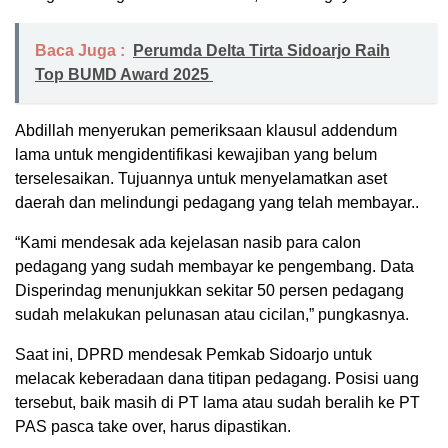
Baca Juga :
Perumda Delta Tirta Sidoarjo Raih
Top BUMD Award 2025
Abdillah menyerukan pemeriksaan klausul addendum
lama untuk mengidentifikasi kewajiban yang belum
terselesaikan. Tujuannya untuk menyelamatkan aset
daerah dan melindungi pedagang yang telah membayar..
“Kami mendesak ada kejelasan nasib para calon
pedagang yang sudah membayar ke pengembang. Data
Disperindag menunjukkan sekitar 50 persen pedagang
sudah melakukan pelunasan atau cicilan,” pungkasnya.
Saat ini, DPRD mendesak Pemkab Sidoarjo untuk
melacak keberadaan dana titipan pedagang. Posisi uang
tersebut, baik masih di PT lama atau sudah beralih ke PT
PAS pasca take over, harus dipastikan.