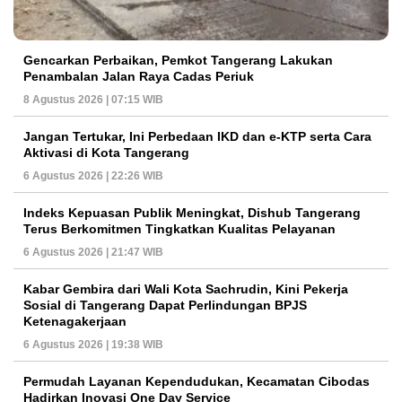
Gencarkan Perbaikan, Pemkot Tangerang Lakukan
Penambalan Jalan Raya Cadas Periuk
8 Agustus 2026 | 07:15 WIB
Jangan Tertukar, Ini Perbedaan IKD dan e-KTP serta Cara
Aktivasi di Kota Tangerang
6 Agustus 2026 | 22:26 WIB
Indeks Kepuasan Publik Meningkat, Dishub Tangerang
Terus Berkomitmen Tingkatkan Kualitas Pelayanan
6 Agustus 2026 | 21:47 WIB
Kabar Gembira dari Wali Kota Sachrudin, Kini Pekerja
Sosial di Tangerang Dapat Perlindungan BPJS
Ketenagakerjaan
6 Agustus 2026 | 19:38 WIB
Permudah Layanan Kependudukan, Kecamatan Cibodas
Hadirkan Inovasi One Day Service