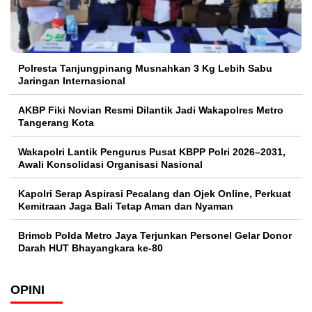
Polresta Tanjungpinang Musnahkan 3 Kg Lebih Sabu
Jaringan Internasional
AKBP Fiki Novian Resmi Dilantik Jadi Wakapolres Metro
Tangerang Kota
Wakapolri Lantik Pengurus Pusat KBPP Polri 2026–2031,
Awali Konsolidasi Organisasi Nasional
Kapolri Serap Aspirasi Pecalang dan Ojek Online, Perkuat
Kemitraan Jaga Bali Tetap Aman dan Nyaman
Brimob Polda Metro Jaya Terjunkan Personel Gelar Donor
Darah HUT Bhayangkara ke-80
OPINI