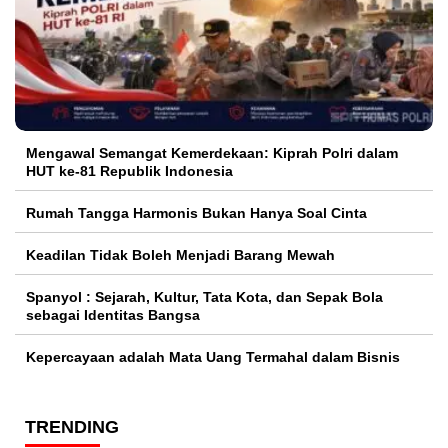
Mengawal Semangat Kemerdekaan: Kiprah Polri dalam
HUT ke-81 Republik Indonesia
Rumah Tangga Harmonis Bukan Hanya Soal Cinta
Keadilan Tidak Boleh Menjadi Barang Mewah
Spanyol : Sejarah, Kultur, Tata Kota, dan Sepak Bola
sebagai Identitas Bangsa
Kepercayaan adalah Mata Uang Termahal dalam Bisnis
TRENDING