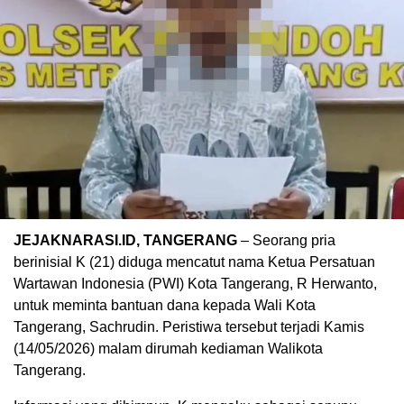
JEJAKNARASI.ID, TANGERANG
– Seorang pria
berinisial K (21) diduga mencatut nama Ketua Persatuan
Wartawan Indonesia (PWI) Kota Tangerang, R Herwanto,
untuk meminta bantuan dana kepada Wali Kota
Tangerang, Sachrudin. Peristiwa tersebut terjadi Kamis
(14/05/2026) malam dirumah kediaman Walikota
Tangerang.