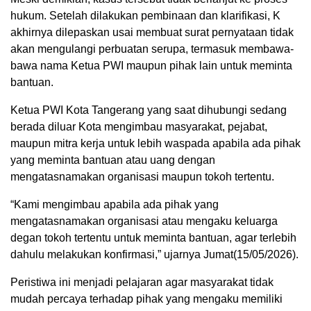
hukum. Setelah dilakukan pembinaan dan klarifikasi, K
akhirnya dilepaskan usai membuat surat pernyataan tidak
akan mengulangi perbuatan serupa, termasuk membawa-
bawa nama Ketua PWI maupun pihak lain untuk meminta
bantuan.
Ketua PWI Kota Tangerang yang saat dihubungi sedang
berada diluar Kota mengimbau masyarakat, pejabat,
maupun mitra kerja untuk lebih waspada apabila ada pihak
yang meminta bantuan atau uang dengan
mengatasnamakan organisasi maupun tokoh tertentu.
“Kami mengimbau apabila ada pihak yang
mengatasnamakan organisasi atau mengaku keluarga
degan tokoh tertentu untuk meminta bantuan, agar terlebih
dahulu melakukan konfirmasi,” ujarnya Jumat(15/05/2026).
Peristiwa ini menjadi pelajaran agar masyarakat tidak
mudah percaya terhadap pihak yang mengaku memiliki