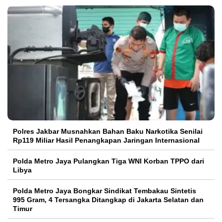
Polres Jakbar Musnahkan Bahan Baku Narkotika Senilai
Rp119 Miliar Hasil Penangkapan Jaringan Internasional
Polda Metro Jaya Pulangkan Tiga WNI Korban TPPO dari
Libya
Polda Metro Jaya Bongkar Sindikat Tembakau Sintetis
995 Gram, 4 Tersangka Ditangkap di Jakarta Selatan dan
Timur