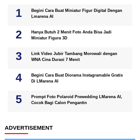
Begini Cara Buat Miniatur Figur Digital Dengan
Lmarena AI
Hanya Butuh 2 Menit Foto Anda Bisa Jadi
Miniatur Figura 3D
Link Video Jubir Tambang Morowali dengan
WNA Cina Durasi 7 Menit
Begini Cara Buat Diorama Instagramable Gratis
Di LMarena AI
Prompt Foto Polaroid Prewedding LMarena AI,
Cocok Bagi Calon Pengantin
ADVERTISEMENT