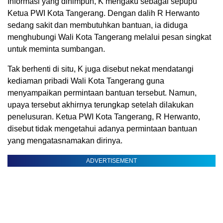
Informasi yang dihimpun, K mengaku sebagai sepupu
Ketua PWI Kota Tangerang. Dengan dalih R Herwanto
sedang sakit dan membutuhkan bantuan, ia diduga
menghubungi Wali Kota Tangerang melalui pesan singkat
untuk meminta sumbangan.
Tak berhenti di situ, K juga disebut nekat mendatangi
kediaman pribadi Wali Kota Tangerang guna
menyampaikan permintaan bantuan tersebut. Namun,
upaya tersebut akhirnya terungkap setelah dilakukan
penelusuran. Ketua PWI Kota Tangerang, R Herwanto,
disebut tidak mengetahui adanya permintaan bantuan
yang mengatasnamakan dirinya.
ADVERTISEMENT