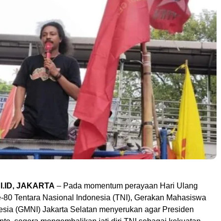
.ID, JAKARTA
– Pada momentum perayaan Hari Ulang
-80 Tentara Nasional Indonesia (TNI), Gerakan Mahasiswa
esia (GMNI) Jakarta Selatan menyerukan agar Presiden