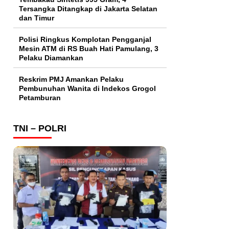
Tersangka Ditangkap di Jakarta Selatan
dan Timur
Polisi Ringkus Komplotan Pengganjal
Mesin ATM di RS Buah Hati Pamulang, 3
Pelaku Diamankan
Reskrim PMJ Amankan Pelaku
Pembunuhan Wanita di Indekos Grogol
Petamburan
TNI – POLRI