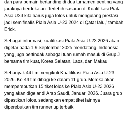
dan para pemain bertanding di dua turnamen penting yang
jaraknya berdekatan. Terlebih sasaran di Kualifikasi Piala
Asia U23 kita harus juga lolos untuk mengulang prestasi
jadi semifinalis Piala Asia U-23 2024 di Qatar lalu,” tambah
Erick.
Sebagai informasi, kualifikasi Piala Asia U-23 2026 akan
digelar pada 1-9 September 2025 mendatang. Indonesia
yang juga bertindak sebagai tuan rumah masuk di Grup J
bersama tim kuat, Korea Selatan, Laos, dan Makau.
Sebanyak 44 tim mengikuti Kualifikasi Piala Asia U-23
2026. Ke-44 tim dibagi ke dalam 11 grup. Mereka akan
memperebutkan 15 tiket lolos ke Piala Asia U-23 2026
yang akan digelar di Arab Saudi, Januari 2026. Juara grup
dipastikan lolos, sedangkan empat tiket lainnya
diperebutkan tim runner up terbaik.