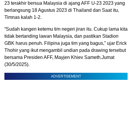
23 terakhir bersua Malaysia di ajang AFF U-23 2023 yang
berlangsung 18 Agustus 2023 di Thailand dan Saat itu,
Timnas kalah 1-2.
“Sudah kangen ketemu tim negeri jiran itu. Cukup lama kita
tidak bertanding lawan Malaysia, dan pastikan Stadion
GBK harus penuh. Filipina juga tim yang bagus,” ujar Erick
Thohir yang ikut mengambil undian pada drawing tersebut
bersama Presiden AFF, Mayjen Khiev Sameth.Jumat
(30/5/2025).
ADVERTISEMENT