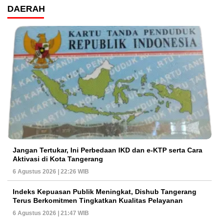
DAERAH
Jangan Tertukar, Ini Perbedaan IKD dan e-KTP serta Cara
Aktivasi di Kota Tangerang
6 Agustus 2026 | 22:26 WIB
Indeks Kepuasan Publik Meningkat, Dishub Tangerang
Terus Berkomitmen Tingkatkan Kualitas Pelayanan
6 Agustus 2026 | 21:47 WIB