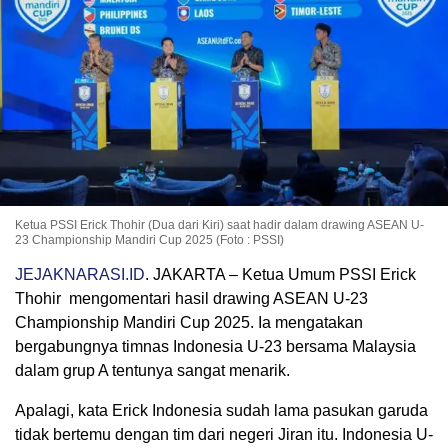
Ketua PSSI Erick Thohir (Dua dari Kiri) saat hadir dalam drawing ASEAN U-
23 Championship Mandiri Cup 2025 (Foto : PSSI)
JEJAKNARASI.ID
. JAKARTA – Ketua Umum PSSI Erick
Thohir mengomentari hasil drawing ASEAN U-23
Championship Mandiri Cup 2025. Ia mengatakan
bergabungnya timnas Indonesia U-23 bersama Malaysia
dalam grup A tentunya sangat menarik.
Apalagi, kata Erick Indonesia sudah lama pasukan garuda
tidak bertemu dengan tim dari negeri Jiran itu. Indonesia U-