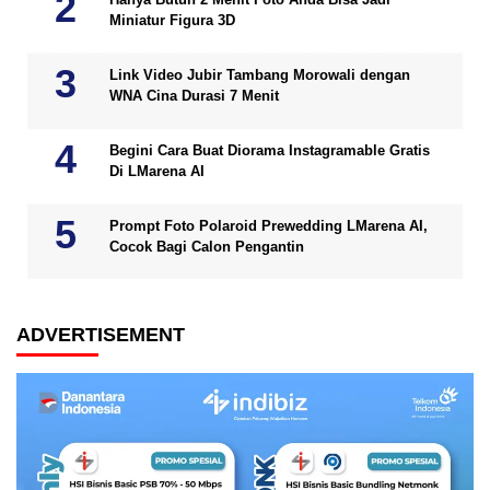
Miniatur Figura 3D
Link Video Jubir Tambang Morowali dengan
WNA Cina Durasi 7 Menit
Begini Cara Buat Diorama Instagramable Gratis
Di LMarena AI
Prompt Foto Polaroid Prewedding LMarena AI,
Cocok Bagi Calon Pengantin
ADVERTISEMENT