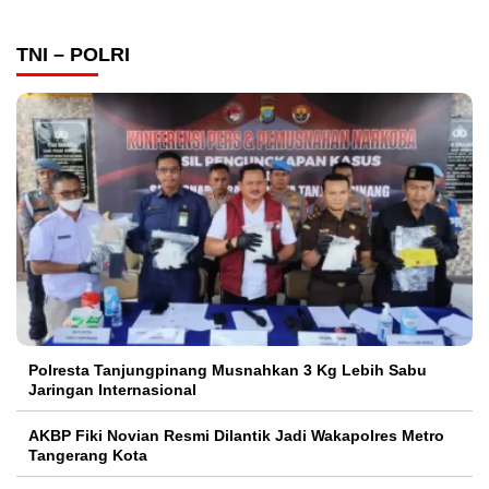
TNI – POLRI
Polresta Tanjungpinang Musnahkan 3 Kg Lebih Sabu
Jaringan Internasional
AKBP Fiki Novian Resmi Dilantik Jadi Wakapolres Metro
Tangerang Kota