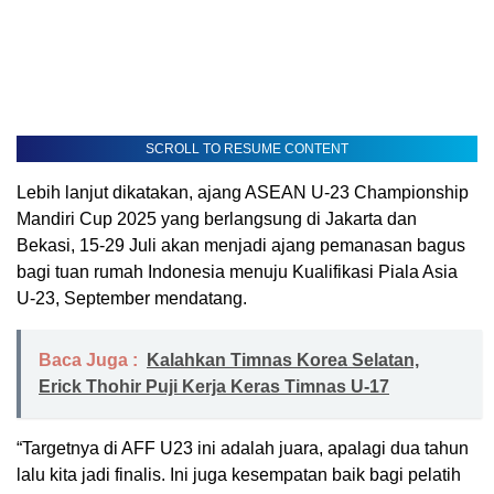
SCROLL TO RESUME CONTENT
Lebih lanjut dikatakan, ajang ASEAN U-23 Championship
Mandiri Cup 2025 yang berlangsung di Jakarta dan
Bekasi, 15-29 Juli akan menjadi ajang pemanasan bagus
bagi tuan rumah Indonesia menuju Kualifikasi Piala Asia
U-23, September mendatang.
Baca Juga :
Kalahkan Timnas Korea Selatan,
Erick Thohir Puji Kerja Keras Timnas U-17
“Targetnya di AFF U23 ini adalah juara, apalagi dua tahun
lalu kita jadi finalis. Ini juga kesempatan baik bagi pelatih