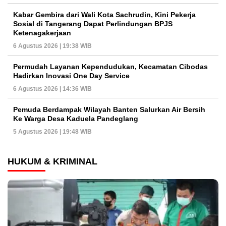
Kabar Gembira dari Wali Kota Sachrudin, Kini Pekerja
Sosial di Tangerang Dapat Perlindungan BPJS
Ketenagakerjaan
6 Agustus 2026 | 19:38 WIB
Permudah Layanan Kependudukan, Kecamatan Cibodas
Hadirkan Inovasi One Day Service
6 Agustus 2026 | 14:36 WIB
Pemuda Berdampak Wilayah Banten Salurkan Air Bersih
Ke Warga Desa Kaduela Pandeglang
5 Agustus 2026 | 19:48 WIB
HUKUM & KRIMINAL