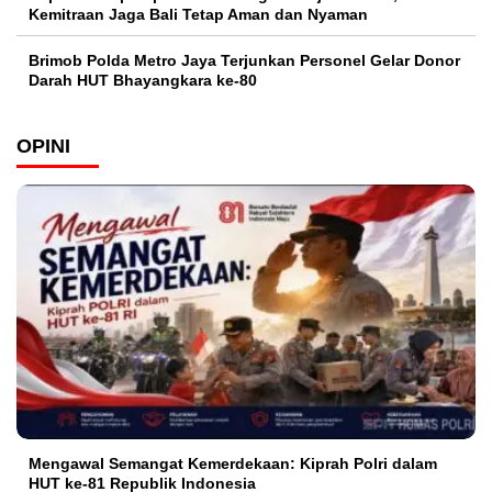
Kemitraan Jaga Bali Tetap Aman dan Nyaman
Brimob Polda Metro Jaya Terjunkan Personel Gelar Donor
Darah HUT Bhayangkara ke-80
OPINI
Mengawal Semangat Kemerdekaan: Kiprah Polri dalam
HUT ke-81 Republik Indonesia