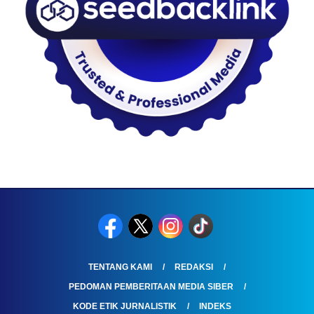
TENTANG KAMI
REDAKSI
PEDOMAN PEMBERITAAN MEDIA SIBER
KODE ETIK JURNALISTIK
INDEKS