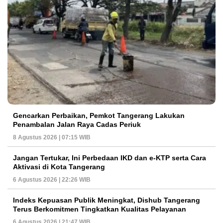
Gencarkan Perbaikan, Pemkot Tangerang Lakukan
Penambalan Jalan Raya Cadas Periuk
8 Agustus 2026 | 07:15 WIB
Jangan Tertukar, Ini Perbedaan IKD dan e-KTP serta Cara
Aktivasi di Kota Tangerang
6 Agustus 2026 | 22:26 WIB
Indeks Kepuasan Publik Meningkat, Dishub Tangerang
Terus Berkomitmen Tingkatkan Kualitas Pelayanan
6 Agustus 2026 | 21:47 WIB