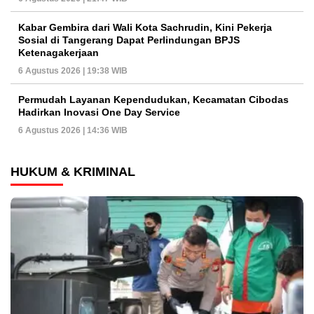
Kabar Gembira dari Wali Kota Sachrudin, Kini Pekerja
Sosial di Tangerang Dapat Perlindungan BPJS
Ketenagakerjaan
6 Agustus 2026 | 19:38 WIB
Permudah Layanan Kependudukan, Kecamatan Cibodas
Hadirkan Inovasi One Day Service
6 Agustus 2026 | 14:36 WIB
HUKUM & KRIMINAL