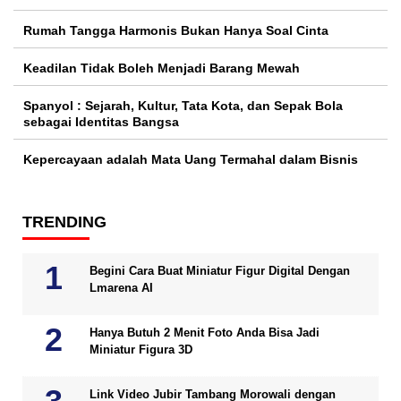
Rumah Tangga Harmonis Bukan Hanya Soal Cinta
Keadilan Tidak Boleh Menjadi Barang Mewah
Spanyol : Sejarah, Kultur, Tata Kota, dan Sepak Bola
sebagai Identitas Bangsa
Kepercayaan adalah Mata Uang Termahal dalam Bisnis
TRENDING
Begini Cara Buat Miniatur Figur Digital Dengan
Lmarena AI
Hanya Butuh 2 Menit Foto Anda Bisa Jadi
Miniatur Figura 3D
Link Video Jubir Tambang Morowali dengan