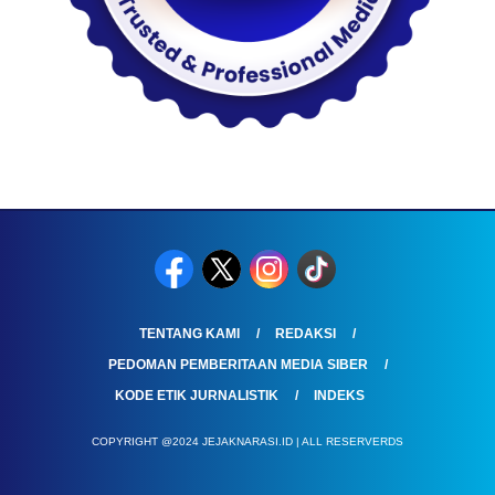
TENTANG KAMI
REDAKSI
PEDOMAN PEMBERITAAN MEDIA SIBER
KODE ETIK JURNALISTIK
INDEKS
COPYRIGHT @2024 JEJAKNARASI.ID | ALL RESERVERDS