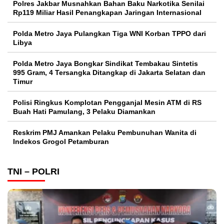
Polres Jakbar Musnahkan Bahan Baku Narkotika Senilai
Rp119 Miliar Hasil Penangkapan Jaringan Internasional
Polda Metro Jaya Pulangkan Tiga WNI Korban TPPO dari
Libya
Polda Metro Jaya Bongkar Sindikat Tembakau Sintetis
995 Gram, 4 Tersangka Ditangkap di Jakarta Selatan dan
Timur
Polisi Ringkus Komplotan Pengganjal Mesin ATM di RS
Buah Hati Pamulang, 3 Pelaku Diamankan
Reskrim PMJ Amankan Pelaku Pembunuhan Wanita di
Indekos Grogol Petamburan
TNI – POLRI