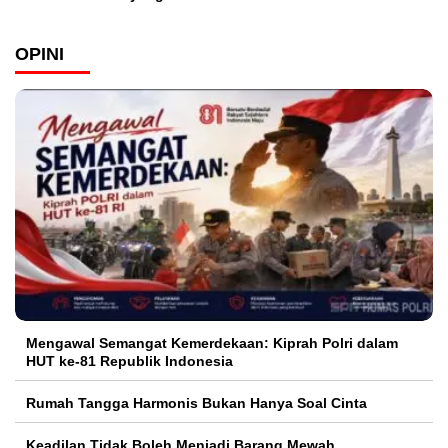
OPINI
Mengawal Semangat Kemerdekaan: Kiprah Polri dalam
HUT ke-81 Republik Indonesia
Rumah Tangga Harmonis Bukan Hanya Soal Cinta
Keadilan Tidak Boleh Menjadi Barang Mewah