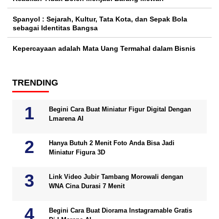
Spanyol : Sejarah, Kultur, Tata Kota, dan Sepak Bola
sebagai Identitas Bangsa
Kepercayaan adalah Mata Uang Termahal dalam Bisnis
TRENDING
Begini Cara Buat Miniatur Figur Digital Dengan
Lmarena AI
Hanya Butuh 2 Menit Foto Anda Bisa Jadi
Miniatur Figura 3D
Link Video Jubir Tambang Morowali dengan
WNA Cina Durasi 7 Menit
Begini Cara Buat Diorama Instagramable Gratis