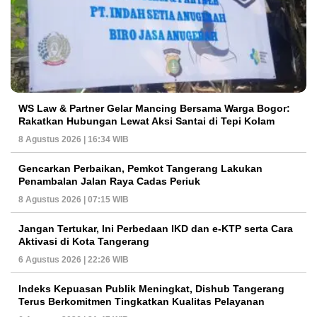
WS Law & Partner Gelar Mancing Bersama Warga Bogor:
Rakatkan Hubungan Lewat Aksi Santai di Tepi Kolam
8 Agustus 2026 | 16:34 WIB
Gencarkan Perbaikan, Pemkot Tangerang Lakukan
Penambalan Jalan Raya Cadas Periuk
8 Agustus 2026 | 07:15 WIB
Jangan Tertukar, Ini Perbedaan IKD dan e-KTP serta Cara
Aktivasi di Kota Tangerang
6 Agustus 2026 | 22:26 WIB
Indeks Kepuasan Publik Meningkat, Dishub Tangerang
Terus Berkomitmen Tingkatkan Kualitas Pelayanan