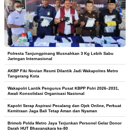
Polresta Tanjungpinang Musnahkan 3 Kg Lebih Sabu
Jaringan Internasional
AKBP Fiki Novian Resmi Dilantik Jadi Wakapolres Metro
Tangerang Kota
Wakapolri Lantik Pengurus Pusat KBPP Polri 2026–2031,
Awali Konsolidasi Organisasi Nasional
Kapolri Serap Aspirasi Pecalang dan Ojek Online, Perkuat
Kemitraan Jaga Bali Tetap Aman dan Nyaman
Brimob Polda Metro Jaya Terjunkan Personel Gelar Donor
Darah HUT Bhayangkara ke-80