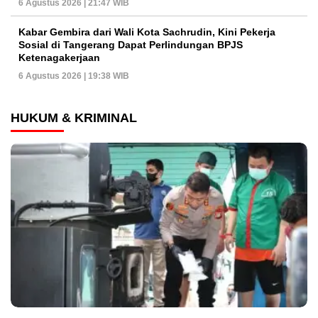
6 Agustus 2026 | 21:47 WIB
Kabar Gembira dari Wali Kota Sachrudin, Kini Pekerja
Sosial di Tangerang Dapat Perlindungan BPJS
Ketenagakerjaan
6 Agustus 2026 | 19:38 WIB
HUKUM & KRIMINAL