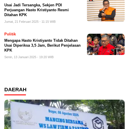
Usai Jadi Tersangka, Sekjen PDI
Perjuangan Hasto Kristiyanto Resmi
Ditahan KPK
Jumat, 21 Februari 2025 - 11:15 WIB
Politik
Mengapa Hasto Kristiyanto Tidak Ditahan
Usai Diperiksa 3,5 Jam, Berikut Penjelasan
KPK
Senin, 13 Januari 2025 - 19:20 WIB
DAERAH