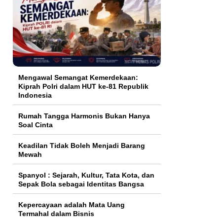
Mengawal Semangat Kemerdekaan:
Kiprah Polri dalam HUT ke-81 Republik
Indonesia
Rumah Tangga Harmonis Bukan Hanya
Soal Cinta
Keadilan Tidak Boleh Menjadi Barang
Mewah
Spanyol : Sejarah, Kultur, Tata Kota, dan
Sepak Bola sebagai Identitas Bangsa
Kepercayaan adalah Mata Uang
Termahal dalam Bisnis