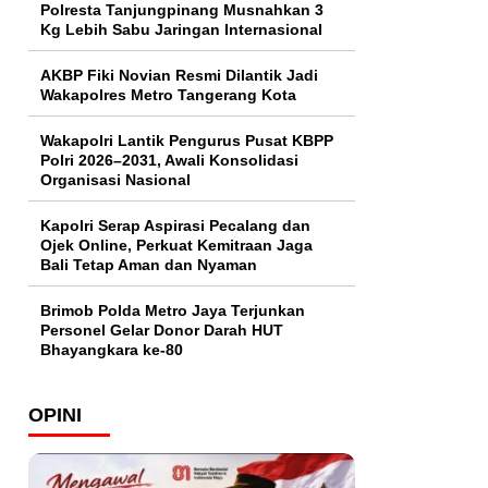
Polresta Tanjungpinang Musnahkan 3
Kg Lebih Sabu Jaringan Internasional
AKBP Fiki Novian Resmi Dilantik Jadi
Wakapolres Metro Tangerang Kota
Wakapolri Lantik Pengurus Pusat KBPP
Polri 2026–2031, Awali Konsolidasi
Organisasi Nasional
Kapolri Serap Aspirasi Pecalang dan
Ojek Online, Perkuat Kemitraan Jaga
Bali Tetap Aman dan Nyaman
Brimob Polda Metro Jaya Terjunkan
Personel Gelar Donor Darah HUT
Bhayangkara ke-80
OPINI