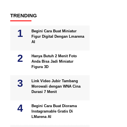
TRENDING
Begini Cara Buat Miniatur
Figur Digital Dengan Lmarena
AI
Hanya Butuh 2 Menit Foto
Anda Bisa Jadi Miniatur
Figura 3D
Link Video Jubir Tambang
Morowali dengan WNA Cina
Durasi 7 Menit
Begini Cara Buat Diorama
Instagramable Gratis Di
LMarena AI