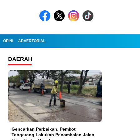
OPINI
ADVERTORIAL
DAERAH
Gencarkan Perbaikan, Pemkot
Tangerang Lakukan Penambalan Jalan