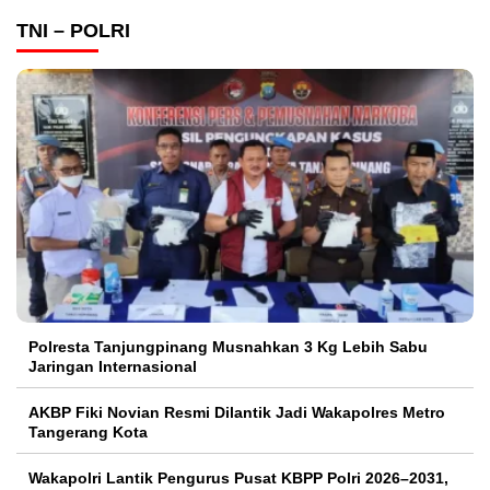
TNI – POLRI
Polresta Tanjungpinang Musnahkan 3 Kg Lebih Sabu
Jaringan Internasional
AKBP Fiki Novian Resmi Dilantik Jadi Wakapolres Metro
Tangerang Kota
Wakapolri Lantik Pengurus Pusat KBPP Polri 2026–2031,