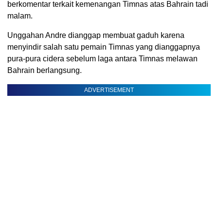
berkomentar terkait kemenangan Timnas atas Bahrain tadi
malam.
Unggahan Andre dianggap membuat gaduh karena
menyindir salah satu pemain Timnas yang dianggapnya
pura-pura cidera sebelum laga antara Timnas melawan
Bahrain berlangsung.
ADVERTISEMENT