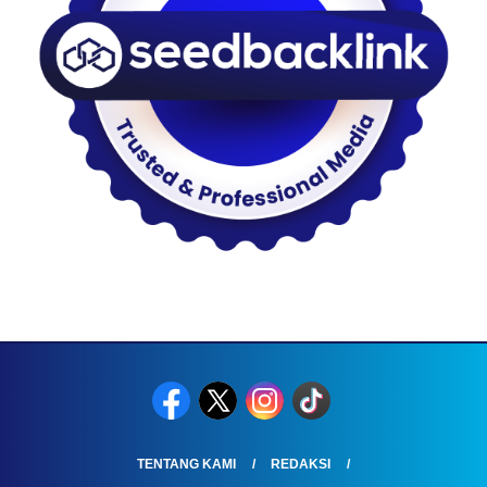
TENTANG KAMI
REDAKSI