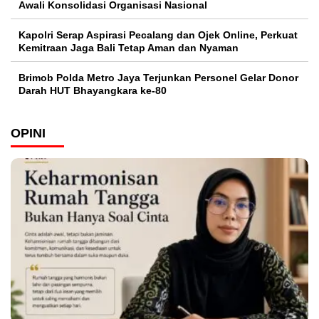
Awali Konsolidasi Organisasi Nasional
Kapolri Serap Aspirasi Pecalang dan Ojek Online, Perkuat
Kemitraan Jaga Bali Tetap Aman dan Nyaman
Brimob Polda Metro Jaya Terjunkan Personel Gelar Donor
Darah HUT Bhayangkara ke-80
OPINI