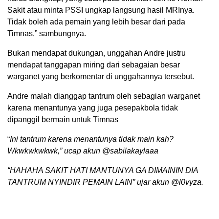
Sakit atau minta PSSI ungkap langsung hasil MRInya.
Tidak boleh ada pemain yang lebih besar dari pada
Timnas,” sambungnya.
Bukan mendapat dukungan, unggahan Andre justru
mendapat tanggapan miring dari sebagaian besar
warganet yang berkomentar di unggahannya tersebut.
Andre malah dianggap tantrum oleh sebagian warganet
karena menantunya yang juga pesepakbola tidak
dipanggil bermain untuk Timnas
“
Ini tantrum karena menantunya tidak main kah?
Wkwkwkwkwk,” ucap akun @sabilakaylaaa
“HAHAHA SAKIT HATI MANTUNYA GA DIMAININ DIA
TANTRUM NYINDIR PEMAIN LAIN” ujar akun @l0vyza.