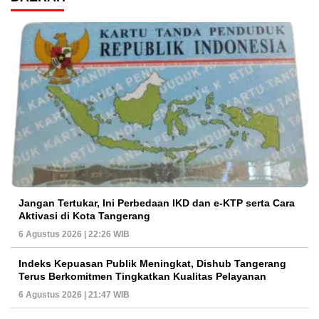
Jangan Tertukar, Ini Perbedaan IKD dan e-KTP serta Cara
Aktivasi di Kota Tangerang
6 Agustus 2026 | 22:26 WIB
Indeks Kepuasan Publik Meningkat, Dishub Tangerang
Terus Berkomitmen Tingkatkan Kualitas Pelayanan
6 Agustus 2026 | 21:47 WIB