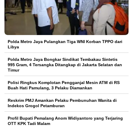
Polda Metro Jaya Pulangkan Tiga WNI Korban TPPO dari
Libya
Polda Metro Jaya Bongkar Sindikat Tembakau Sintetis
995 Gram, 4 Tersangka Ditangkap di Jakarta Selatan dan
Timur
Polisi Ringkus Komplotan Pengganjal Mesin ATM di RS
Buah Hati Pamulang, 3 Pelaku Diamankan
Reskrim PMJ Amankan Pelaku Pembunuhan Wanita di
Indekos Grogol Petamburan
Profil Bupati Pemalang Anom Widiyantoro yang Terjaring
OTT KPK Tadi Malam