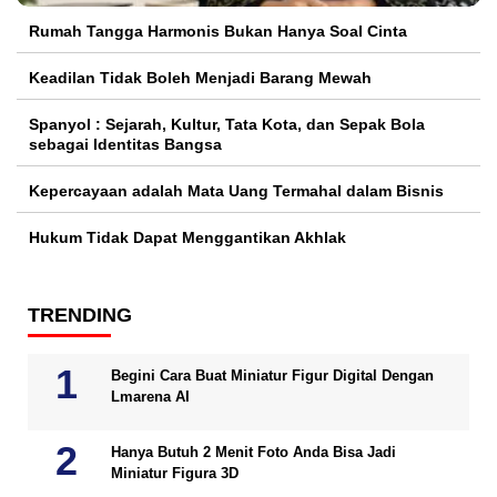
Rumah Tangga Harmonis Bukan Hanya Soal Cinta
Keadilan Tidak Boleh Menjadi Barang Mewah
Spanyol : Sejarah, Kultur, Tata Kota, dan Sepak Bola
sebagai Identitas Bangsa
Kepercayaan adalah Mata Uang Termahal dalam Bisnis
Hukum Tidak Dapat Menggantikan Akhlak
TRENDING
Begini Cara Buat Miniatur Figur Digital Dengan
Lmarena AI
Hanya Butuh 2 Menit Foto Anda Bisa Jadi
Miniatur Figura 3D