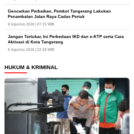
Gencarkan Perbaikan, Pemkot Tangerang Lakukan
Penambalan Jalan Raya Cadas Periuk
8 Agustus 2026 | 07:15 WIB
Jangan Tertukar, Ini Perbedaan IKD dan e-KTP serta Cara
Aktivasi di Kota Tangerang
6 Agustus 2026 | 22:26 WIB
HUKUM & KRIMINAL