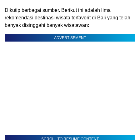
Dikutip berbagai sumber. Berikut ini adalah lima
rekomendasi destinasi wisata terfavorit di Bali yang telah
banyak disinggahi banyak wisatawan:
ADVERTISEMENT
SCROLL TO RESUME CONTENT