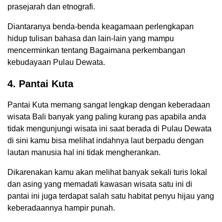
prasejarah dan etnografi.
Diantaranya benda-benda keagamaan perlengkapan
hidup tulisan bahasa dan lain-lain yang mampu
mencerminkan tentang Bagaimana perkembangan
kebudayaan Pulau Dewata.
4. Pantai Kuta
Pantai Kuta memang sangat lengkap dengan keberadaan
wisata Bali banyak yang paling kurang pas apabila anda
tidak mengunjungi wisata ini saat berada di Pulau Dewata
di sini kamu bisa melihat indahnya laut berpadu dengan
lautan manusia hal ini tidak mengherankan.
Dikarenakan kamu akan melihat banyak sekali turis lokal
dan asing yang memadati kawasan wisata satu ini di
pantai ini juga terdapat salah satu habitat penyu hijau yang
keberadaannya hampir punah.