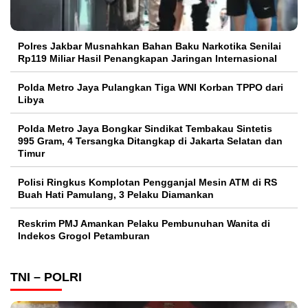
Polres Jakbar Musnahkan Bahan Baku Narkotika Senilai
Rp119 Miliar Hasil Penangkapan Jaringan Internasional
Polda Metro Jaya Pulangkan Tiga WNI Korban TPPO dari
Libya
Polda Metro Jaya Bongkar Sindikat Tembakau Sintetis
995 Gram, 4 Tersangka Ditangkap di Jakarta Selatan dan
Timur
Polisi Ringkus Komplotan Pengganjal Mesin ATM di RS
Buah Hati Pamulang, 3 Pelaku Diamankan
Reskrim PMJ Amankan Pelaku Pembunuhan Wanita di
Indekos Grogol Petamburan
TNI – POLRI