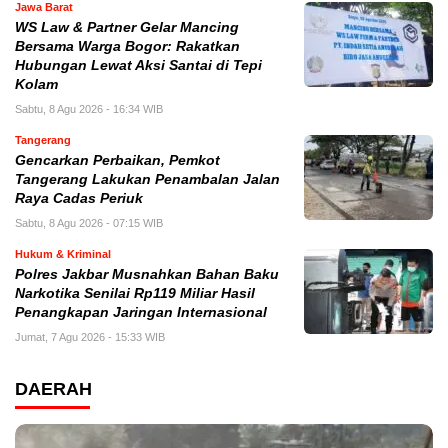
Jawa Barat
WS Law & Partner Gelar Mancing
Bersama Warga Bogor: Rakatkan
Hubungan Lewat Aksi Santai di Tepi
Kolam
Sabtu, 8 Agu 2026 - 16:34 WIB
Tangerang
Gencarkan Perbaikan, Pemkot
Tangerang Lakukan Penambalan Jalan
Raya Cadas Periuk
Sabtu, 8 Agu 2026 - 07:15 WIB
Hukum & Kriminal
Polres Jakbar Musnahkan Bahan Baku
Narkotika Senilai Rp119 Miliar Hasil
Penangkapan Jaringan Internasional
Jumat, 7 Agu 2026 - 15:33 WIB
DAERAH