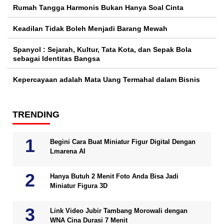
Rumah Tangga Harmonis Bukan Hanya Soal Cinta
Keadilan Tidak Boleh Menjadi Barang Mewah
Spanyol : Sejarah, Kultur, Tata Kota, dan Sepak Bola
sebagai Identitas Bangsa
Kepercayaan adalah Mata Uang Termahal dalam Bisnis
TRENDING
Begini Cara Buat Miniatur Figur Digital Dengan
Lmarena AI
Hanya Butuh 2 Menit Foto Anda Bisa Jadi
Miniatur Figura 3D
Link Video Jubir Tambang Morowali dengan
WNA Cina Durasi 7 Menit