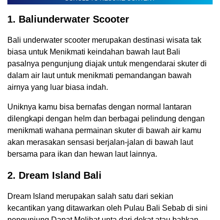
1. Baliunderwater Scooter
Bali underwater scooter merupakan destinasi wisata tak
biasa untuk Menikmati keindahan bawah laut Bali
pasalnya pengunjung diajak untuk mengendarai skuter di
dalam air laut untuk menikmati pemandangan bawah
airnya yang luar biasa indah.
Uniknya kamu bisa bernafas dengan normal lantaran
dilengkapi dengan helm dan berbagai pelindung dengan
menikmati wahana permainan skuter di bawah air kamu
akan merasakan sensasi berjalan-jalan di bawah laut
bersama para ikan dan hewan laut lainnya.
2. Dream Island Bali
Dream Island merupakan salah satu dari sekian
kecantikan yang ditawarkan oleh Pulau Bali Sebab di sini
pengunjung Dapat Melihat unta dari dekat atau bahkan