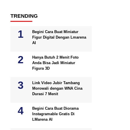
TRENDING
Begini Cara Buat Miniatur
Figur Digital Dengan Lmarena
AI
Hanya Butuh 2 Menit Foto
Anda Bisa Jadi Miniatur
Figura 3D
Link Video Jubir Tambang
Morowali dengan WNA Cina
Durasi 7 Menit
Begini Cara Buat Diorama
Instagramable Gratis Di
LMarena AI