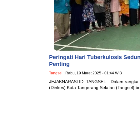
Peringati Hari Tuberkulosis Sedun
Penting
Tangsel
| Rabu, 19 Maret 2025 - 01:44 WIB
JEJAKNARASI.ID. TANGSEL – Dalam rangka me
(Dinkes) Kota Tangerang Selatan (Tangsel)