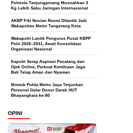
Polresta Tanjungpinang Musnahkan 3
Kg Lebih Sabu Jaringan Internasional
AKBP Fiki Novian Resmi Dilantik Jadi
Wakapolres Metro Tangerang Kota
Wakapolri Lantik Pengurus Pusat KBPP
Polri 2026–2031, Awali Konsolidasi
Organisasi Nasional
Kapolri Serap Aspirasi Pecalang dan
Ojek Online, Perkuat Kemitraan Jaga
Bali Tetap Aman dan Nyaman
Brimob Polda Metro Jaya Terjunkan
Personel Gelar Donor Darah HUT
Bhayangkara ke-80
OPINI