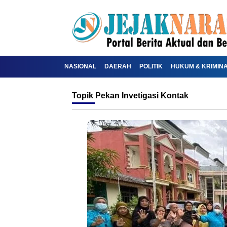
NASIONAL
DAERAH
POLITIK
HUKUM & KRIMIN
Topik
Pekan Invetigasi Kontak