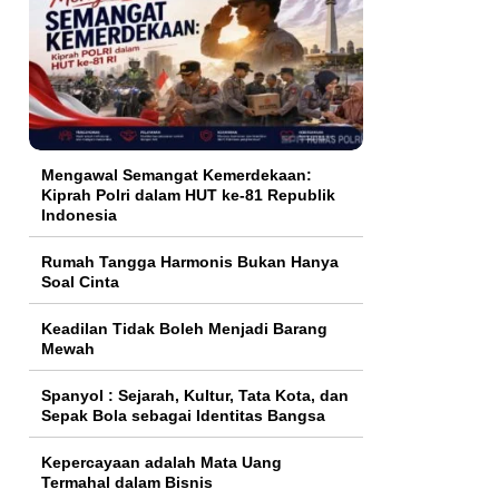
Mengawal Semangat Kemerdekaan:
Kiprah Polri dalam HUT ke-81 Republik
Indonesia
Rumah Tangga Harmonis Bukan Hanya
Soal Cinta
Keadilan Tidak Boleh Menjadi Barang
Mewah
Spanyol : Sejarah, Kultur, Tata Kota, dan
Sepak Bola sebagai Identitas Bangsa
Kepercayaan adalah Mata Uang
Termahal dalam Bisnis