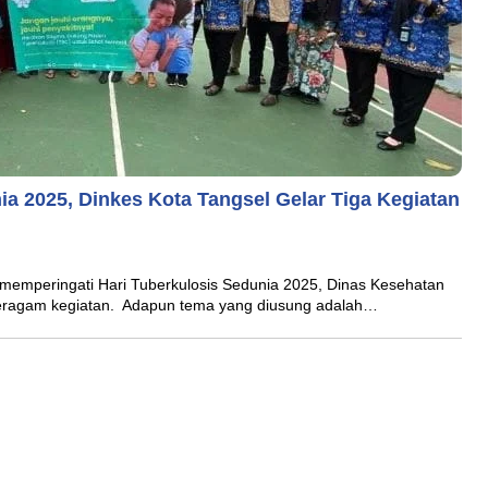
ia 2025, Dinkes Kota Tangsel Gelar Tiga Kegiatan
mperingati Hari Tuberkulosis Sedunia 2025, Dinas Kesehatan
 beragam kegiatan. Adapun tema yang diusung adalah…