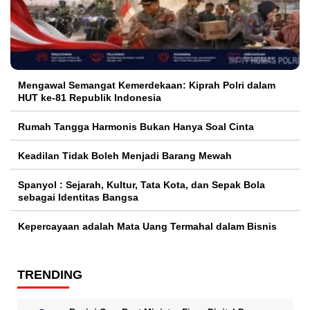
Mengawal Semangat Kemerdekaan: Kiprah Polri dalam
HUT ke-81 Republik Indonesia
Rumah Tangga Harmonis Bukan Hanya Soal Cinta
Keadilan Tidak Boleh Menjadi Barang Mewah
Spanyol : Sejarah, Kultur, Tata Kota, dan Sepak Bola
sebagai Identitas Bangsa
Kepercayaan adalah Mata Uang Termahal dalam Bisnis
TRENDING