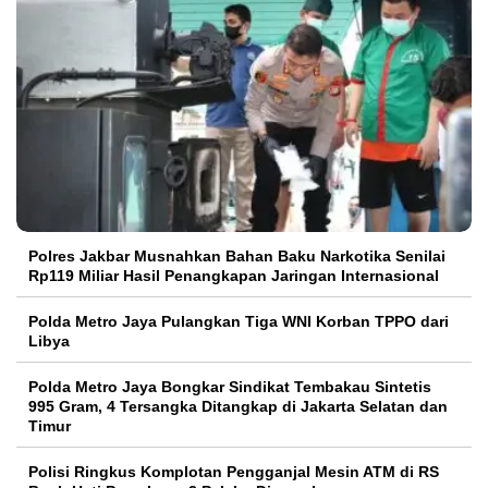
Polres Jakbar Musnahkan Bahan Baku Narkotika Senilai
Rp119 Miliar Hasil Penangkapan Jaringan Internasional
Polda Metro Jaya Pulangkan Tiga WNI Korban TPPO dari
Libya
Polda Metro Jaya Bongkar Sindikat Tembakau Sintetis
995 Gram, 4 Tersangka Ditangkap di Jakarta Selatan dan
Timur
Polisi Ringkus Komplotan Pengganjal Mesin ATM di RS