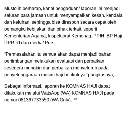
Mustolih berharap, kanal pengaduan/ laporan ini menjadi
saluran para jamaah untuk menyampaikan kesan, kendala
dan keluhan, sehingga bisa direspon secara cepat oleh
pemangku kebijakan dan pihak terkait, seperti
Kementerian Agama, Inspektorat Kemenag, PPIH, BP Haji,
DPR RI dan media/ Pers.
“Permasalahan itu semua akan dapat menjadi bahan
pertimbangan melakukan evaluasi dan perbaikan
sesegera mungkin dan perbaikan menyeluruh pada
penyelenggaraan musim haji berikutnya,”pungkasnya,
Sebagai informasi, laporan ke KOMNAS HAJI dapat
dilakukan melalui WatsApp (WA) KOMNAS HAJI pada
nomor 081367733550 (WA Only),
**