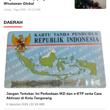
Wisatawan Global
Jumat, 7 Agu 2026 - 02:23 WIB
DAERAH
Jangan Tertukar, Ini Perbedaan IKD dan e-KTP serta Cara
Aktivasi di Kota Tangerang
6 Agustus 2026 | 22:26 WIB