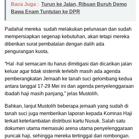
Baca Juga :
Turun ke Jalan, Ribuan Buruh Demo
Bawa Enam Tuntutan ke DPR
Padahal mereka sudah melakukan pelunasan dan sudah
mempersiapkan segenap kebutuhan, akan tetapi mereka
diberikan surat pembatalan dengan dalih ada
pengurangan kuota.
“Hal -hal semacam itu harus dimitigasi dan dicarikan jalan
keluar agar tidak sistemik terlebih masih ada agenda
pemberangkatan Jemaah ke tanah suci gelombang kedua
antara tanggal 17-29 Mei ini dan agenda penyelenggaraan
ibadah haji masih panjang,” jelas Mustolih.
Bahkan, lanjut Mustolih beberapa jemaah yang sudah di
tanah suci juga memberikan laporan kepada Komnas Haji
terkait keterlambatan distribusi kartu Nusuk. Salah satu
dokumen utama memasuki arena utama penyelenggaraan
puncak haji, sehingga mereka tertinggal dari rombongan.