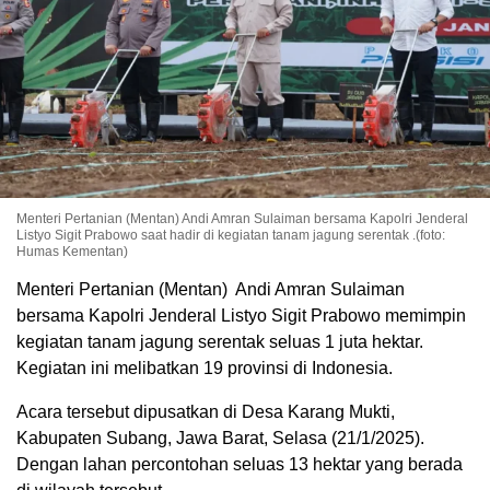
Menteri Pertanian (Mentan) Andi Amran Sulaiman bersama Kapolri Jenderal
Listyo Sigit Prabowo saat hadir di kegiatan tanam jagung serentak .(foto:
Humas Kementan)
Menteri Pertanian (Mentan) Andi Amran Sulaiman
bersama Kapolri Jenderal Listyo Sigit Prabowo memimpin
kegiatan tanam jagung serentak seluas 1 juta hektar.
Kegiatan ini melibatkan 19 provinsi di Indonesia.
Acara tersebut dipusatkan di Desa Karang Mukti,
Kabupaten Subang, Jawa Barat, Selasa (21/1/2025).
Dengan lahan percontohan seluas 13 hektar yang berada