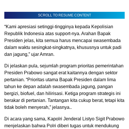
SCROLL TO RESUME CONTENT
“Kami apresiasi setinggi-tingginya kepada Kepolisian
Republik Indonesia atas support-nya. Arahan Bapak
Presiden jelas, kita semua harus mencapai swasembada
dalam waktu sesingkat-singkatnya, khususnya untuk padi
dan jagung,” ujar Amran.
Di jelaskan pula, sejumlah program prioritas pemerintahan
Presiden Prabowo sangat erat kaitannya dengan sektor
pertanian. “Prioritas utama Bapak Presiden dalam lima
tahun ke depan adalah swasembada jagung, pangan
bergizi, biofuel, dan hilirisasi. Ketiga program strategis ini
berakar di pertanian. Tantangan kita cukup berat, tetapi kita
tidak boleh menyerah,” jelasnya..
Di acara yang sama, Kapolri Jenderal Listyo Sigit Prabowo
menjelaskan bahwa Polri diberi tugas untuk mendukung