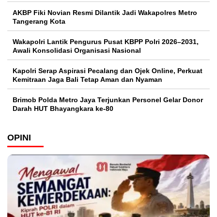
AKBP Fiki Novian Resmi Dilantik Jadi Wakapolres Metro
Tangerang Kota
Wakapolri Lantik Pengurus Pusat KBPP Polri 2026–2031,
Awali Konsolidasi Organisasi Nasional
Kapolri Serap Aspirasi Pecalang dan Ojek Online, Perkuat
Kemitraan Jaga Bali Tetap Aman dan Nyaman
Brimob Polda Metro Jaya Terjunkan Personel Gelar Donor
Darah HUT Bhayangkara ke-80
OPINI