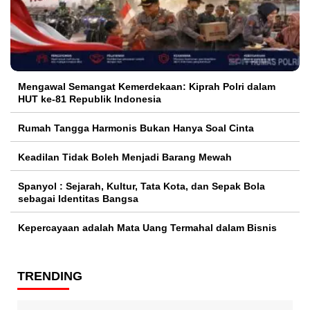
Mengawal Semangat Kemerdekaan: Kiprah Polri dalam
HUT ke-81 Republik Indonesia
Rumah Tangga Harmonis Bukan Hanya Soal Cinta
Keadilan Tidak Boleh Menjadi Barang Mewah
Spanyol : Sejarah, Kultur, Tata Kota, dan Sepak Bola
sebagai Identitas Bangsa
Kepercayaan adalah Mata Uang Termahal dalam Bisnis
TRENDING