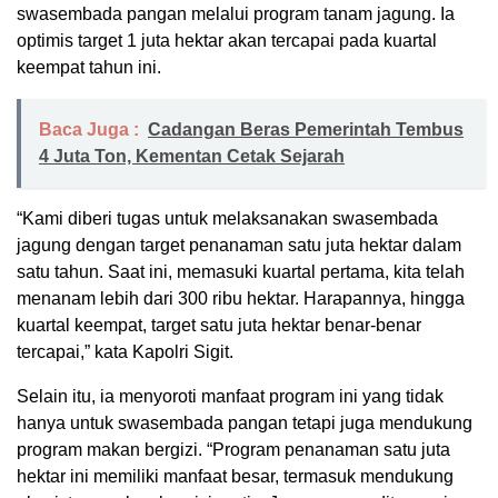
swasembada pangan melalui program tanam jagung. Ia
optimis target 1 juta hektar akan tercapai pada kuartal
keempat tahun ini.
Baca Juga :
Cadangan Beras Pemerintah Tembus
4 Juta Ton, Kementan Cetak Sejarah
“Kami diberi tugas untuk melaksanakan swasembada
jagung dengan target penanaman satu juta hektar dalam
satu tahun. Saat ini, memasuki kuartal pertama, kita telah
menanam lebih dari 300 ribu hektar. Harapannya, hingga
kuartal keempat, target satu juta hektar benar-benar
tercapai,” kata Kapolri Sigit.
Selain itu, ia menyoroti manfaat program ini yang tidak
hanya untuk swasembada pangan tetapi juga mendukung
program makan bergizi. “Program penanaman satu juta
hektar ini memiliki manfaat besar, termasuk mendukung