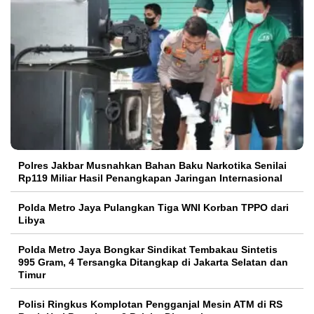
Polres Jakbar Musnahkan Bahan Baku Narkotika Senilai
Rp119 Miliar Hasil Penangkapan Jaringan Internasional
Polda Metro Jaya Pulangkan Tiga WNI Korban TPPO dari
Libya
Polda Metro Jaya Bongkar Sindikat Tembakau Sintetis
995 Gram, 4 Tersangka Ditangkap di Jakarta Selatan dan
Timur
Polisi Ringkus Komplotan Pengganjal Mesin ATM di RS