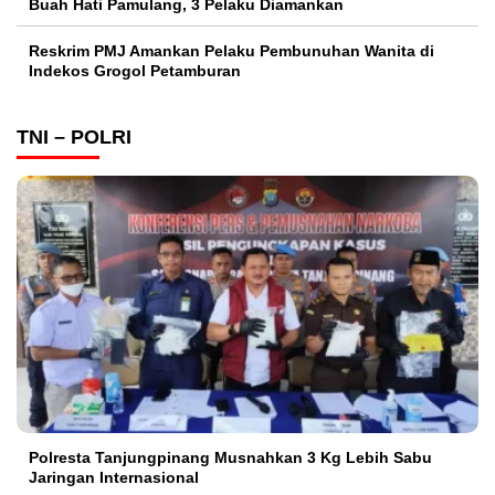
Buah Hati Pamulang, 3 Pelaku Diamankan
Reskrim PMJ Amankan Pelaku Pembunuhan Wanita di
Indekos Grogol Petamburan
TNI – POLRI
Polresta Tanjungpinang Musnahkan 3 Kg Lebih Sabu
Jaringan Internasional