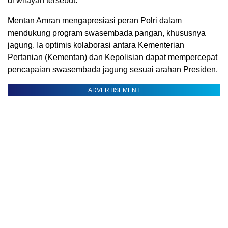
di wilayah tersebut.
Mentan Amran mengapresiasi peran Polri dalam
mendukung program swasembada pangan, khususnya
jagung. Ia optimis kolaborasi antara Kementerian
Pertanian (Kementan) dan Kepolisian dapat mempercepat
pencapaian swasembada jagung sesuai arahan Presiden.
ADVERTISEMENT