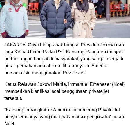
JAKARTA. Gaya hidup anak bungsu Presiden Jokowi dan
juga Ketua Umum Partai PSI, Kaesang Pangarep menjadi
perbincangan hangat di masyarakat, yang sangat menjadi
pusat perhatian adalah soal liburannya ke Amerika
bersama istri menggunakan Private Jet.
Ketua Relawan Jokowi Mania, Immanuel Emenezer (Noel)
memberikan klarifikasi soal penggunaan private jet
tersebut.
“Kaesang berangkat ke Amerika itu nembeng Private Jet
punya temennya yang merupakan anak pengusaha”, ucap
Noel.