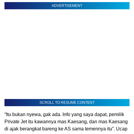
ADVERTISEMENT
SCROLL TO RESUME CONTENT
“Itu bukan nyewa, gak ada. Info yang saya dapat, pemilik
Private Jet itu kawannya mas Kaesang, dan mas Kaesang
di ajak berangkat bareng ke AS sama temennya itu”. Ucap