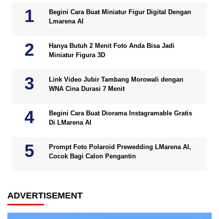
Begini Cara Buat Miniatur Figur Digital Dengan
Lmarena AI
Hanya Butuh 2 Menit Foto Anda Bisa Jadi
Miniatur Figura 3D
Link Video Jubir Tambang Morowali dengan
WNA Cina Durasi 7 Menit
Begini Cara Buat Diorama Instagramable Gratis
Di LMarena AI
Prompt Foto Polaroid Prewedding LMarena AI,
Cocok Bagi Calon Pengantin
ADVERTISEMENT