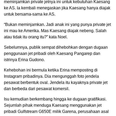
meminjamkan private jetnya ini untuk kebutuhan Kaesang
ke AS. Ia kembali menegaskan jika Kaesang hanya diajak
untuk bersama-sama ke AS.
“Bukan meminjamkan. Jadi anak ini yang punya private jet
ini mau ke Amerika. Mas Kaesang diajak nebeng. Salah
atau tidak itu orang itu?” kata Noel.
Sebelumnya, publik sempat dihebohkan dengan dugaan
penggunaan jet pribadi oleh Kaesang Pangarep dan
istrinya Erina Gudono.
Kehebohan ini bermula ketika Erina memposting di
Instagram pribadinya. Dia mengunggah foto jendela
pesawat berbentuk oval. Jendela itu kayaknya private jet
dan berbeda dari pesawat komersil.
Isu kemudian berkembang hingga ke dugaan gratifikasi.
Sejumlah pihak menduga Kaesang menggunakan jet
pribadi Gulfstream G650E milik Garena, perusahaan asal