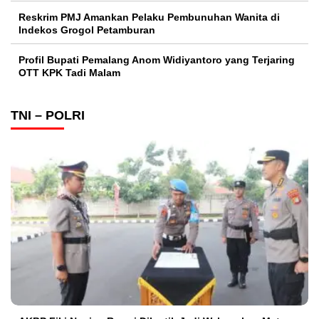
Reskrim PMJ Amankan Pelaku Pembunuhan Wanita di
Indekos Grogol Petamburan
Profil Bupati Pemalang Anom Widiyantoro yang Terjaring
OTT KPK Tadi Malam
TNI – POLRI