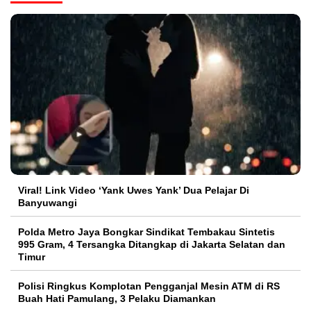
Viral! Link Video ‘Yank Uwes Yank’ Dua Pelajar Di
Banyuwangi
Polda Metro Jaya Bongkar Sindikat Tembakau Sintetis
995 Gram, 4 Tersangka Ditangkap di Jakarta Selatan dan
Timur
Polisi Ringkus Komplotan Pengganjal Mesin ATM di RS
Buah Hati Pamulang, 3 Pelaku Diamankan