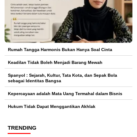
Rumah Tangga Harmonis Bukan Hanya Soal Cinta
Keadilan Tidak Boleh Menjadi Barang Mewah
Spanyol : Sejarah, Kultur, Tata Kota, dan Sepak Bola
sebagai Identitas Bangsa
Kepercayaan adalah Mata Uang Termahal dalam Bisnis
Hukum Tidak Dapat Menggantikan Akhlak
TRENDING