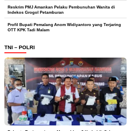
Reskrim PMJ Amankan Pelaku Pembunuhan Wanita di
Indekos Grogol Petamburan
Profil Bupati Pemalang Anom Widiyantoro yang Terjaring
OTT KPK Tadi Malam
TNI – POLRI