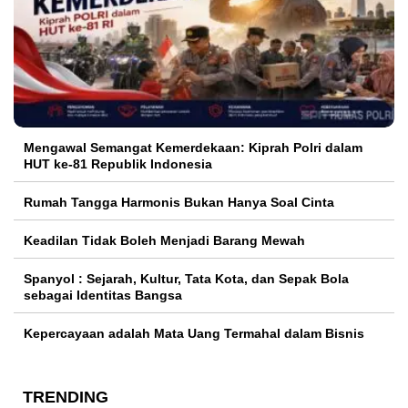
Mengawal Semangat Kemerdekaan: Kiprah Polri dalam
HUT ke-81 Republik Indonesia
Rumah Tangga Harmonis Bukan Hanya Soal Cinta
Keadilan Tidak Boleh Menjadi Barang Mewah
Spanyol : Sejarah, Kultur, Tata Kota, dan Sepak Bola
sebagai Identitas Bangsa
Kepercayaan adalah Mata Uang Termahal dalam Bisnis
TRENDING