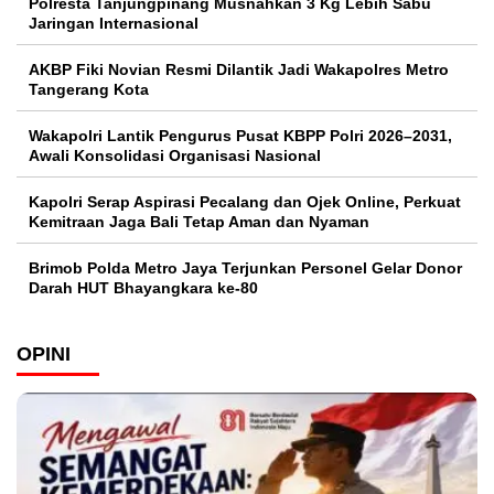
Polresta Tanjungpinang Musnahkan 3 Kg Lebih Sabu
Jaringan Internasional
AKBP Fiki Novian Resmi Dilantik Jadi Wakapolres Metro
Tangerang Kota
Wakapolri Lantik Pengurus Pusat KBPP Polri 2026–2031,
Awali Konsolidasi Organisasi Nasional
Kapolri Serap Aspirasi Pecalang dan Ojek Online, Perkuat
Kemitraan Jaga Bali Tetap Aman dan Nyaman
Brimob Polda Metro Jaya Terjunkan Personel Gelar Donor
Darah HUT Bhayangkara ke-80
OPINI