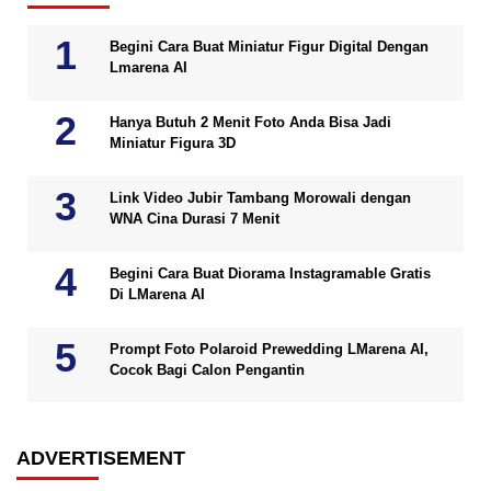
Begini Cara Buat Miniatur Figur Digital Dengan
Lmarena AI
Hanya Butuh 2 Menit Foto Anda Bisa Jadi
Miniatur Figura 3D
Link Video Jubir Tambang Morowali dengan
WNA Cina Durasi 7 Menit
Begini Cara Buat Diorama Instagramable Gratis
Di LMarena AI
Prompt Foto Polaroid Prewedding LMarena AI,
Cocok Bagi Calon Pengantin
ADVERTISEMENT