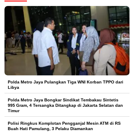
Polda Metro Jaya Pulangkan Tiga WNI Korban TPPO dari
Libya
Polda Metro Jaya Bongkar Sindikat Tembakau Sintetis
995 Gram, 4 Tersangka Ditangkap di Jakarta Selatan dan
Timur
Polisi Ringkus Komplotan Pengganjal Mesin ATM di RS
Buah Hati Pamulang, 3 Pelaku Diamankan