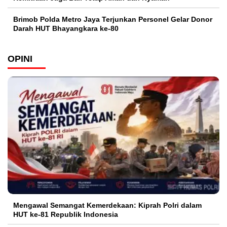
Brimob Polda Metro Jaya Terjunkan Personel Gelar Donor
Darah HUT Bhayangkara ke-80
OPINI
Mengawal Semangat Kemerdekaan: Kiprah Polri dalam
HUT ke-81 Republik Indonesia