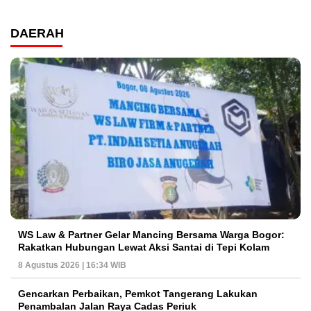
DAERAH
WS Law & Partner Gelar Mancing Bersama Warga Bogor:
Rakatkan Hubungan Lewat Aksi Santai di Tepi Kolam
8 Agustus 2026 | 16:34 WIB
Gencarkan Perbaikan, Pemkot Tangerang Lakukan
Penambalan Jalan Raya Cadas Periuk