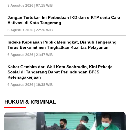
8 Agustus 2026 | 07:15 WIB
Jangan Tertukar, Ini Perbedaan IKD dan e-KTP serta Cara
Aktivasi di Kota Tangerang
6 Agustus 2026 | 22:26 WIB
Indeks Kepuasan Publik Meningkat, Dishub Tangerang
Terus Berkomitmen Tingkatkan Kualitas Pelayanan
6 Agustus 2026 | 21:47 WIB
Kabar Gembira dari Wali Kota Sachrudin, Kini Pekerja
Sosial di Tangerang Dapat Perlindungan BPJS
Ketenagakerjaan
6 Agustus 2026 | 19:38 WIB
HUKUM & KRIMINAL