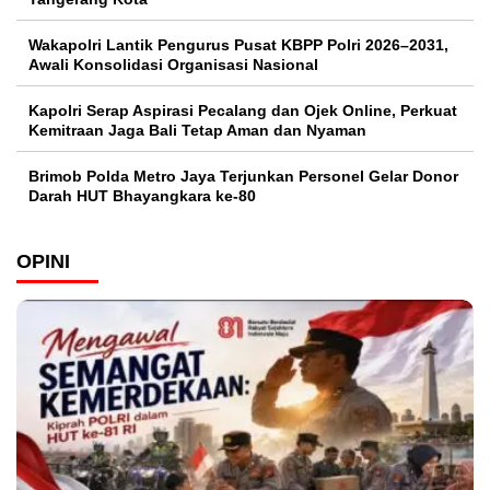
Wakapolri Lantik Pengurus Pusat KBPP Polri 2026–2031,
Awali Konsolidasi Organisasi Nasional
Kapolri Serap Aspirasi Pecalang dan Ojek Online, Perkuat
Kemitraan Jaga Bali Tetap Aman dan Nyaman
Brimob Polda Metro Jaya Terjunkan Personel Gelar Donor
Darah HUT Bhayangkara ke-80
OPINI