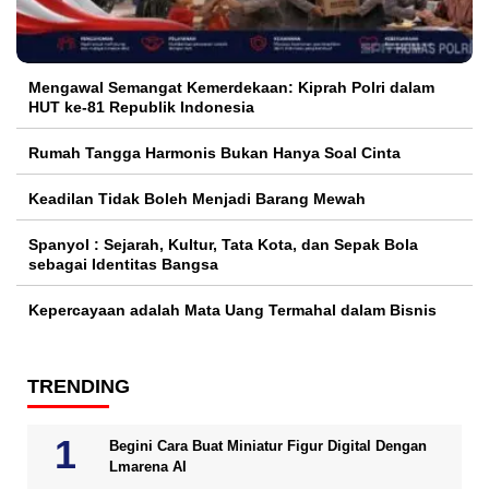
Mengawal Semangat Kemerdekaan: Kiprah Polri dalam
HUT ke-81 Republik Indonesia
Rumah Tangga Harmonis Bukan Hanya Soal Cinta
Keadilan Tidak Boleh Menjadi Barang Mewah
Spanyol : Sejarah, Kultur, Tata Kota, dan Sepak Bola
sebagai Identitas Bangsa
Kepercayaan adalah Mata Uang Termahal dalam Bisnis
TRENDING
Begini Cara Buat Miniatur Figur Digital Dengan
Lmarena AI