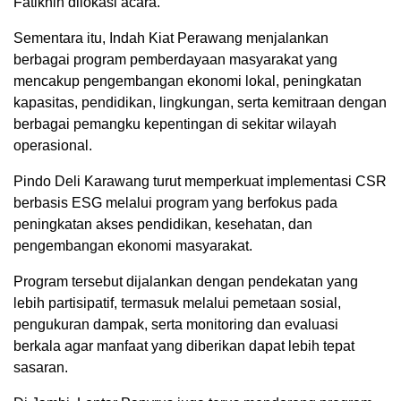
Fatikhin dilokasi acara.
Sementara itu, Indah Kiat Perawang menjalankan
berbagai program pemberdayaan masyarakat yang
mencakup pengembangan ekonomi lokal, peningkatan
kapasitas, pendidikan, lingkungan, serta kemitraan dengan
berbagai pemangku kepentingan di sekitar wilayah
operasional.
Pindo Deli Karawang turut memperkuat implementasi CSR
berbasis ESG melalui program yang berfokus pada
peningkatan akses pendidikan, kesehatan, dan
pengembangan ekonomi masyarakat.
Program tersebut dijalankan dengan pendekatan yang
lebih partisipatif, termasuk melalui pemetaan sosial,
pengukuran dampak, serta monitoring dan evaluasi
berkala agar manfaat yang diberikan dapat lebih tepat
sasaran.