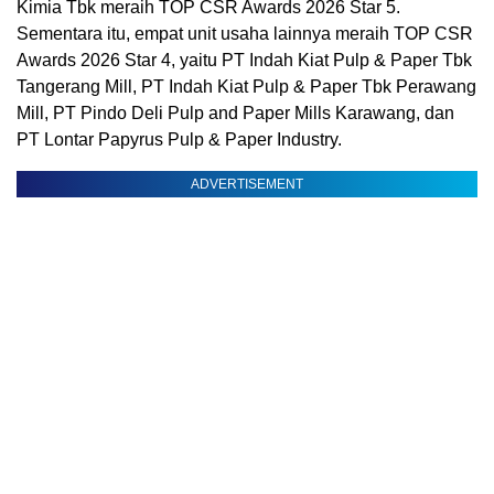
Kimia Tbk meraih TOP CSR Awards 2026 Star 5.
Sementara itu, empat unit usaha lainnya meraih TOP CSR
Awards 2026 Star 4, yaitu PT Indah Kiat Pulp & Paper Tbk
Tangerang Mill, PT Indah Kiat Pulp & Paper Tbk Perawang
Mill, PT Pindo Deli Pulp and Paper Mills Karawang, dan
PT Lontar Papyrus Pulp & Paper Industry.
ADVERTISEMENT