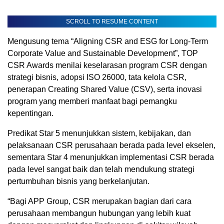
SCROLL TO RESUME CONTENT
Mengusung tema “Aligning CSR and ESG for Long-Term
Corporate Value and Sustainable Development”, TOP
CSR Awards menilai keselarasan program CSR dengan
strategi bisnis, adopsi ISO 26000, tata kelola CSR,
penerapan Creating Shared Value (CSV), serta inovasi
program yang memberi manfaat bagi pemangku
kepentingan.
Predikat Star 5 menunjukkan sistem, kebijakan, dan
pelaksanaan CSR perusahaan berada pada level ekselen,
sementara Star 4 menunjukkan implementasi CSR berada
pada level sangat baik dan telah mendukung strategi
pertumbuhan bisnis yang berkelanjutan.
“Bagi APP Group, CSR merupakan bagian dari cara
perusahaan membangun hubungan yang lebih kuat