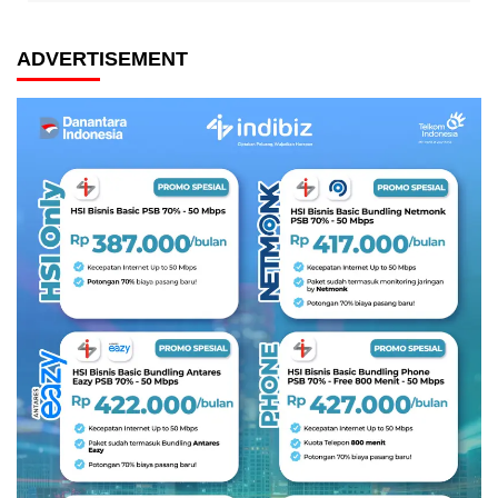
ADVERTISEMENT