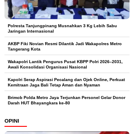
Polresta Tanjungpinang Musnahkan 3 Kg Lebih Sabu
Jaringan Internasional
AKBP Fiki Novian Resmi Dilantik Jadi Wakapolres Metro
Tangerang Kota
Wakapolri Lantik Pengurus Pusat KBPP Polri 2026–2031,
Awali Konsolidasi Organisasi Nasional
Kapolri Serap Aspirasi Pecalang dan Ojek Online, Perkuat
Kemitraan Jaga Bali Tetap Aman dan Nyaman
Brimob Polda Metro Jaya Terjunkan Personel Gelar Donor
Darah HUT Bhayangkara ke-80
OPINI