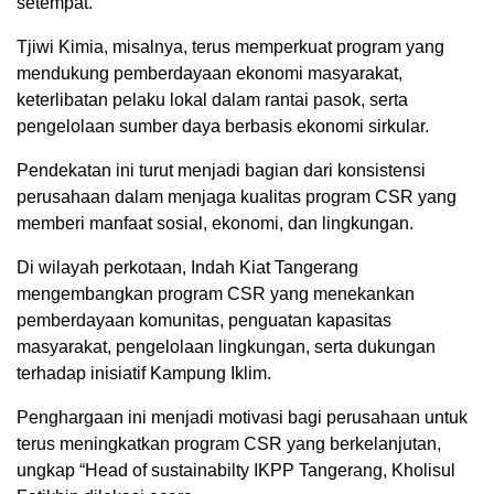
setempat.
Tjiwi Kimia, misalnya, terus memperkuat program yang
mendukung pemberdayaan ekonomi masyarakat,
keterlibatan pelaku lokal dalam rantai pasok, serta
pengelolaan sumber daya berbasis ekonomi sirkular.
Pendekatan ini turut menjadi bagian dari konsistensi
perusahaan dalam menjaga kualitas program CSR yang
memberi manfaat sosial, ekonomi, dan lingkungan.
Di wilayah perkotaan, Indah Kiat Tangerang
mengembangkan program CSR yang menekankan
pemberdayaan komunitas, penguatan kapasitas
masyarakat, pengelolaan lingkungan, serta dukungan
terhadap inisiatif Kampung Iklim.
Penghargaan ini menjadi motivasi bagi perusahaan untuk
terus meningkatkan program CSR yang berkelanjutan,
ungkap “Head of sustainabilty IKPP Tangerang, Kholisul