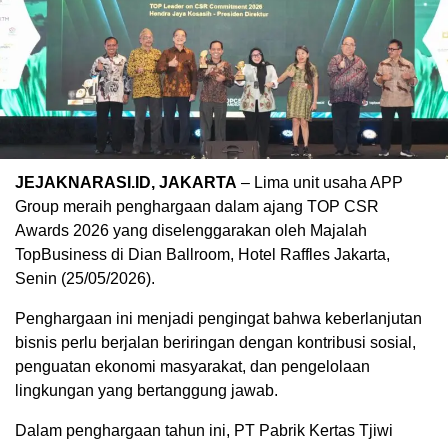
JEJAKNARASI.ID, JAKARTA
– Lima unit usaha APP
Group meraih penghargaan dalam ajang TOP CSR
Awards 2026 yang diselenggarakan oleh Majalah
TopBusiness di Dian Ballroom, Hotel Raffles Jakarta,
Senin (25/05/2026).
Penghargaan ini menjadi pengingat bahwa keberlanjutan
bisnis perlu berjalan beriringan dengan kontribusi sosial,
penguatan ekonomi masyarakat, dan pengelolaan
lingkungan yang bertanggung jawab.
Dalam penghargaan tahun ini, PT Pabrik Kertas Tjiwi