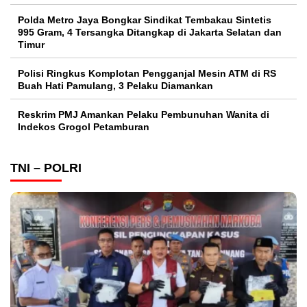
Polda Metro Jaya Bongkar Sindikat Tembakau Sintetis
995 Gram, 4 Tersangka Ditangkap di Jakarta Selatan dan
Timur
Polisi Ringkus Komplotan Pengganjal Mesin ATM di RS
Buah Hati Pamulang, 3 Pelaku Diamankan
Reskrim PMJ Amankan Pelaku Pembunuhan Wanita di
Indekos Grogol Petamburan
TNI – POLRI