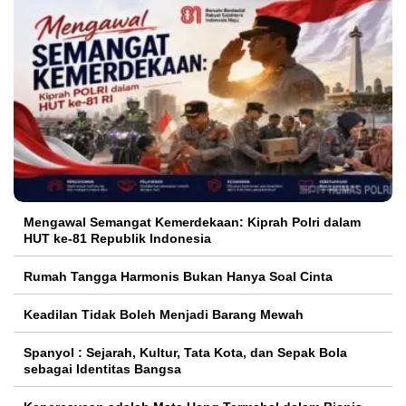
Mengawal Semangat Kemerdekaan: Kiprah Polri dalam
HUT ke-81 Republik Indonesia
Rumah Tangga Harmonis Bukan Hanya Soal Cinta
Keadilan Tidak Boleh Menjadi Barang Mewah
Spanyol : Sejarah, Kultur, Tata Kota, dan Sepak Bola
sebagai Identitas Bangsa