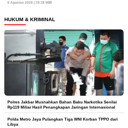
6 Agustus 2026 | 19:38 WIB
HUKUM & KRIMINAL
Polres Jakbar Musnahkan Bahan Baku Narkotika Senilai
Rp119 Miliar Hasil Penangkapan Jaringan Internasional
Polda Metro Jaya Pulangkan Tiga WNI Korban TPPO dari
Libya