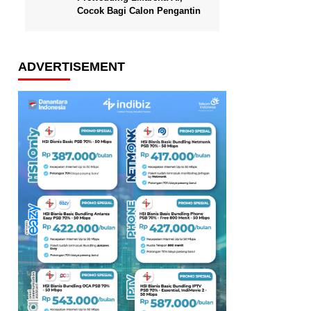
Cocok Bagi Calon Pengantin
ADVERTISEMENT