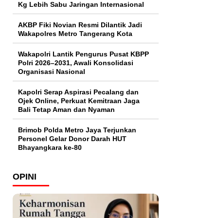
Kg Lebih Sabu Jaringan Internasional
AKBP Fiki Novian Resmi Dilantik Jadi
Wakapolres Metro Tangerang Kota
Wakapolri Lantik Pengurus Pusat KBPP
Polri 2026–2031, Awali Konsolidasi
Organisasi Nasional
Kapolri Serap Aspirasi Pecalang dan
Ojek Online, Perkuat Kemitraan Jaga
Bali Tetap Aman dan Nyaman
Brimob Polda Metro Jaya Terjunkan
Personel Gelar Donor Darah HUT
Bhayangkara ke-80
OPINI