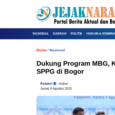
NASIONAL
DAERAH
POLITIK
HUKUM & KRIMIN
Home
Nasional
/
Dukung Program MBG, 
SPPG di Bogor
Redaksi
- Author
Jumat, 8 Agustus 2025