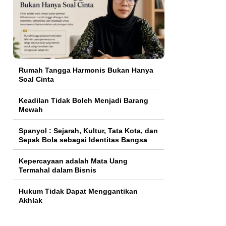
Rumah Tangga Harmonis Bukan Hanya
Soal Cinta
Keadilan Tidak Boleh Menjadi Barang
Mewah
Spanyol : Sejarah, Kultur, Tata Kota, dan
Sepak Bola sebagai Identitas Bangsa
Kepercayaan adalah Mata Uang
Termahal dalam Bisnis
Hukum Tidak Dapat Menggantikan
Akhlak