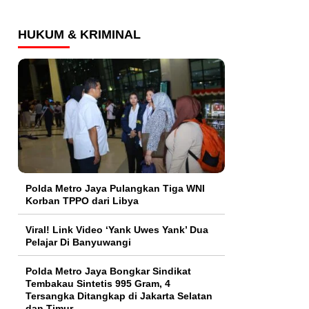
HUKUM & KRIMINAL
Polda Metro Jaya Pulangkan Tiga WNI
Korban TPPO dari Libya
Viral! Link Video ‘Yank Uwes Yank’ Dua
Pelajar Di Banyuwangi
Polda Metro Jaya Bongkar Sindikat
Tembakau Sintetis 995 Gram, 4
Tersangka Ditangkap di Jakarta Selatan
dan Timur