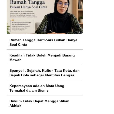
Rumah Tangga Harmonis Bukan Hanya
Soal Cinta
Keadilan Tidak Boleh Menjadi Barang
Mewah
Spanyol : Sejarah, Kultur, Tata Kota, dan
Sepak Bola sebagai Identitas Bangsa
Kepercayaan adalah Mata Uang
Termahal dalam Bisnis
Hukum Tidak Dapat Menggantikan
Akhlak