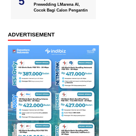
Prewedding LMarena AI,
Cocok Bagi Calon Pengantin
ADVERTISEMENT