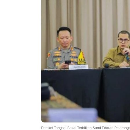
Pemkot Tangsel Bakal Terbitkan Surat Edaran Pelarangan