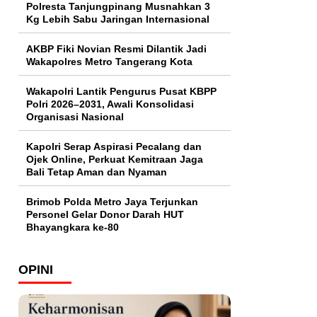
Polresta Tanjungpinang Musnahkan 3
Kg Lebih Sabu Jaringan Internasional
AKBP Fiki Novian Resmi Dilantik Jadi
Wakapolres Metro Tangerang Kota
Wakapolri Lantik Pengurus Pusat KBPP
Polri 2026–2031, Awali Konsolidasi
Organisasi Nasional
Kapolri Serap Aspirasi Pecalang dan
Ojek Online, Perkuat Kemitraan Jaga
Bali Tetap Aman dan Nyaman
Brimob Polda Metro Jaya Terjunkan
Personel Gelar Donor Darah HUT
Bhayangkara ke-80
OPINI