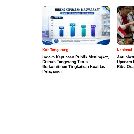
Kab Tangerang
Nasional
Indeks Kepuasan Publik Meningkat,
Antusias
Dishub Tangerang Terus
Upacara 
Berkomitmen Tingkatkan Kualitas
Ribu Ora
Pelayanan