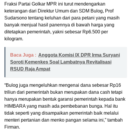
Fraksi Partai Golkar MPR ini turut mendengarkan
keterangan dari Direktur Umum dan SDM Bulog, Prof
Sudarsono tentang keluhan dari para petani yang masih
banyak menjual hasil panennya di bawah harga yang
ditetapkan pemerintah, yakni sebesar Rp6.500 per
kilogram.
Baca Juga :
Anggota Komisi IX DPR Irma Suryani
Soroti Kemenkes Soal Lambatnya Revitalisasi
RSUD Raja Ampat
“Bulog juga mengeluhkan mengenai dana sebesar Rp16
triliun dari pemerintah bukan merupakan dana cash tetapi
hanya merupakan bentuk garansi pemerintah kepada bank
HIMBARA yang masih ada pembebanan bunga. Hal itu
tidak seperti yang disampaikan pemerintah baik melalui
menteri pertanian dan menko pangan selama ini,” tambah
Firman.