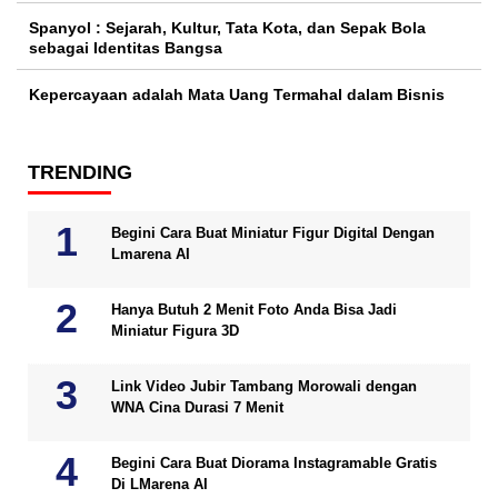
Spanyol : Sejarah, Kultur, Tata Kota, dan Sepak Bola
sebagai Identitas Bangsa
Kepercayaan adalah Mata Uang Termahal dalam Bisnis
TRENDING
Begini Cara Buat Miniatur Figur Digital Dengan
Lmarena AI
Hanya Butuh 2 Menit Foto Anda Bisa Jadi
Miniatur Figura 3D
Link Video Jubir Tambang Morowali dengan
WNA Cina Durasi 7 Menit
Begini Cara Buat Diorama Instagramable Gratis
Di LMarena AI