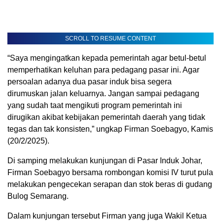
SCROLL TO RESUME CONTENT
“Saya mengingatkan kepada pemerintah agar betul-betul
memperhatikan keluhan para pedagang pasar ini. Agar
persoalan adanya dua pasar induk bisa segera
dirumuskan jalan keluarnya. Jangan sampai pedagang
yang sudah taat mengikuti program pemerintah ini
dirugikan akibat kebijakan pemerintah daerah yang tidak
tegas dan tak konsisten,” ungkap Firman Soebagyo, Kamis
(20/2/2025).
Di samping melakukan kunjungan di Pasar Induk Johar,
Firman Soebagyo bersama rombongan komisi IV turut pula
melakukan pengecekan serapan dan stok beras di gudang
Bulog Semarang.
Dalam kunjungan tersebut Firman yang juga Wakil Ketua