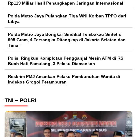
Rp119 Miliar Hasil Penangkapan Jaringan Internasional
Polda Metro Jaya Pulangkan Tiga WNI Korban TPPO dari
Libya
Polda Metro Jaya Bongkar Sindikat Tembakau Sintetis
995 Gram, 4 Tersangka Ditangkap di Jakarta Selatan dan
Timur
Polisi Ringkus Komplotan Pengganjal Mesin ATM di RS
Buah Hati Pamulang, 3 Pelaku Diamankan
Reskrim PMJ Amankan Pelaku Pembunuhan Wanita di
Indekos Grogol Petamburan
TNI – POLRI