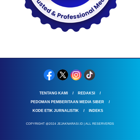
TENTANG KAMI
REDAKSI
PEDOMAN PEMBERITAAN MEDIA SIBER
KODE ETIK JURNALISTIK
INDEKS
COPYRIGHT @2024 JEJAKNARASI.ID | ALL RESERVERDS