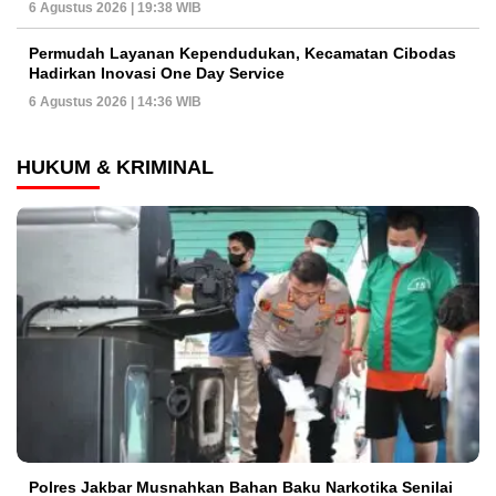
6 Agustus 2026 | 19:38 WIB
Permudah Layanan Kependudukan, Kecamatan Cibodas
Hadirkan Inovasi One Day Service
6 Agustus 2026 | 14:36 WIB
HUKUM & KRIMINAL
Polres Jakbar Musnahkan Bahan Baku Narkotika Senilai