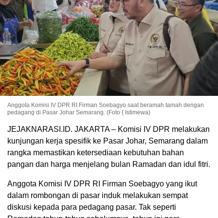
Anggota Komisi IV DPR RI Firman Soebagyo saat beramah tamah dengan
pedagang di Pasar Johar Semarang. (Foto { Istimewa)
JEJAKNARASI.ID. JAKARTA – Komisi IV DPR melakukan
kunjungan kerja spesifik ke Pasar Johar, Semarang dalam
rangka memastikan ketersediaan kebutuhan bahan
pangan dan harga menjelang bulan Ramadan dan idul fitri.
Anggota Komisi IV DPR RI Firman Soebagyo yang ikut
dalam rombongan di pasar induk melakukan sempat
diskusi kepada para pedagang pasar. Tak seperti