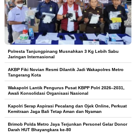
Polresta Tanjungpinang Musnahkan 3 Kg Lebih Sabu
Jaringan Internasional
AKBP Fiki Novian Resmi Dilantik Jadi Wakapolres Metro
Tangerang Kota
Wakapolri Lantik Pengurus Pusat KBPP Polri 2026–2031,
Awali Konsolidasi Organisasi Nasional
Kapolri Serap Aspirasi Pecalang dan Ojek Online, Perkuat
Kemitraan Jaga Bali Tetap Aman dan Nyaman
Brimob Polda Metro Jaya Terjunkan Personel Gelar Donor
Darah HUT Bhayangkara ke-80