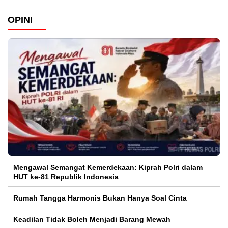
OPINI
Mengawal Semangat Kemerdekaan: Kiprah Polri dalam
HUT ke-81 Republik Indonesia
Rumah Tangga Harmonis Bukan Hanya Soal Cinta
Keadilan Tidak Boleh Menjadi Barang Mewah