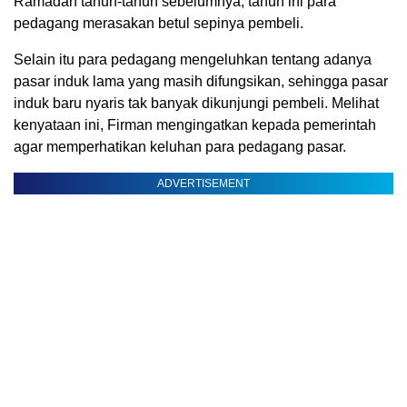
Ramadan tahun-tahun sebelumnya, tahun ini para
pedagang merasakan betul sepinya pembeli.
Selain itu para pedagang mengeluhkan tentang adanya
pasar induk lama yang masih difungsikan, sehingga pasar
induk baru nyaris tak banyak dikunjungi pembeli. Melihat
kenyataan ini, Firman mengingatkan kepada pemerintah
agar memperhatikan keluhan para pedagang pasar.
ADVERTISEMENT