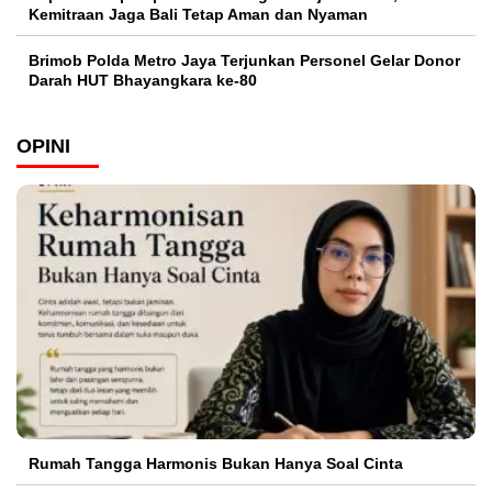
Kemitraan Jaga Bali Tetap Aman dan Nyaman
Brimob Polda Metro Jaya Terjunkan Personel Gelar Donor
Darah HUT Bhayangkara ke-80
OPINI
Rumah Tangga Harmonis Bukan Hanya Soal Cinta