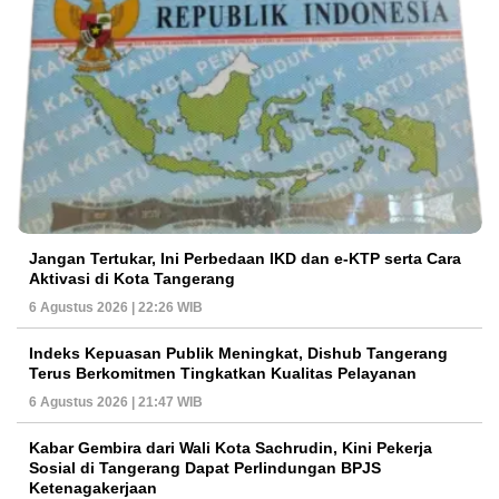
Jangan Tertukar, Ini Perbedaan IKD dan e-KTP serta Cara
Aktivasi di Kota Tangerang
6 Agustus 2026 | 22:26 WIB
Indeks Kepuasan Publik Meningkat, Dishub Tangerang
Terus Berkomitmen Tingkatkan Kualitas Pelayanan
6 Agustus 2026 | 21:47 WIB
Kabar Gembira dari Wali Kota Sachrudin, Kini Pekerja
Sosial di Tangerang Dapat Perlindungan BPJS
Ketenagakerjaan