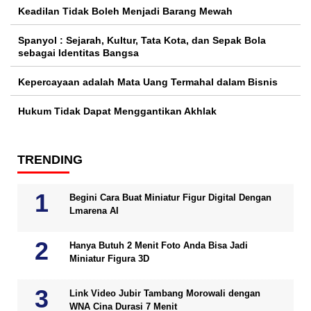
Keadilan Tidak Boleh Menjadi Barang Mewah
Spanyol : Sejarah, Kultur, Tata Kota, dan Sepak Bola
sebagai Identitas Bangsa
Kepercayaan adalah Mata Uang Termahal dalam Bisnis
Hukum Tidak Dapat Menggantikan Akhlak
TRENDING
Begini Cara Buat Miniatur Figur Digital Dengan
Lmarena AI
Hanya Butuh 2 Menit Foto Anda Bisa Jadi
Miniatur Figura 3D
Link Video Jubir Tambang Morowali dengan
WNA Cina Durasi 7 Menit