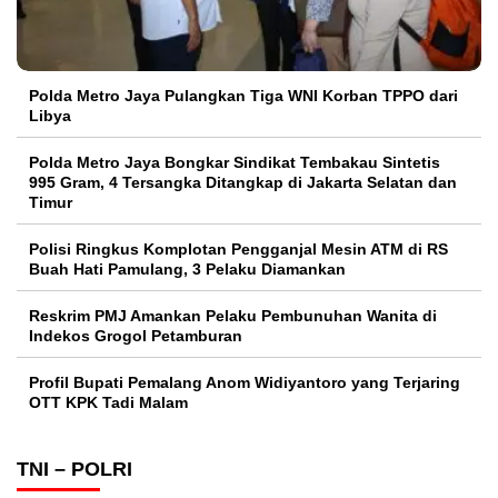
Polda Metro Jaya Pulangkan Tiga WNI Korban TPPO dari
Libya
Polda Metro Jaya Bongkar Sindikat Tembakau Sintetis
995 Gram, 4 Tersangka Ditangkap di Jakarta Selatan dan
Timur
Polisi Ringkus Komplotan Pengganjal Mesin ATM di RS
Buah Hati Pamulang, 3 Pelaku Diamankan
Reskrim PMJ Amankan Pelaku Pembunuhan Wanita di
Indekos Grogol Petamburan
Profil Bupati Pemalang Anom Widiyantoro yang Terjaring
OTT KPK Tadi Malam
TNI – POLRI