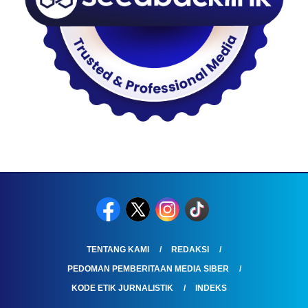
TENTANG KAMI
REDAKSI
PEDOMAN PEMBERITAAN MEDIA SIBER
KODE ETIK JURNALISTIK
INDEKS