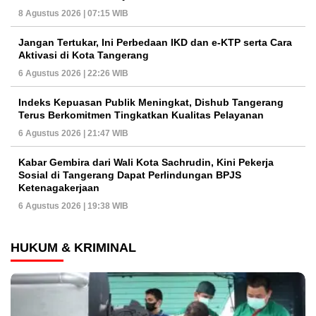
8 Agustus 2026 | 07:15 WIB
Jangan Tertukar, Ini Perbedaan IKD dan e-KTP serta Cara
Aktivasi di Kota Tangerang
6 Agustus 2026 | 22:26 WIB
Indeks Kepuasan Publik Meningkat, Dishub Tangerang
Terus Berkomitmen Tingkatkan Kualitas Pelayanan
6 Agustus 2026 | 21:47 WIB
Kabar Gembira dari Wali Kota Sachrudin, Kini Pekerja
Sosial di Tangerang Dapat Perlindungan BPJS
Ketenagakerjaan
6 Agustus 2026 | 19:38 WIB
HUKUM & KRIMINAL