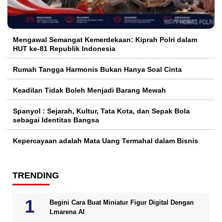
Mengawal Semangat Kemerdekaan: Kiprah Polri dalam
HUT ke-81 Republik Indonesia
Rumah Tangga Harmonis Bukan Hanya Soal Cinta
Keadilan Tidak Boleh Menjadi Barang Mewah
Spanyol : Sejarah, Kultur, Tata Kota, dan Sepak Bola
sebagai Identitas Bangsa
Kepercayaan adalah Mata Uang Termahal dalam Bisnis
TRENDING
Begini Cara Buat Miniatur Figur Digital Dengan
Lmarena AI