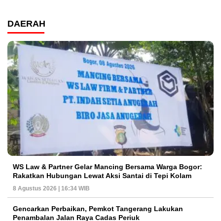
DAERAH
WS Law & Partner Gelar Mancing Bersama Warga Bogor:
Rakatkan Hubungan Lewat Aksi Santai di Tepi Kolam
8 Agustus 2026 | 16:34 WIB
Gencarkan Perbaikan, Pemkot Tangerang Lakukan
Penambalan Jalan Raya Cadas Periuk