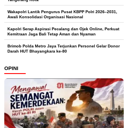
Wakapolri Lantik Pengurus Pusat KBPP Polri 2026–2031,
Awali Konsolidasi Organisasi Nasional
Kapolri Serap Aspirasi Pecalang dan Ojek Online, Perkuat
Kemitraan Jaga Bali Tetap Aman dan Nyaman
Brimob Polda Metro Jaya Terjunkan Personel Gelar Donor
Darah HUT Bhayangkara ke-80
OPINI