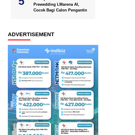
Prewedding LMarena AI,
Cocok Bagi Calon Pengantin
ADVERTISEMENT