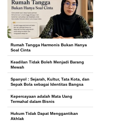
Rumah Tangga Harmonis Bukan Hanya
Soal Cinta
Keadilan Tidak Boleh Menjadi Barang
Mewah
Spanyol : Sejarah, Kultur, Tata Kota, dan
Sepak Bola sebagai Identitas Bangsa
Kepercayaan adalah Mata Uang
Termahal dalam Bisnis
Hukum Tidak Dapat Menggantikan
Akhlak