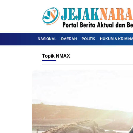
NASIONAL
DAERAH
POLITIK
HUKUM & KRIMIN
Topik
NMAX