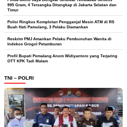
995 Gram, 4 Tersangka Ditangkap di Jakarta Selatan dan
Timur
Polisi Ringkus Komplotan Pengganjal Mesin ATM di RS
Buah Hati Pamulang, 3 Pelaku Diamankan
Reskrim PMJ Amankan Pelaku Pembunuhan Wanita di
Indekos Grogol Petamburan
Profil Bupati Pemalang Anom Widiyantoro yang Terjaring
OTT KPK Tadi Malam
TNI – POLRI