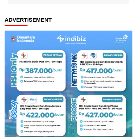
ADVERTISEMENT