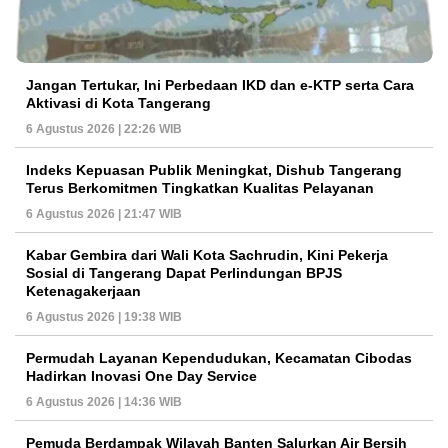
Jangan Tertukar, Ini Perbedaan IKD dan e-KTP serta Cara
Aktivasi di Kota Tangerang
6 Agustus 2026 | 22:26 WIB
Indeks Kepuasan Publik Meningkat, Dishub Tangerang
Terus Berkomitmen Tingkatkan Kualitas Pelayanan
6 Agustus 2026 | 21:47 WIB
Kabar Gembira dari Wali Kota Sachrudin, Kini Pekerja
Sosial di Tangerang Dapat Perlindungan BPJS
Ketenagakerjaan
6 Agustus 2026 | 19:38 WIB
Permudah Layanan Kependudukan, Kecamatan Cibodas
Hadirkan Inovasi One Day Service
6 Agustus 2026 | 14:36 WIB
Pemuda Berdampak Wilayah Banten Salurkan Air Bersih