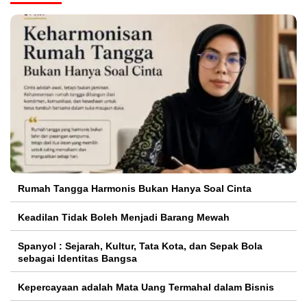
Rumah Tangga Harmonis Bukan Hanya Soal Cinta
Keadilan Tidak Boleh Menjadi Barang Mewah
Spanyol : Sejarah, Kultur, Tata Kota, dan Sepak Bola
sebagai Identitas Bangsa
Kepercayaan adalah Mata Uang Termahal dalam Bisnis