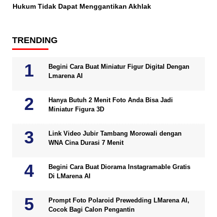
Hukum Tidak Dapat Menggantikan Akhlak
TRENDING
Begini Cara Buat Miniatur Figur Digital Dengan
Lmarena AI
Hanya Butuh 2 Menit Foto Anda Bisa Jadi
Miniatur Figura 3D
Link Video Jubir Tambang Morowali dengan
WNA Cina Durasi 7 Menit
Begini Cara Buat Diorama Instagramable Gratis
Di LMarena AI
Prompt Foto Polaroid Prewedding LMarena AI,
Cocok Bagi Calon Pengantin