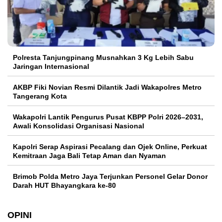
Polresta Tanjungpinang Musnahkan 3 Kg Lebih Sabu
Jaringan Internasional
AKBP Fiki Novian Resmi Dilantik Jadi Wakapolres Metro
Tangerang Kota
Wakapolri Lantik Pengurus Pusat KBPP Polri 2026–2031,
Awali Konsolidasi Organisasi Nasional
Kapolri Serap Aspirasi Pecalang dan Ojek Online, Perkuat
Kemitraan Jaga Bali Tetap Aman dan Nyaman
Brimob Polda Metro Jaya Terjunkan Personel Gelar Donor
Darah HUT Bhayangkara ke-80
OPINI