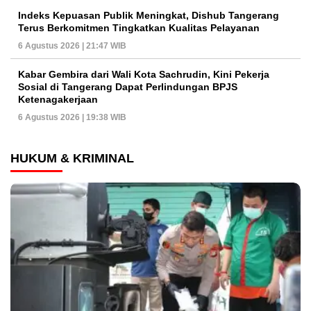
Indeks Kepuasan Publik Meningkat, Dishub Tangerang
Terus Berkomitmen Tingkatkan Kualitas Pelayanan
6 Agustus 2026 | 21:47 WIB
Kabar Gembira dari Wali Kota Sachrudin, Kini Pekerja
Sosial di Tangerang Dapat Perlindungan BPJS
Ketenagakerjaan
6 Agustus 2026 | 19:38 WIB
HUKUM & KRIMINAL