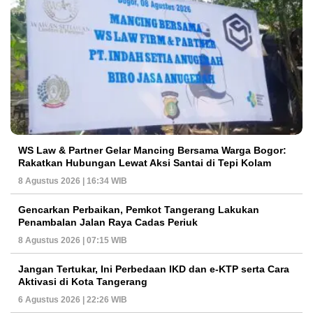
WS Law & Partner Gelar Mancing Bersama Warga Bogor:
Rakatkan Hubungan Lewat Aksi Santai di Tepi Kolam
8 Agustus 2026 | 16:34 WIB
Gencarkan Perbaikan, Pemkot Tangerang Lakukan
Penambalan Jalan Raya Cadas Periuk
8 Agustus 2026 | 07:15 WIB
Jangan Tertukar, Ini Perbedaan IKD dan e-KTP serta Cara
Aktivasi di Kota Tangerang
6 Agustus 2026 | 22:26 WIB