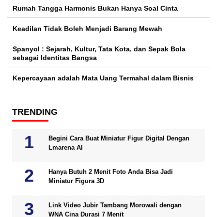
Rumah Tangga Harmonis Bukan Hanya Soal Cinta
Keadilan Tidak Boleh Menjadi Barang Mewah
Spanyol : Sejarah, Kultur, Tata Kota, dan Sepak Bola
sebagai Identitas Bangsa
Kepercayaan adalah Mata Uang Termahal dalam Bisnis
TRENDING
Begini Cara Buat Miniatur Figur Digital Dengan
Lmarena AI
Hanya Butuh 2 Menit Foto Anda Bisa Jadi
Miniatur Figura 3D
Link Video Jubir Tambang Morowali dengan
WNA Cina Durasi 7 Menit