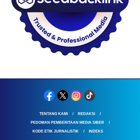
TENTANG KAMI
REDAKSI
PEDOMAN PEMBERITAAN MEDIA SIBER
KODE ETIK JURNALISTIK
INDEKS