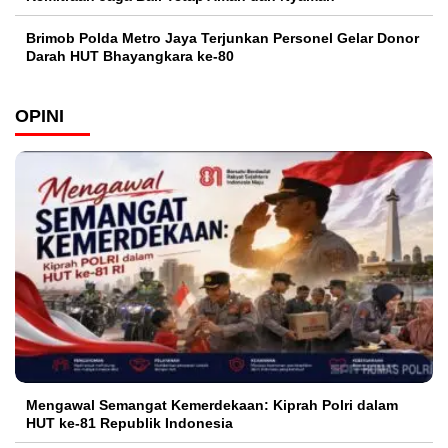
Brimob Polda Metro Jaya Terjunkan Personel Gelar Donor
Darah HUT Bhayangkara ke-80
OPINI
Mengawal Semangat Kemerdekaan: Kiprah Polri dalam
HUT ke-81 Republik Indonesia