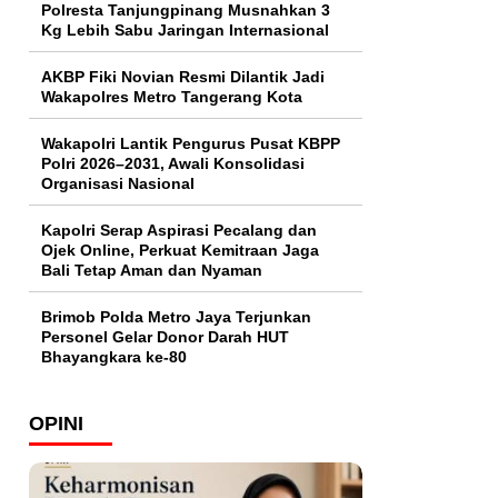
Polresta Tanjungpinang Musnahkan 3
Kg Lebih Sabu Jaringan Internasional
AKBP Fiki Novian Resmi Dilantik Jadi
Wakapolres Metro Tangerang Kota
Wakapolri Lantik Pengurus Pusat KBPP
Polri 2026–2031, Awali Konsolidasi
Organisasi Nasional
Kapolri Serap Aspirasi Pecalang dan
Ojek Online, Perkuat Kemitraan Jaga
Bali Tetap Aman dan Nyaman
Brimob Polda Metro Jaya Terjunkan
Personel Gelar Donor Darah HUT
Bhayangkara ke-80
OPINI