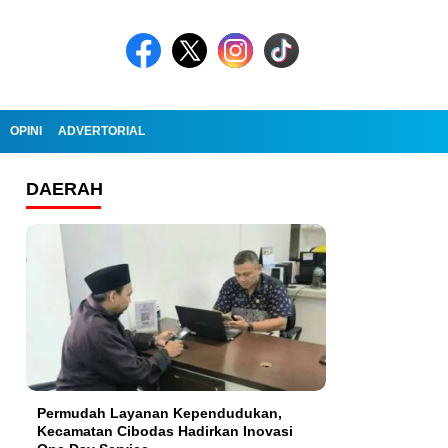
OPINI
ADVERTORIAL
DAERAH
Permudah Layanan Kependudukan,
Kecamatan Cibodas Hadirkan Inovasi