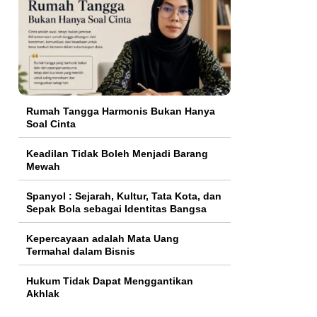
Rumah Tangga Harmonis Bukan Hanya
Soal Cinta
Keadilan Tidak Boleh Menjadi Barang
Mewah
Spanyol : Sejarah, Kultur, Tata Kota, dan
Sepak Bola sebagai Identitas Bangsa
Kepercayaan adalah Mata Uang
Termahal dalam Bisnis
Hukum Tidak Dapat Menggantikan
Akhlak