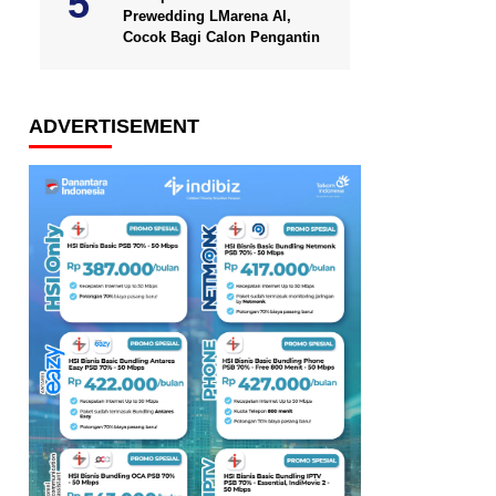
Prewedding LMarena AI,
Cocok Bagi Calon Pengantin
ADVERTISEMENT