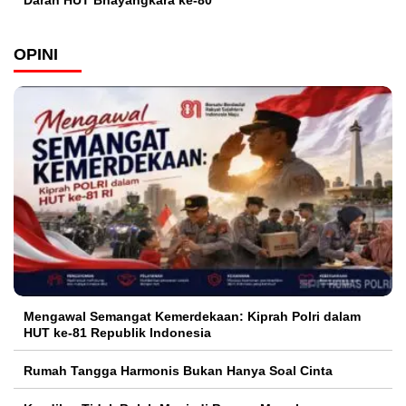
OPINI
Mengawal Semangat Kemerdekaan: Kiprah Polri dalam
HUT ke-81 Republik Indonesia
Rumah Tangga Harmonis Bukan Hanya Soal Cinta