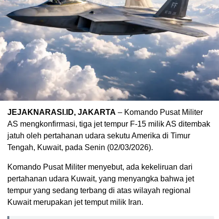
JEJAKNARASI.ID, JAKARTA
– Komando Pusat Militer
AS mengkonfirmasi, tiga jet tempur F-15 milik AS ditembak
jatuh oleh pertahanan udara sekutu Amerika di Timur
Tengah, Kuwait, pada Senin (02/03/2026).
Komando Pusat Militer menyebut, ada kekeliruan dari
pertahanan udara Kuwait, yang menyangka bahwa jet
tempur yang sedang terbang di atas wilayah regional
Kuwait merupakan jet temput milik Iran.