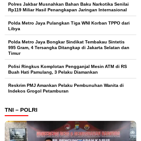
Polres Jakbar Musnahkan Bahan Baku Narkotika Senilai
Rp119 Miliar Hasil Penangkapan Jaringan Internasional
Polda Metro Jaya Pulangkan Tiga WNI Korban TPPO dari
Libya
Polda Metro Jaya Bongkar Sindikat Tembakau Sintetis
995 Gram, 4 Tersangka Ditangkap di Jakarta Selatan dan
Timur
Polisi Ringkus Komplotan Pengganjal Mesin ATM di RS
Buah Hati Pamulang, 3 Pelaku Diamankan
Reskrim PMJ Amankan Pelaku Pembunuhan Wanita di
Indekos Grogol Petamburan
TNI – POLRI