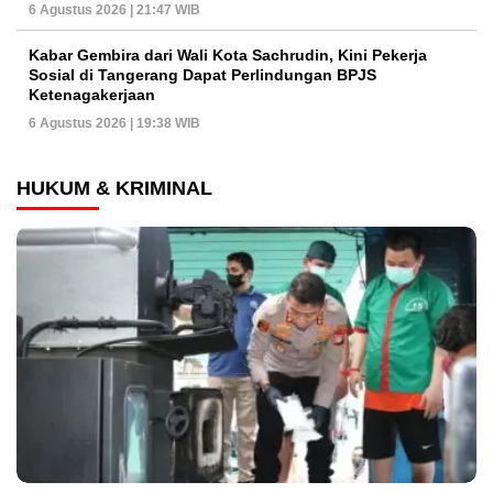
6 Agustus 2026 | 21:47 WIB
Kabar Gembira dari Wali Kota Sachrudin, Kini Pekerja
Sosial di Tangerang Dapat Perlindungan BPJS
Ketenagakerjaan
6 Agustus 2026 | 19:38 WIB
HUKUM & KRIMINAL