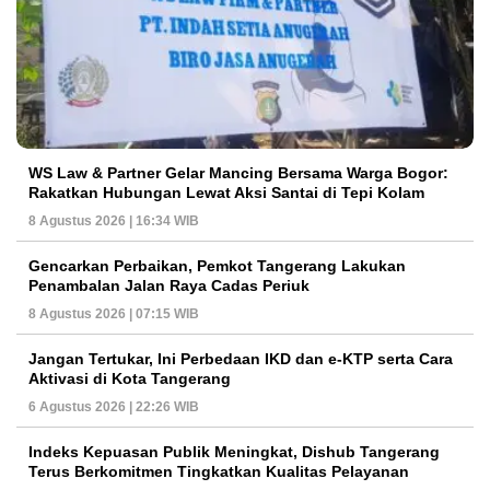
WS Law & Partner Gelar Mancing Bersama Warga Bogor:
Rakatkan Hubungan Lewat Aksi Santai di Tepi Kolam
8 Agustus 2026 | 16:34 WIB
Gencarkan Perbaikan, Pemkot Tangerang Lakukan
Penambalan Jalan Raya Cadas Periuk
8 Agustus 2026 | 07:15 WIB
Jangan Tertukar, Ini Perbedaan IKD dan e-KTP serta Cara
Aktivasi di Kota Tangerang
6 Agustus 2026 | 22:26 WIB
Indeks Kepuasan Publik Meningkat, Dishub Tangerang
Terus Berkomitmen Tingkatkan Kualitas Pelayanan