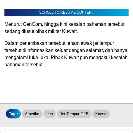
SCROLL TO RESUME CONTENT
Menurut CenCom, hingga kini kesalah pahaman tersebut
sedang diusut pihak militer Kuwait.
Dalam penembakan tersebut, enam awak jet tempur
tersebut diinformasikan keluar dengan selamat, dan hanya
mengalami luka-luka. Pihak Kuwait pun mengakui kesalah
pahaman tersebut.
Tag :
Amerika
Iran
Jet Tempur F-15
Kuwait