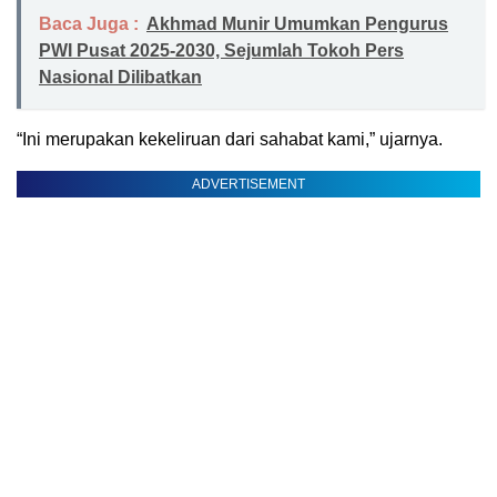
Baca Juga :
Akhmad Munir Umumkan Pengurus
PWI Pusat 2025-2030, Sejumlah Tokoh Pers
Nasional Dilibatkan
“Ini merupakan kekeliruan dari sahabat kami,” ujarnya.
ADVERTISEMENT