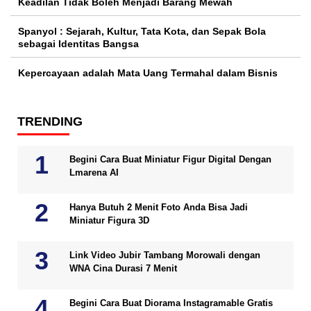
Keadilan Tidak Boleh Menjadi Barang Mewah
Spanyol : Sejarah, Kultur, Tata Kota, dan Sepak Bola
sebagai Identitas Bangsa
Kepercayaan adalah Mata Uang Termahal dalam Bisnis
TRENDING
Begini Cara Buat Miniatur Figur Digital Dengan
Lmarena AI
Hanya Butuh 2 Menit Foto Anda Bisa Jadi
Miniatur Figura 3D
Link Video Jubir Tambang Morowali dengan
WNA Cina Durasi 7 Menit
Begini Cara Buat Diorama Instagramable Gratis